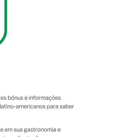
hores bônus e informações
latino-americanos para saber
ete em sua gastronomia e