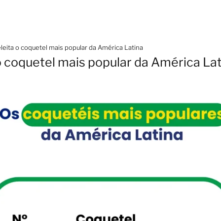
eleita o coquetel mais popular da América Latina
 o coquetel mais popular da América La