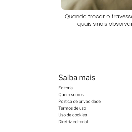
Quando trocar o travesse
quais sinais observa
Saiba mais
Editoria
Quem somos
Política de privacidade
Termos de uso
Uso de cookies
Diretriz editorial