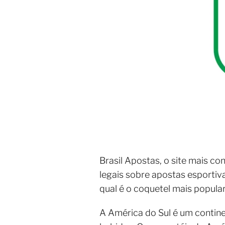
Brasil Apostas, o site mais co
legais sobre apostas esportiva
qual é o coquetel mais popular
A América do Sul é um contine