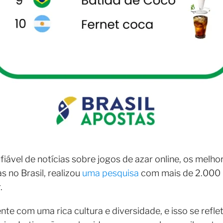
nfiável de notícias sobre jogos de azar online, os mel
s no Brasil, realizou
uma pesquisa
com mais de 2.000 
.
nte com uma rica cultura e diversidade, e isso se refl