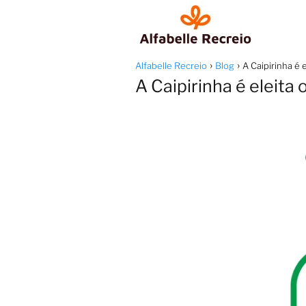
Alfabelle Recreio
Blog
A Caipirinha é 
A Caipirinha é eleita