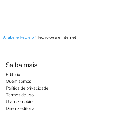
Alfabelle Recreio
Tecnologia e Internet
Saiba mais
Editoria
Quem somos
Política de privacidade
Termos de uso
Uso de cookies
Diretriz editorial
Assuntos