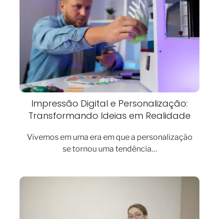
Impressão Digital e Personalização:
Transformando Ideias em Realidade
Vivemos em uma era em que a personalização
se tornou uma tendência…