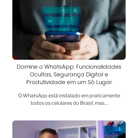
Domine o WhatsApp: Funcionalidades
Ocultas, Segurança Digital e
Produtividade em um Só Lugar
O WhatsApp está instalado em praticamente
todos os celulares do Brasil, mas…