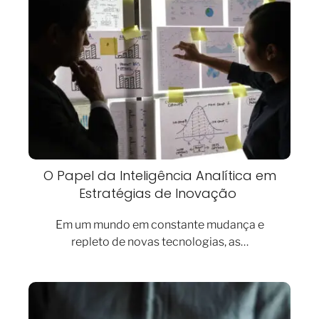
O Papel da Inteligência Analítica em
Estratégias de Inovação
Em um mundo em constante mudança e
repleto de novas tecnologias, as…