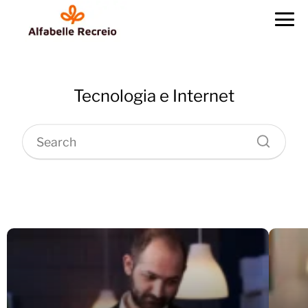
Tecnologia e Internet