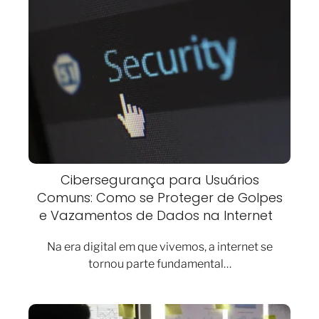
Cibersegurança para Usuários
Comuns: Como se Proteger de Golpes
e Vazamentos de Dados na Internet
Na era digital em que vivemos, a internet se
tornou parte fundamental…