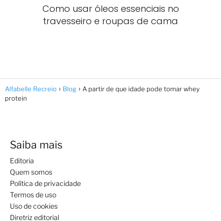
Como usar óleos essenciais no
travesseiro e roupas de cama
Alfabelle Recreio
Blog
A partir de que idade pode tomar whey
protein
Saiba mais
Editoria
Quem somos
Política de privacidade
Termos de uso
Uso de cookies
Diretriz editorial