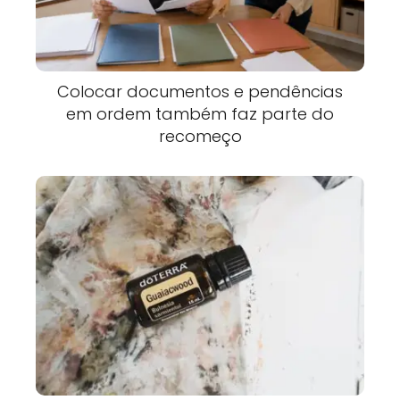
Colocar documentos e pendências
em ordem também faz parte do
recomeço