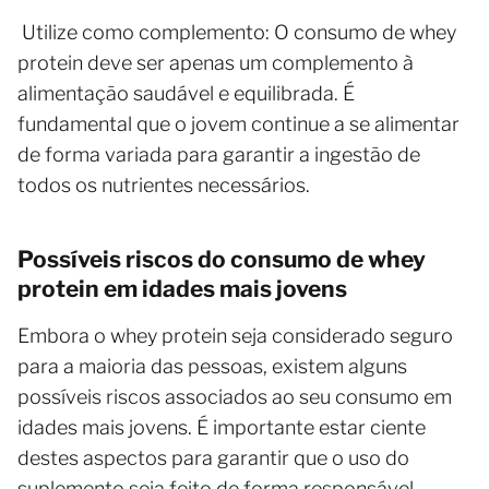
Utilize como complemento: O consumo de whey
protein deve ser apenas um complemento à
alimentação saudável e equilibrada. É
fundamental que o jovem continue a se alimentar
de forma variada para garantir a ingestão de
todos os nutrientes necessários.
Possíveis riscos do consumo de whey
protein em idades mais jovens
Embora o whey protein seja considerado seguro
para a maioria das pessoas, existem alguns
possíveis riscos associados ao seu consumo em
idades mais jovens. É importante estar ciente
destes aspectos para garantir que o uso do
suplemento seja feito de forma responsável.