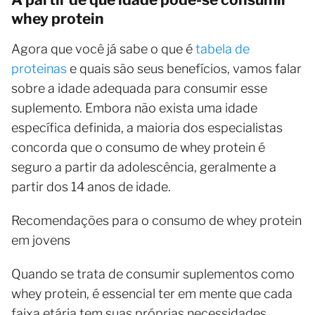
whey protein
Agora que você já sabe o que é
tabela de
proteinas
e quais são seus benefícios, vamos falar
sobre a idade adequada para consumir esse
suplemento. Embora não exista uma idade
específica definida, a maioria dos especialistas
concorda que o consumo de whey protein é
seguro a partir da adolescência, geralmente a
partir dos 14 anos de idade.
Recomendações para o consumo de whey protein
em jovens
Quando se trata de consumir suplementos como
whey protein, é essencial ter em mente que cada
faixa etária tem suas próprias necessidades