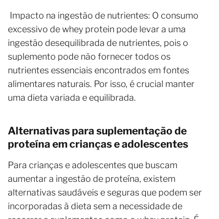
Impacto na ingestão de nutrientes: O consumo
excessivo de whey protein pode levar a uma
ingestão desequilibrada de nutrientes, pois o
suplemento pode não fornecer todos os
nutrientes essenciais encontrados em fontes
alimentares naturais. Por isso, é crucial manter
uma dieta variada e equilibrada.
Alternativas para suplementação de
proteína em crianças e adolescentes
Para crianças e adolescentes que buscam
aumentar a ingestão de proteína, existem
alternativas saudáveis e seguras que podem ser
incorporadas à dieta sem a necessidade de