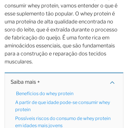
consumir whey protein, vamos entender o que é
esse suplemento tão popular. O whey protein é
uma proteína de alta qualidade encontrada no
soro do leite, que é extraída durante o processo
de fabricação do queijo. É uma fonte rica em
aminoácidos essenciais, que são fundamentais
para a construção e reparação dos tecidos
musculares.
Saiba mais +
Benefícios do whey protein
A partir de que idade pode-se consumir whey
protein
Possíveis riscos do consumo de whey protein
em idades mais jovens