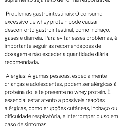
Problemas gastrointestinais: O consumo
excessivo de whey protein pode causar
desconforto gastrointestinal, como inchaço,
gases e diarreia. Para evitar esses problemas, é
importante seguir as recomendações de
dosagem e não exceder a quantidade diária
recomendada.
Alergias: Algumas pessoas, especialmente
crianças e adolescentes, podem ser alérgicas à
proteína do leite presente no whey protein. É
essencial estar atento a possíveis reações
alérgicas, como erupções cutâneas, inchaço ou
dificuldade respiratória, e interromper o uso em
caso de sintomas.