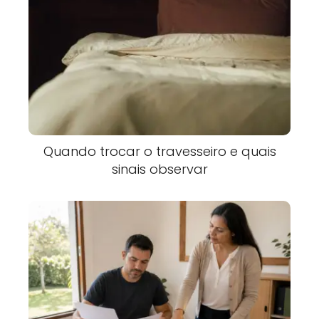
Quando trocar o travesseiro e quais
sinais observar