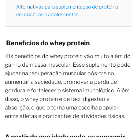
Alternativas para suplementação de proteína
em crianças e adolescentes
Benefícios do whey protein
Os benefícios do whey protein vão muito além do
ganho de massa muscular. Esse suplemento pode
ajudar na recuperação muscular pós-treino,
aumentar a saciedade, promover a perda de
gordura e fortalecer o sistema imunológico. Além
disso, o whey protein é de fácil digestão e
absorção, o que o torna uma escolha popular
entre atletas e praticantes de atividades físicas.
A partir de que idade pode-se consumir