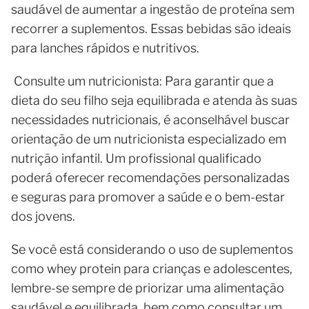
saudável de aumentar a ingestão de proteína sem
recorrer a suplementos. Essas bebidas são ideais
para lanches rápidos e nutritivos.
Consulte um nutricionista: Para garantir que a
dieta do seu filho seja equilibrada e atenda às suas
necessidades nutricionais, é aconselhável buscar
orientação de um nutricionista especializado em
nutrição infantil. Um profissional qualificado
poderá oferecer recomendações personalizadas
e seguras para promover a saúde e o bem-estar
dos jovens.
Se você está considerando o uso de suplementos
como whey protein para crianças e adolescentes,
lembre-se sempre de priorizar uma alimentação
saudável e equilibrada, bem como consultar um