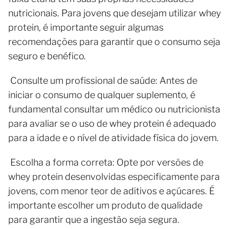
nutricionais. Para jovens que desejam utilizar whey
protein, é importante seguir algumas
recomendações para garantir que o consumo seja
seguro e benéfico.
Consulte um profissional de saúde: Antes de
iniciar o consumo de qualquer suplemento, é
fundamental consultar um médico ou nutricionista
para avaliar se o uso de whey protein é adequado
para a idade e o nível de atividade física do jovem.
Escolha a forma correta: Opte por versões de
whey protein desenvolvidas especificamente para
jovens, com menor teor de aditivos e açúcares. É
importante escolher um produto de qualidade
para garantir que a ingestão seja segura.