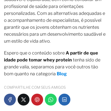
profissional de saúde para orientações
personalizadas. Com as alternativas adequadas e
o acompanhamento de especialistas, é possível
garantir que os jovens obtenham os nutrientes
necessários para um desenvolvimento saudável e
um estilo de vida ativo.
Espero que o conteúdo sobre
A partir de que
idade pode tomar whey protein
tenha sido de
grande valia, separamos para você outros tão
bom quanto na categoria
Blog
COMPARTILHE COM SEUS AMIGOS