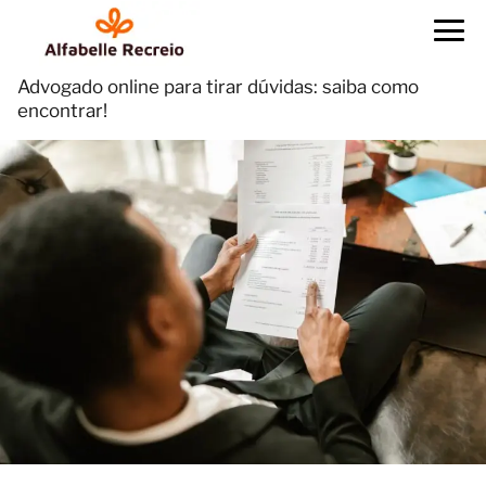
Advogado online para tirar dúvidas: saiba como
encontrar!