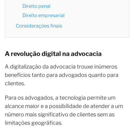
Direito penal
Direito empresarial
Considerações finais
A revolução digital na advocacia
A digitalização da advocacia trouxe inúmeros
benefícios tanto para advogados quanto para
clientes.
Para os advogados, a tecnologia permite um
alcance maior e a possibilidade de atender a um
número mais significativo de clientes sem as
limitações geográficas.