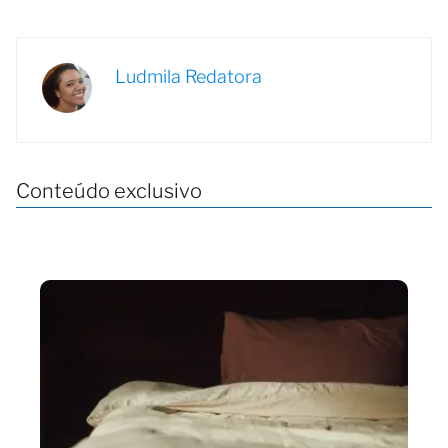
Ludmila Redatora
Conteúdo exclusivo