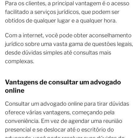
Para os clientes, a principal vantagem é o acesso
facilitado a serviços jurídicos, que podem ser
obtidos de qualquer lugar e a qualquer hora.
Com a internet, você pode obter aconselhamento
jurídico sobre uma vasta gama de questões legais,
desde dúvidas simples até consultas mais
complexas.
Vantagens de consultar um advogado
online
Consultar um advogado online para tirar dúvidas
oferece várias vantagens, começando pela
conveniência. Em vez de agendar uma reunião
presencial e se deslocar até o escritório do