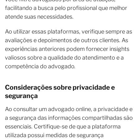
facilitando a busca pelo profissional que melhor
atende suas necessidades.
Ao utilizar essas plataformas, verifique sempre as
avaliações e depoimentos de outros clientes. As
experiências anteriores podem fornecer insights
valiosos sobre a qualidade do atendimento e a
competência do advogado.
Considerações sobre privacidade e
segurança
Ao consultar um advogado online, a privacidade e
a segurança das informações compartilhadas são
essenciais. Certifique-se de que a plataforma
utilizada possui medidas de segurança