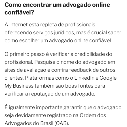
Como encontrar um advogado online
confiável?
A internet está repleta de profissionais
oferecendo serviços jurídicos, mas é crucial saber
como escolher um advogado online confiável.
O primeiro passo é verificar a credibilidade do
profissional. Pesquise o nome do advogado em
sites de avaliação e confira feedback de outros
clientes. Plataformas como o LinkedIn e Google
My Business também são boas fontes para
verificar a reputação de um advogado.
É igualmente importante garantir que o advogado
seja devidamente registrado na Ordem dos
Advogados do Brasil (OAB).