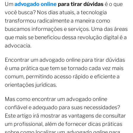
Um
advogado online
para tirar dúvidas
é o que
você busca? Nos dias atuais, a tecnologia
transformou radicalmente a maneira como
buscamos informações e serviços. Uma das áreas
que mais se beneficiou dessa revolução digital é a
advocacia.
Encontrar um advogado online para tirar dúvidas
é uma prática que tem se tornado cada vez mais
comum, permitindo acesso rápido e eficiente a
orientações jurídicas.
Mas como encontrar um advogado online
confiável e adequado para suas necessidades?
Este artigo irá mostrar as vantagens de consultar
um profissional, além de fornecer dicas práticas
sobre como localizar um
advogado online para