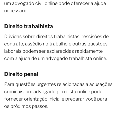
um advogado civil online pode oferecer a ajuda
necessária.
Direito trabalhista
Dúvidas sobre direitos trabalhistas, rescisões de
contrato, assédio no trabalho e outras questões
laborais podem ser esclarecidas rapidamente
com a ajuda de um advogado trabalhista online.
Direito penal
Para questões urgentes relacionadas a acusações
criminais, um advogado penalista online pode
fornecer orientação inicial e preparar você para
os próximos passos.