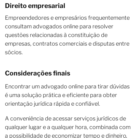
Direito empresarial
Empreendedores e empresários frequentemente
consultam advogados online para resolver
questões relacionadas à constituição de
empresas, contratos comerciais e disputas entre
sócios.
Considerações finais
Encontrar um advogado online para tirar dúvidas
é uma solução prática e eficiente para obter
orientação jurídica rápida e confiável.
A conveniência de acessar serviços jurídicos de
qualquer lugar e a qualquer hora, combinada com
a possibilidade de economizar tempo e dinheiro,