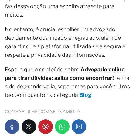
faz dessa opção uma escolha atraente para
muitos.
No entanto, é crucial escolher um advogado
devidamente qualificado e registrado, além de
garantir que a plataforma utilizada seja segura e
respeite a privacidade das informações.
Espero que o conteúdo sobre
Advogado online
para tirar dúvidas: saiba como encontrar!
tenha
sido de grande valia, separamos para você outros
tão bom quanto na categoria
Blog
COMPARTILHE COM SEUS AMIGOS