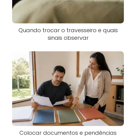
Quando trocar o travesseiro e quais
sinais observar
Colocar documentos e pendências