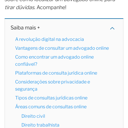
tirar dúvidas
. Acompanhe!
Saiba mais +
A revolução digital na advocacia
Vantagens de consultar um advogado online
Como encontrar um advogado online
confiável?
Plataformas de consulta jurídica online
Considerações sobre privacidade e
segurança
Tipos de consultas jurídicas online
Áreas comuns de consultas online
Direito civil
Direito trabalhista