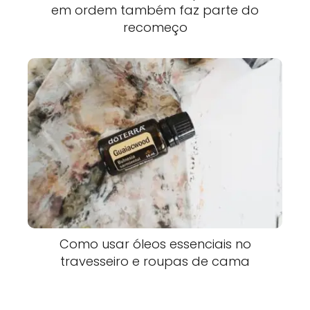
em ordem também faz parte do
recomeço
Como usar óleos essenciais no
travesseiro e roupas de cama