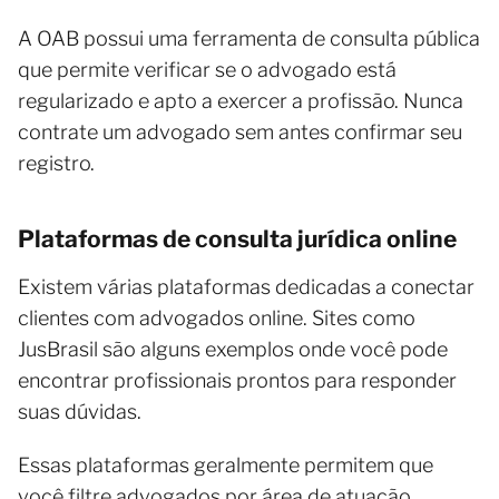
A OAB possui uma ferramenta de consulta pública
que permite verificar se o advogado está
regularizado e apto a exercer a profissão. Nunca
contrate um advogado sem antes confirmar seu
registro.
Plataformas de consulta jurídica online
Existem várias plataformas dedicadas a conectar
clientes com advogados online. Sites como
JusBrasil são alguns exemplos onde você pode
encontrar profissionais prontos para responder
suas dúvidas.
Essas plataformas geralmente permitem que
você filtre advogados por área de atuação,