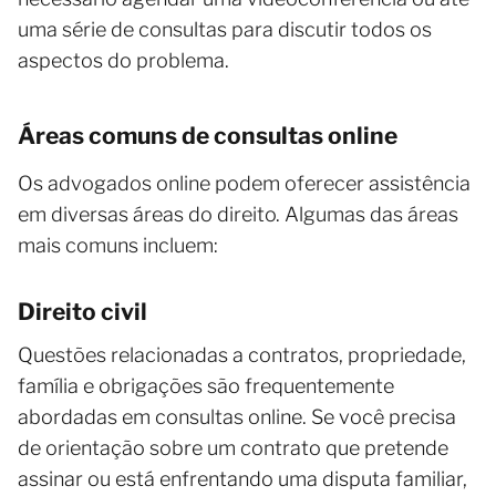
uma série de consultas para discutir todos os
aspectos do problema.
Áreas comuns de consultas online
Os advogados online podem oferecer assistência
em diversas áreas do direito. Algumas das áreas
mais comuns incluem:
Direito civil
Questões relacionadas a contratos, propriedade,
família e obrigações são frequentemente
abordadas em consultas online. Se você precisa
de orientação sobre um contrato que pretende
assinar ou está enfrentando uma disputa familiar,