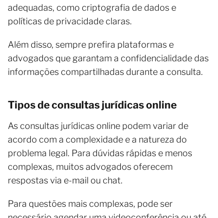
adequadas, como criptografia de dados e
políticas de privacidade claras.
Além disso, sempre prefira plataformas e
advogados que garantam a confidencialidade das
informações compartilhadas durante a consulta.
Tipos de consultas jurídicas online
As consultas jurídicas online podem variar de
acordo com a complexidade e a natureza do
problema legal. Para dúvidas rápidas e menos
complexas, muitos advogados oferecem
respostas via e-mail ou chat.
Para questões mais complexas, pode ser
necessário agendar uma videoconferência ou até