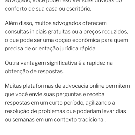
advogado, você pode resolver suas dúvidas do
conforto de sua casa ou escritório.
Além disso, muitos advogados oferecem
consultas iniciais gratuitas ou a preços reduzidos,
o que pode ser uma opção econômica para quem
precisa de orientação jurídica rápida.
Outra vantagem significativa é a rapidez na
obtenção de respostas.
Muitas plataformas de advocacia online permitem
que você envie suas perguntas e receba
respostas em um curto período, agilizando a
resolução de problemas que poderiam levar dias
ou semanas em um contexto tradicional.