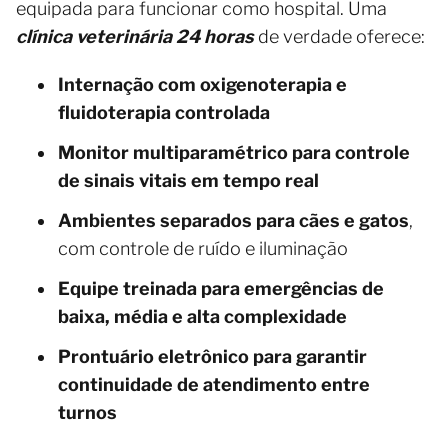
equipada para funcionar como hospital. Uma
clínica veterinária 24 horas
de verdade oferece:
Internação com oxigenoterapia e
fluidoterapia controlada
Monitor multiparamétrico para controle
de sinais vitais em tempo real
Ambientes separados para cães e gatos
,
com controle de ruído e iluminação
Equipe treinada para emergências de
baixa, média e alta complexidade
Prontuário eletrônico para garantir
continuidade de atendimento entre
turnos