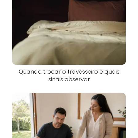
Quando trocar o travesseiro e quais
sinais observar