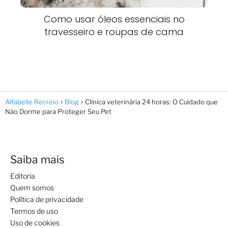
Como usar óleos essenciais no
travesseiro e roupas de cama
Alfabelle Recreio
Blog
Clínica veterinária 24 horas: O Cuidado que
Não Dorme para Proteger Seu Pet
Saiba mais
Editoria
Quem somos
Política de privacidade
Termos de uso
Uso de cookies