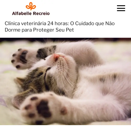
Clínica veterinária 24 horas: O Cuidado que Não
Dorme para Proteger Seu Pet