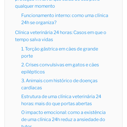
qualquer momento
Funcionamento interno: como uma clínica
24h se organiza?
Clínica veterinária 24 horas: Casos em que o
tempo salva vidas
1. Torção gástrica em cães de grande
porte
2. Crises convulsivas em gatos e cães
epilépticos
3. Animais com histórico de doenças
cardíacas
Estrutura de uma clínica veterinária 24
horas: mais do que portas abertas
O impacto emocional: como a existência
de uma clínica 24h reduz a ansiedade do
tutor