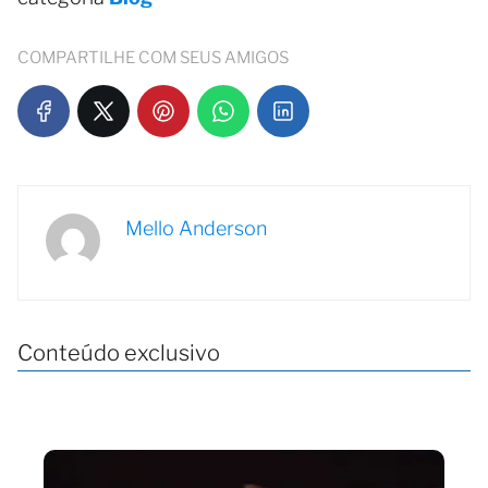
COMPARTILHE COM SEUS AMIGOS
Mello Anderson
Conteúdo exclusivo