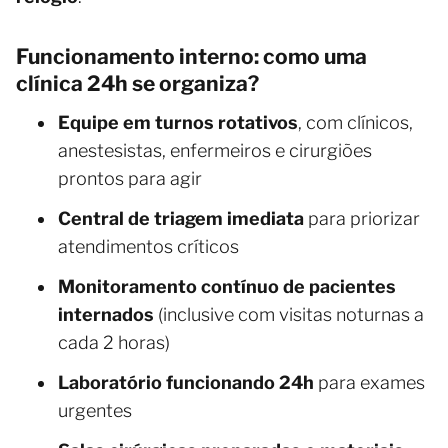
Funcionamento interno: como uma
clínica 24h se organiza?
Equipe em turnos rotativos
, com clínicos,
anestesistas, enfermeiros e cirurgiões
prontos para agir
Central de triagem imediata
para priorizar
atendimentos críticos
Monitoramento contínuo de pacientes
internados
(inclusive com visitas noturnas a
cada 2 horas)
Laboratório funcionando 24h
para exames
urgentes