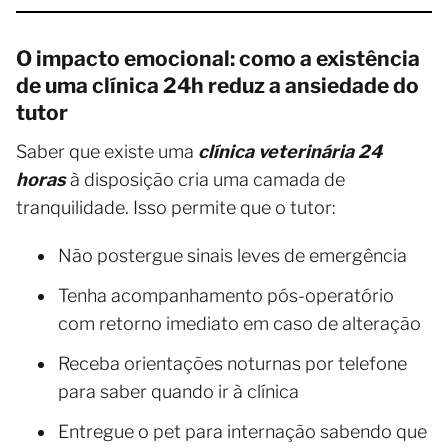
O impacto emocional: como a existência
de uma clínica 24h reduz a ansiedade do
tutor
Saber que existe uma
clínica veterinária 24
horas
à disposição cria uma camada de
tranquilidade. Isso permite que o tutor:
Não postergue sinais leves de emergência
Tenha acompanhamento pós-operatório
com retorno imediato em caso de alteração
Receba orientações noturnas por telefone
para saber quando ir à clínica
Entregue o pet para internação sabendo que