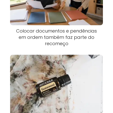
Colocar documentos e pendências
em ordem também faz parte do
recomeço