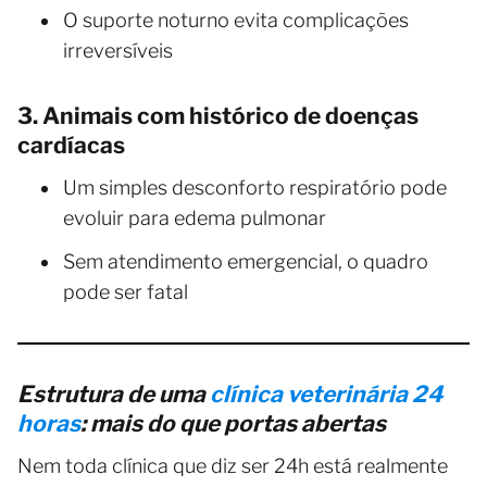
O suporte noturno evita complicações
irreversíveis
3. Animais com histórico de doenças
cardíacas
Um simples desconforto respiratório pode
evoluir para edema pulmonar
Sem atendimento emergencial, o quadro
pode ser fatal
Estrutura de uma
clínica veterinária 24
horas
: mais do que portas abertas
Nem toda clínica que diz ser 24h está realmente