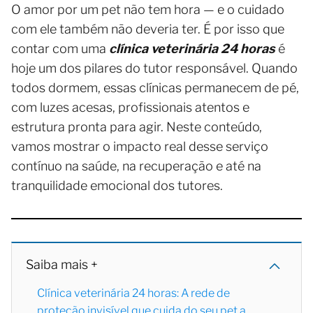
O amor por um pet não tem hora — e o cuidado
com ele também não deveria ter. É por isso que
contar com uma
clínica veterinária 24 horas
é
hoje um dos pilares do tutor responsável. Quando
todos dormem, essas clínicas permanecem de pé,
com luzes acesas, profissionais atentos e
estrutura pronta para agir. Neste conteúdo,
vamos mostrar o impacto real desse serviço
contínuo na saúde, na recuperação e até na
tranquilidade emocional dos tutores.
Saiba mais +
Clínica veterinária 24 horas: A rede de
proteção invisível que cuida do seu pet a