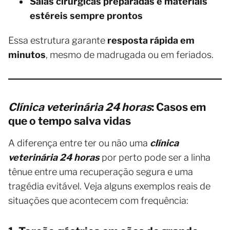
Salas cirúrgicas preparadas e materiais
estéreis sempre prontos
Essa estrutura garante
resposta rápida em
minutos
, mesmo de madrugada ou em feriados.
Clínica veterinária 24 horas
: Casos em
que o tempo salva vidas
A diferença entre ter ou não uma
clínica
veterinária 24 horas
por perto pode ser a linha
tênue entre uma recuperação segura e uma
tragédia evitável. Veja alguns exemplos reais de
situações que acontecem com frequência: