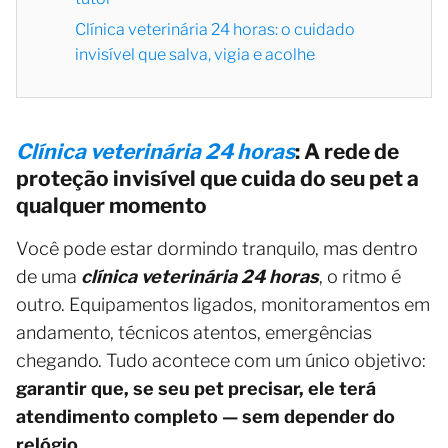
Clínica veterinária 24 horas: o cuidado
invisível que salva, vigia e acolhe
Clínica veterinária 24 horas
: A rede de
proteção invisível que cuida do seu pet a
qualquer momento
Você pode estar dormindo tranquilo, mas dentro
de uma
clínica veterinária 24 horas
, o ritmo é
outro. Equipamentos ligados, monitoramentos em
andamento, técnicos atentos, emergências
chegando. Tudo acontece com um único objetivo:
garantir que, se seu pet precisar, ele terá
atendimento completo — sem depender do
relógio
.