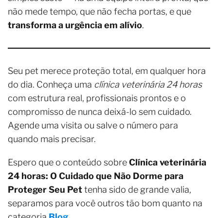
não mede tempo, que não fecha portas, e que
transforma a urgência em alívio
.
Seu pet merece proteção total, em qualquer hora
do dia. Conheça uma
clínica veterinária 24 horas
com estrutura real, profissionais prontos e o
compromisso de nunca deixá-lo sem cuidado.
Agende uma visita ou salve o número para
quando mais precisar.
Espero que o conteúdo sobre
Clínica veterinária
24 horas: O Cuidado que Não Dorme para
Proteger Seu Pet
tenha sido de grande valia,
separamos para você outros tão bom quanto na
categoria
Blog