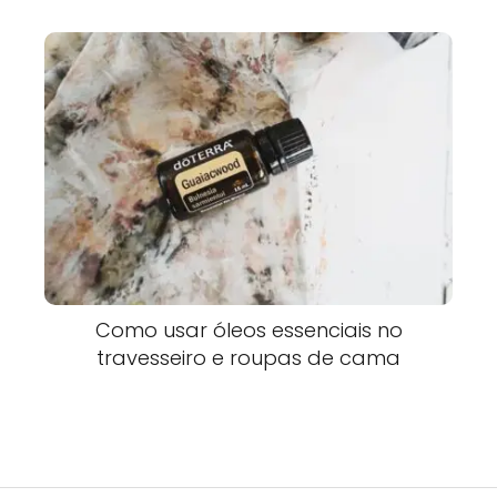
Como usar óleos essenciais no
travesseiro e roupas de cama