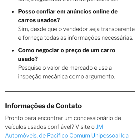
Posso confiar em anúncios online de
carros usados?
Sim, desde que o vendedor seja transparente
e forneça todas as informações necessárias.
Como negociar o preço de um carro
usado?
Pesquise o valor de mercado e use a
inspeção mecânica como argumento.
Informações de Contato
Pronto para encontrar um concessionário de
veículos usados confiável? Visite o
JM
Automóveis, de Pacifico Comum Unipessoal lda