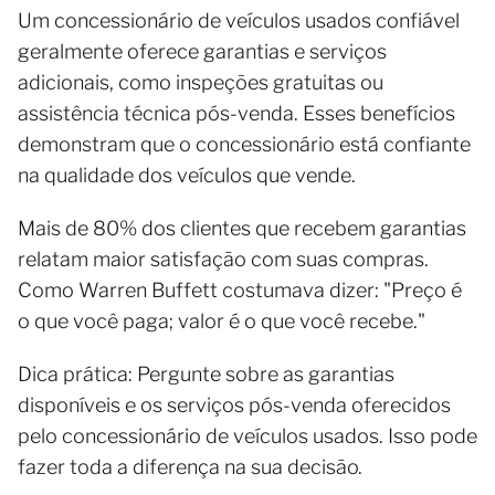
Um concessionário de veículos usados confiável
geralmente oferece garantias e serviços
adicionais, como inspeções gratuitas ou
assistência técnica pós-venda. Esses benefícios
demonstram que o concessionário está confiante
na qualidade dos veículos que vende.
Mais de 80% dos clientes que recebem garantias
relatam maior satisfação com suas compras.
Como Warren Buffett costumava dizer: "Preço é
o que você paga; valor é o que você recebe."
Dica prática: Pergunte sobre as garantias
disponíveis e os serviços pós-venda oferecidos
pelo concessionário de veículos usados. Isso pode
fazer toda a diferença na sua decisão.