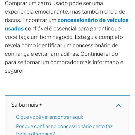
Comprar um carro usado pode ser uma
experiência emocionante, mas também cheia de
riscos. Encontrar um
concessionário de veículos
usados
confiável é essencial para garantir que
você faça um bom negócio. Este guia completo
revela como identificar um concessionário de
confiança e evitar armadilhas. Continue lendo
para se tornar um comprador mais informado e
seguro!
Saiba mais +
O que você vai encontrar aqui:
Por que confiar no concessionário certo faz
toda a diferença?