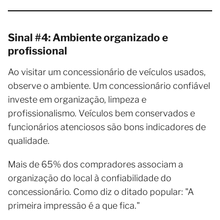
Sinal #4: Ambiente organizado e
profissional
Ao visitar um concessionário de veículos usados,
observe o ambiente. Um concessionário confiável
investe em organização, limpeza e
profissionalismo. Veículos bem conservados e
funcionários atenciosos são bons indicadores de
qualidade.
Mais de 65% dos compradores associam a
organização do local à confiabilidade do
concessionário. Como diz o ditado popular: "A
primeira impressão é a que fica."