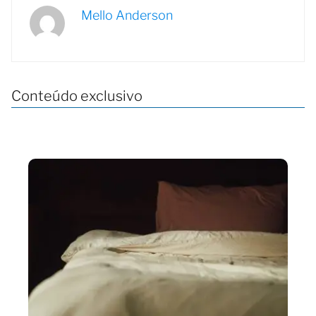
Mello Anderson
Conteúdo exclusivo