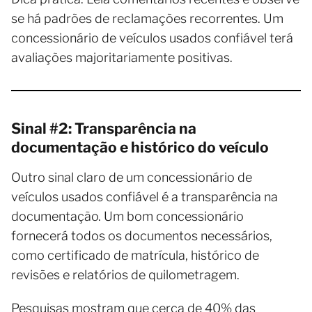
se há padrões de reclamações recorrentes. Um
concessionário de veículos usados confiável terá
avaliações majoritariamente positivas.
Sinal #2: Transparência na
documentação e histórico do veículo
Outro sinal claro de um concessionário de
veículos usados confiável é a transparência na
documentação. Um bom concessionário
fornecerá todos os documentos necessários,
como certificado de matrícula, histórico de
revisões e relatórios de quilometragem.
Pesquisas mostram que cerca de 40% das