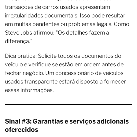
transações de carros usados apresentam
irregularidades documentais. Isso pode resultar
em multas pendentes ou problemas legais. Como
Steve Jobs afirmou: "Os detalhes fazem a
diferença."
Dica prática: Solicite todos os documentos do
veículo e verifique se estão em ordem antes de
fechar negócio. Um concessionário de veículos
usados transparente estará disposto a fornecer
essas informações.
Sinal #3: Garantias e serviços adicionais
oferecidos