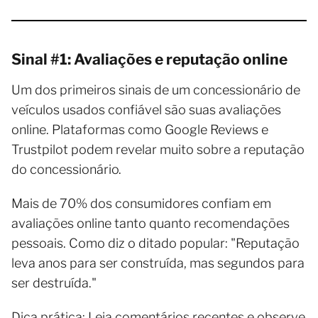
Sinal #1: Avaliações e reputação online
Um dos primeiros sinais de um concessionário de
veículos usados confiável são suas avaliações
online. Plataformas como Google Reviews e
Trustpilot podem revelar muito sobre a reputação
do concessionário.
Mais de 70% dos consumidores confiam em
avaliações online tanto quanto recomendações
pessoais. Como diz o ditado popular: "Reputação
leva anos para ser construída, mas segundos para
ser destruída."
Dica prática: Leia comentários recentes e observe