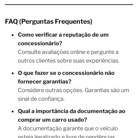
FAQ (Perguntas Frequentes)
Como verificar a reputação de um
concessionário?
Consulte avaliações online e pergunte a
outros clientes sobre suas experiências.
O que fazer se o concessionário não
fornecer garantias?
Considere outras opções. Garantias são um
sinal de confiança.
Qual a importância da documentação ao
comprar um carro usado?
A documentação garante que o veículo
esteja legalizado e livre de pendências.