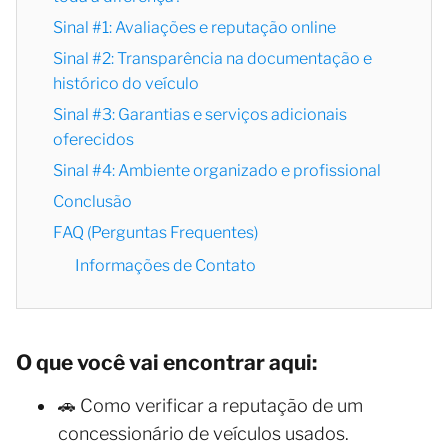
Sinal #1: Avaliações e reputação online
Sinal #2: Transparência na documentação e
histórico do veículo
Sinal #3: Garantias e serviços adicionais
oferecidos
Sinal #4: Ambiente organizado e profissional
Conclusão
FAQ (Perguntas Frequentes)
Informações de Contato
O que você vai encontrar aqui:
🚗 Como verificar a reputação de um
concessionário de veículos usados.