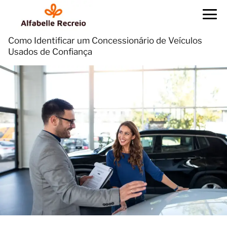
Como Identificar um Concessionário de Veículos
Usados de Confiança