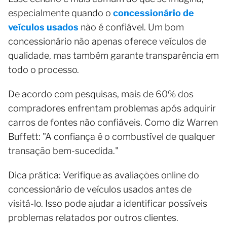
especialmente quando o
concessionário de
veículos usados
não é confiável. Um bom
concessionário não apenas oferece veículos de
qualidade, mas também garante transparência em
todo o processo.
De acordo com pesquisas, mais de 60% dos
compradores enfrentam problemas após adquirir
carros de fontes não confiáveis. Como diz Warren
Buffett: "A confiança é o combustível de qualquer
transação bem-sucedida."
Dica prática: Verifique as avaliações online do
concessionário de veículos usados antes de
visitá-lo. Isso pode ajudar a identificar possíveis
problemas relatados por outros clientes.