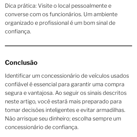
Dica prática: Visite o local pessoalmente e
converse com os funcionários. Um ambiente
organizado e profissional é um bom sinal de
confiança.
Conclusão
Identificar um concessionário de veículos usados
confiável é essencial para garantir uma compra
segura e vantajosa. Ao seguir os sinais descritos
neste artigo, você estará mais preparado para
tomar decisões inteligentes e evitar armadilhas.
Não arrisque seu dinheiro; escolha sempre um
concessionário de confiança.