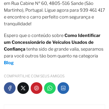
em Rua Cabine Nº 60, 4805-516 Sande (São
Martinho), Portugal. Ligue agora para 939 461 417
e encontre o carro perfeito com segurança e
tranquilidade!
Espero que o conteúdo sobre
Como Identificar
um Concessionário de Veículos Usados de
Confiança
tenha sido de grande valia, separamos
para você outros tão bom quanto na categoria
Blog
COMPARTILHE COM SEUS AMIGOS