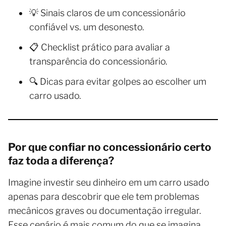
💡 Sinais claros de um concessionário
confiável vs. um desonesto.
📋 Checklist prático para avaliar a
transparência do concessionário.
🔍 Dicas para evitar golpes ao escolher um
carro usado.
Por que confiar no concessionário certo
faz toda a diferença?
Imagine investir seu dinheiro em um carro usado
apenas para descobrir que ele tem problemas
mecânicos graves ou documentação irregular.
Esse cenário é mais comum do que se imagina,