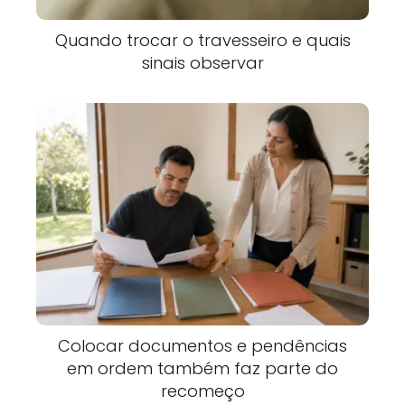
Quando trocar o travesseiro e quais
sinais observar
Colocar documentos e pendências
em ordem também faz parte do
recomeço