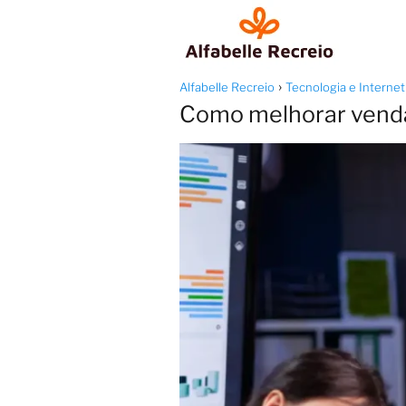
Alfabelle Recreio
Tecnologia e Internet
Como melhorar vend