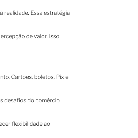
 realidade. Essa estratégia
ercepção de valor. Isso
o. Cartões, boletos, Pix e
is desafios do comércio
er flexibilidade ao