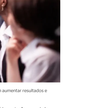
m aumentar resultados e