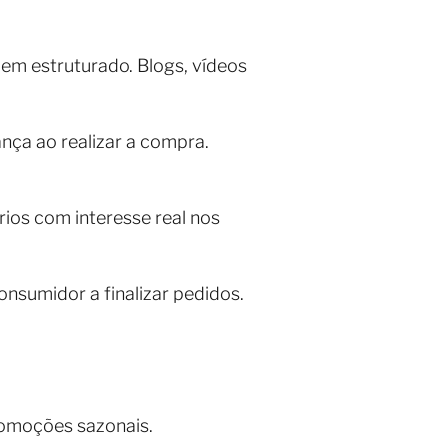
 estruturado. Blogs, vídeos
nça ao realizar a compra.
rios com interesse real nos
onsumidor a finalizar pedidos.
omoções sazonais.