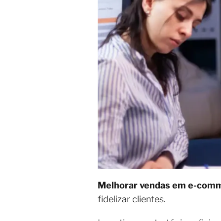
Melhorar vendas em e-com
fidelizar clientes.