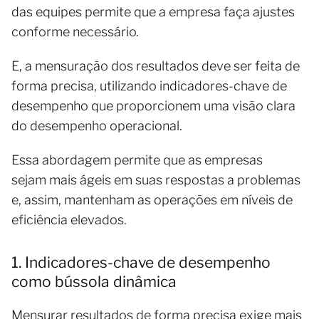
das equipes permite que a empresa faça ajustes
conforme necessário.
E, a mensuração dos resultados deve ser feita de
forma precisa, utilizando indicadores-chave de
desempenho que proporcionem uma visão clara
do desempenho operacional.
Essa abordagem permite que as empresas
sejam mais ágeis em suas respostas a problemas
e, assim, mantenham as operações em níveis de
eficiência elevados.
1. Indicadores-chave de desempenho
como bússola dinâmica
Mensurar resultados de forma precisa exige mais