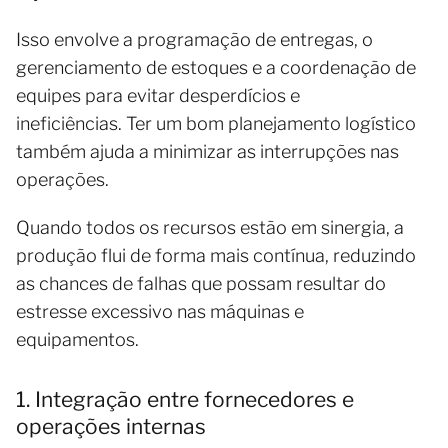
Isso envolve a programação de entregas, o
gerenciamento de estoques e a coordenação de
equipes para evitar desperdícios e
ineficiências. Ter um bom planejamento logístico
também ajuda a minimizar as interrupções nas
operações.
Quando todos os recursos estão em sinergia, a
produção flui de forma mais contínua, reduzindo
as chances de falhas que possam resultar do
estresse excessivo nas máquinas e
equipamentos.
1. Integração entre fornecedores e
operações internas