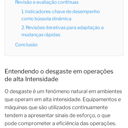
Revisão e avaliação contínuas
1. Indicadores-chave de desempenho
como bússola dinâmica
2. Revisões iterativas para adaptação a
mudanças rápidas
Conclusão
Entendendo o desgaste em operações
de alta Intensidade
O desgaste é um fenômeno natural em ambientes
que operam em alta intensidade. Equipamentos e
máquinas que são utilizados continuamente
tendem a apresentar sinais de esforço, o que
pode comprometer a eficiência das operações.