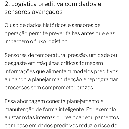
2. Logística preditiva com dados e
sensores avançados
O uso de dados históricos e sensores de
operação permite prever falhas antes que elas
impactem o fluxo logístico.
Sensores de temperatura, pressão, umidade ou
desgaste em máquinas críticas fornecem
informações que alimentam modelos preditivos,
ajudando a planejar manutenção e reprogramar
processos sem comprometer prazos.
Essa abordagem conecta planejamento e
manutenção de forma inteligente. Por exemplo,
ajustar rotas internas ou realocar equipamentos
com base em dados preditivos reduz o risco de