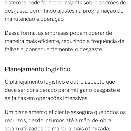
sistemas pode fornecer insights sobre padrões de
desgaste, permitindo ajustes na programação de
manutenção e operação.
Dessa forma, as empresas podem operar de
maneira mais eficiente, reduzindo a frequência de
falhas e, consequentemente, o desgaste.
Planejamento logístico
O planejamento logístico é outro aspecto que
deve ser considerado para mitigar o desgaste e
as falhas em operações intensivas.
Um planejamento eficiente assegura que todos os
recursos, desde insumos até a mão-de-obra,
sejam utilizados da maneira mais otimizada.