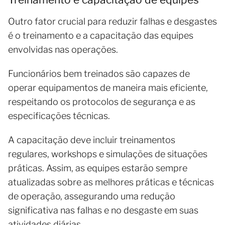
Outro fator crucial para reduzir falhas e desgastes
é o treinamento e a capacitação das equipes
envolvidas nas operações.
Funcionários bem treinados são capazes de
operar equipamentos de maneira mais eficiente,
respeitando os protocolos de segurança e as
especificações técnicas.
A capacitação deve incluir treinamentos
regulares, workshops e simulações de situações
práticas. Assim, as equipes estarão sempre
atualizadas sobre as melhores práticas e técnicas
de operação, assegurando uma redução
significativa nas falhas e no desgaste em suas
atividades diárias.