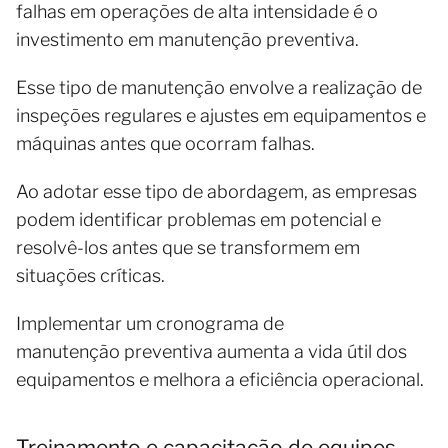
falhas em operações de alta intensidade é o
investimento em manutenção preventiva.
Esse tipo de manutenção envolve a realização de
inspeções regulares e ajustes em equipamentos e
máquinas antes que ocorram falhas.
Ao adotar esse tipo de abordagem, as empresas
podem identificar problemas em potencial e
resolvê-los antes que se transformem em
situações críticas.
Implementar um cronograma de
manutenção preventiva aumenta a vida útil dos
equipamentos e melhora a eficiência operacional.
Treinamento e capacitação de equipes