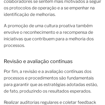
colaboradores se sentem mais motivados a seguir
os protocolos de operação e a se empenhar na
identificação de melhorias.
A promoção de uma cultura proativa também
envolve o reconhecimento e a recompensa de
iniciativas que contribuem para a melhoria dos
processos.
Revisão e avaliação contínuas
Por fim, a revisão e a avaliação contínuas dos
processos e procedimentos são fundamentais
para garantir que as estratégias adotadas estão,
de fato, produzindo os resultados esperados.
Realizar auditorias regulares e coletar feedback