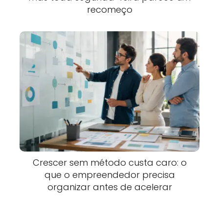
recomeço
Crescer sem método custa caro: o
que o empreendedor precisa
organizar antes de acelerar