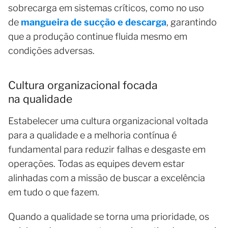
sobrecarga em sistemas críticos, como no uso
de
mangueira de sucção e descarga
, garantindo
que a produção continue fluida mesmo em
condições adversas.
Cultura organizacional focada
na qualidade
Estabelecer uma cultura organizacional voltada
para a qualidade e a melhoria contínua é
fundamental para reduzir falhas e desgaste em
operações. Todas as equipes devem estar
alinhadas com a missão de buscar a excelência
em tudo o que fazem.
Quando a qualidade se torna uma prioridade, os