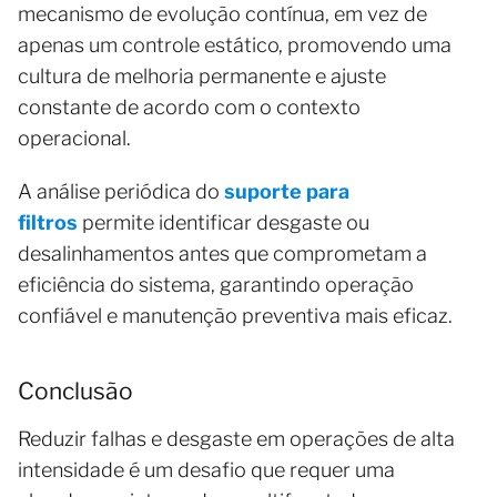
mecanismo de evolução contínua, em vez de
apenas um controle estático, promovendo uma
cultura de melhoria permanente e ajuste
constante de acordo com o contexto
operacional.
A análise periódica do
suporte para
filtros
permite identificar desgaste ou
desalinhamentos antes que comprometam a
eficiência do sistema, garantindo operação
confiável e manutenção preventiva mais eficaz.
Conclusão
Reduzir falhas e desgaste em operações de alta
intensidade é um desafio que requer uma