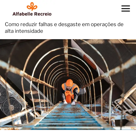
Como reduzir falhas e desgaste em operações de
alta intensidade