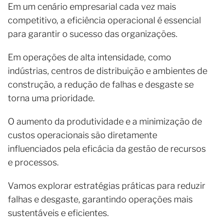
Em um cenário empresarial cada vez mais
competitivo, a eficiência operacional é essencial
para garantir o sucesso das organizações.
Em operações de alta intensidade, como
indústrias, centros de distribuição e ambientes de
construção, a redução de falhas e desgaste se
torna uma prioridade.
O aumento da produtividade e a minimização de
custos operacionais são diretamente
influenciados pela eficácia da gestão de recursos
e processos.
Vamos explorar estratégias práticas para reduzir
falhas e desgaste, garantindo operações mais
sustentáveis e eficientes.