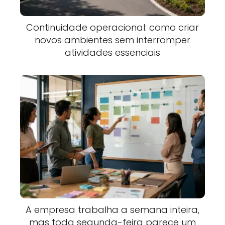
Continuidade operacional: como criar
novos ambientes sem interromper
atividades essenciais
A empresa trabalha a semana inteira,
mas toda segunda-feira parece um