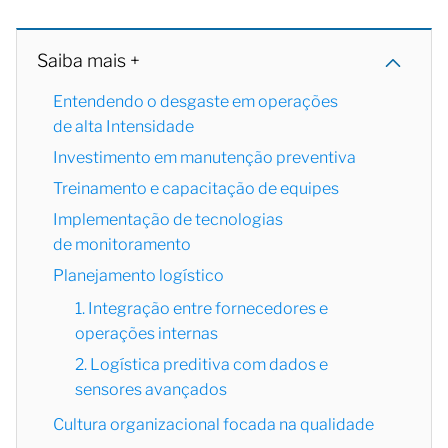
Saiba mais +
Entendendo o desgaste em operações
de alta Intensidade
Investimento em manutenção preventiva
Treinamento e capacitação de equipes
Implementação de tecnologias
de monitoramento
Planejamento logístico
1. Integração entre fornecedores e
operações internas
2. Logística preditiva com dados e
sensores avançados
Cultura organizacional focada na qualidade