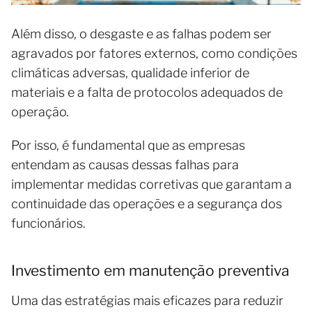
Além disso, o desgaste e as falhas podem ser
agravados por fatores externos, como condições
climáticas adversas, qualidade inferior de
materiais e a falta de protocolos adequados de
operação.
Por isso, é fundamental que as empresas
entendam as causas dessas falhas para
implementar medidas corretivas que garantam a
continuidade das operações e a segurança dos
funcionários.
Investimento em manutenção preventiva
Uma das estratégias mais eficazes para reduzir