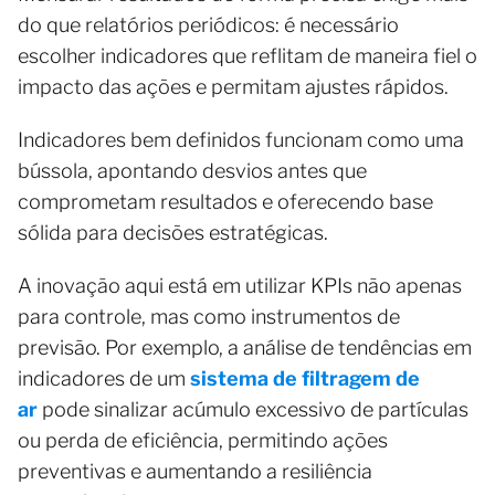
do que relatórios periódicos: é necessário
escolher indicadores que reflitam de maneira fiel o
impacto das ações e permitam ajustes rápidos.
Indicadores bem definidos funcionam como uma
bússola, apontando desvios antes que
comprometam resultados e oferecendo base
sólida para decisões estratégicas.
A inovação aqui está em utilizar KPIs não apenas
para controle, mas como instrumentos de
previsão. Por exemplo, a análise de tendências em
indicadores de um
sistema de filtragem de
ar
pode sinalizar acúmulo excessivo de partículas
ou perda de eficiência, permitindo ações
preventivas e aumentando a resiliência