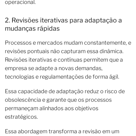
operacional.
2. Revisões iterativas para adaptação a
mudanças rápidas
Processos e mercados mudam constantemente, e
revisões pontuais não capturam essa dinâmica.
Revisões iterativas e contínuas permitem que a
empresa se adapte a novas demandas,
tecnologias e regulamentações de forma ágil.
Essa capacidade de adaptação reduz o risco de
obsolescência e garante que os processos
permaneçam alinhados aos objetivos
estratégicos.
Essa abordagem transforma a revisão em um