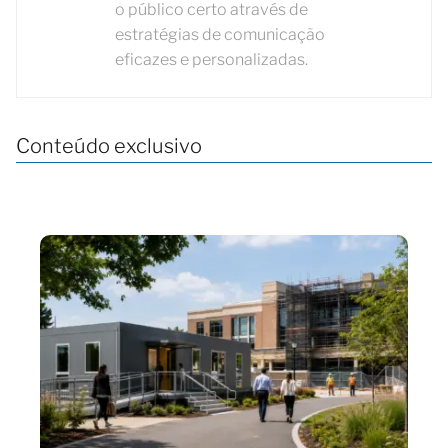
o público certo através de
estratégias de comunicação
eficazes e personalizadas.
Conteúdo exclusivo