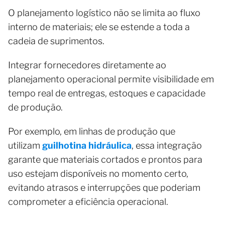
O planejamento logístico não se limita ao fluxo
interno de materiais; ele se estende a toda a
cadeia de suprimentos.
Integrar fornecedores diretamente ao
planejamento operacional permite visibilidade em
tempo real de entregas, estoques e capacidade
de produção.
Por exemplo, em linhas de produção que
utilizam
guilhotina hidráulica
, essa integração
garante que materiais cortados e prontos para
uso estejam disponíveis no momento certo,
evitando atrasos e interrupções que poderiam
comprometer a eficiência operacional.