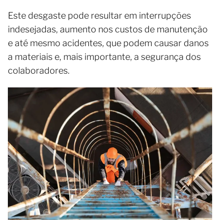
Este desgaste pode resultar em interrupções
indesejadas, aumento nos custos de manutenção
e até mesmo acidentes, que podem causar danos
a materiais e, mais importante, a segurança dos
colaboradores.