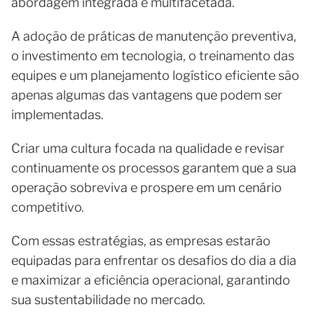
abordagem integrada e multifacetada.
A adoção de práticas de manutenção preventiva,
o investimento em tecnologia, o treinamento das
equipes e um planejamento logístico eficiente são
apenas algumas das vantagens que podem ser
implementadas.
Criar uma cultura focada na qualidade e revisar
continuamente os processos garantem que a sua
operação sobreviva e prospere em um cenário
competitivo.
Com essas estratégias, as empresas estarão
equipadas para enfrentar os desafios do dia a dia
e maximizar a eficiência operacional, garantindo
sua sustentabilidade no mercado.