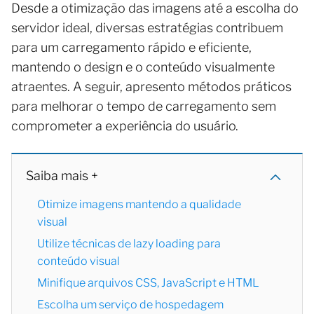
Desde a otimização das imagens até a escolha do
servidor ideal, diversas estratégias contribuem
para um carregamento rápido e eficiente,
mantendo o design e o conteúdo visualmente
atraentes. A seguir, apresento métodos práticos
para melhorar o tempo de carregamento sem
comprometer a experiência do usuário.
Saiba mais +
Otimize imagens mantendo a qualidade
visual
Utilize técnicas de lazy loading para
conteúdo visual
Minifique arquivos CSS, JavaScript e HTML
Escolha um serviço de hospedagem