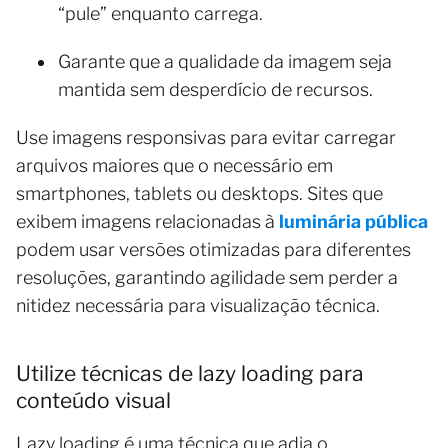
“pule” enquanto carrega.
Garante que a qualidade da imagem seja
mantida sem desperdício de recursos.
Use imagens responsivas para evitar carregar
arquivos maiores que o necessário em
smartphones, tablets ou desktops. Sites que
exibem imagens relacionadas à
luminária pública
podem usar versões otimizadas para diferentes
resoluções, garantindo agilidade sem perder a
nitidez necessária para visualização técnica.
Utilize técnicas de lazy loading para
conteúdo visual
Lazy loading é uma técnica que adia o