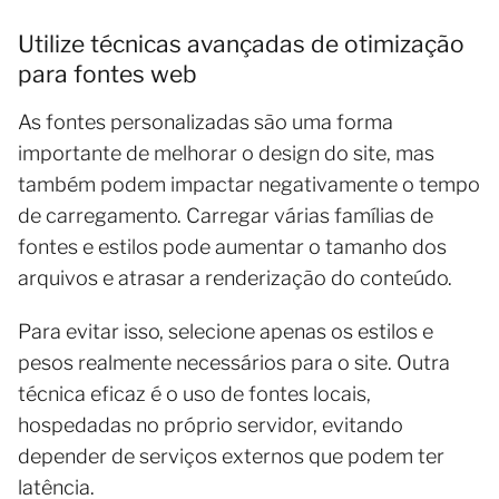
Utilize técnicas avançadas de otimização
para fontes web
As fontes personalizadas são uma forma
importante de melhorar o design do site, mas
também podem impactar negativamente o tempo
de carregamento. Carregar várias famílias de
fontes e estilos pode aumentar o tamanho dos
arquivos e atrasar a renderização do conteúdo.
Para evitar isso, selecione apenas os estilos e
pesos realmente necessários para o site. Outra
técnica eficaz é o uso de fontes locais,
hospedadas no próprio servidor, evitando
depender de serviços externos que podem ter
latência.