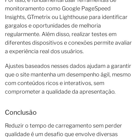
monitoramento como Google PageSpeed
Insights, GTmetrix ou Lighthouse para identificar
gargalos e oportunidades de melhoria
regularmente. Além disso, realizar testes em
diferentes dispositivos e conexões permite avaliar
a experiência real dos usuários.
Ajustes baseados nesses dados ajudam a garantir
que o site mantenha um desempenho ágil, mesmo
com conteúdos ricos e interativos, sem
comprometer a qualidade da apresentação.
Conclusão
Reduzir o tempo de carregamento sem perder
qualidade é um desafio que envolve diversas