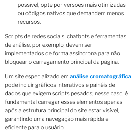
possível, opte por versões mais otimizadas
ou códigos nativos que demandem menos
recursos.
Scripts de redes sociais, chatbots e ferramentas
de análise, por exemplo, devem ser
implementados de forma assíncrona para não
bloquear o carregamento principal da página.
Um site especializado em
análise cromatográfica
pode incluir gráficos interativos e painéis de
dados que exigem scripts pesados; nesse caso, é
fundamental carregar esses elementos apenas
após a estrutura principal do site estar visível,
garantindo uma navegação mais rápida e
eficiente para o usuário.