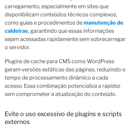
carregamento, especialmente em sites que
disponibilizam conteúdos técnicos complexos,
como guias e procedimentos de
manutenção de
caldeiras
, garantindo que essas informações
sejam acessadas rapidamente sem sobrecarregar
o servidor.
Plugins de cache para CMS como WordPress
geram versões estáticas das páginas, reduzindo o
tempo de processamento dinâmico a cada
acesso. Essa combinação potencializa a rapidez
sem comprometer a atualização do conteúdo.
Evite o uso excessivo de plugins e scripts
externos