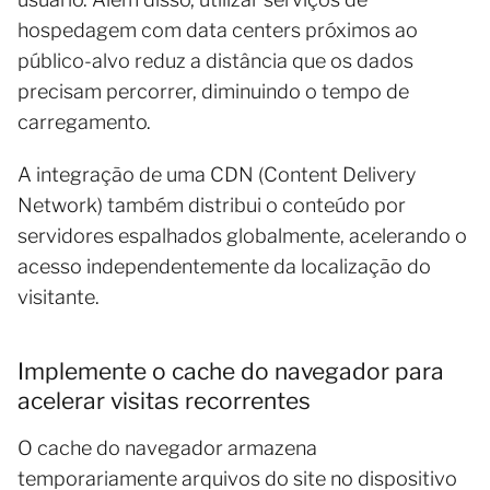
hospedagem com data centers próximos ao
público-alvo reduz a distância que os dados
precisam percorrer, diminuindo o tempo de
carregamento.
A integração de uma CDN (Content Delivery
Network) também distribui o conteúdo por
servidores espalhados globalmente, acelerando o
acesso independentemente da localização do
visitante.
Implemente o cache do navegador para
acelerar visitas recorrentes
O cache do navegador armazena
temporariamente arquivos do site no dispositivo