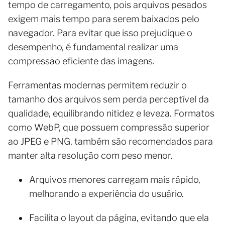
tempo de carregamento, pois arquivos pesados
exigem mais tempo para serem baixados pelo
navegador. Para evitar que isso prejudique o
desempenho, é fundamental realizar uma
compressão eficiente das imagens.
Ferramentas modernas permitem reduzir o
tamanho dos arquivos sem perda perceptível da
qualidade, equilibrando nitidez e leveza. Formatos
como WebP, que possuem compressão superior
ao JPEG e PNG, também são recomendados para
manter alta resolução com peso menor.
Arquivos menores carregam mais rápido,
melhorando a experiência do usuário.
Facilita o layout da página, evitando que ela