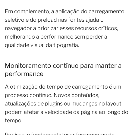
Em complemento, a aplicação do carregamento
seletivo e do preload nas fontes ajuda o
navegador a priorizar esses recursos críticos,
melhorando a performance sem perder a
qualidade visual da tipografia.
Monitoramento contínuo para manter a
performance
A otimização do tempo de carregamento é um
processo contínuo. Novos conteúdos,
atualizações de plugins ou mudanças no layout
podem afetar a velocidade da página ao longo do
tempo.
Por isso, é fundamental usar ferramentas de