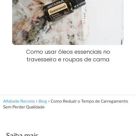
Como usar óleos essenciais no
travesseiro e roupas de cama
Alfabelle Recreio
Blog
Como Reduzir o Tempo de Carregamento
Sem Perder Qualidade
Saiba mais