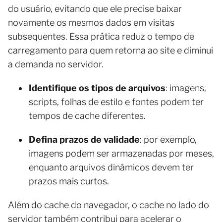
do usuário, evitando que ele precise baixar
novamente os mesmos dados em visitas
subsequentes. Essa prática reduz o tempo de
carregamento para quem retorna ao site e diminui
a demanda no servidor.
Identifique os tipos de arquivos
: imagens,
scripts, folhas de estilo e fontes podem ter
tempos de cache diferentes.
Defina prazos de validade
: por exemplo,
imagens podem ser armazenadas por meses,
enquanto arquivos dinâmicos devem ter
prazos mais curtos.
Além do cache do navegador, o cache no lado do
servidor também contribui para acelerar o