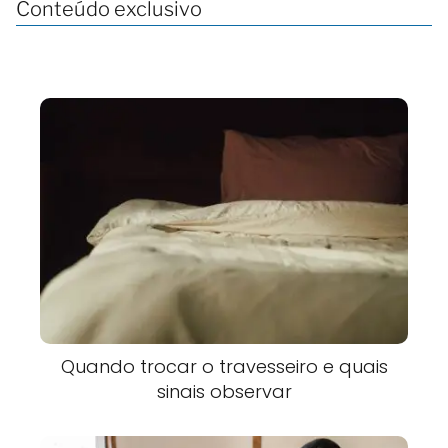
Conteúdo exclusivo
Quando trocar o travesseiro e quais
sinais observar