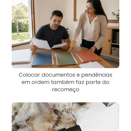
Colocar documentos e pendências
em ordem também faz parte do
recomeço