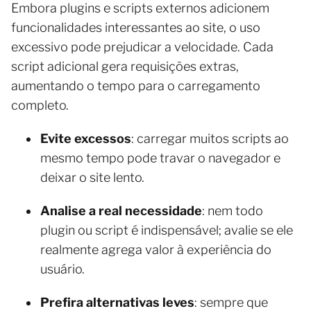
Embora plugins e scripts externos adicionem
funcionalidades interessantes ao site, o uso
excessivo pode prejudicar a velocidade. Cada
script adicional gera requisições extras,
aumentando o tempo para o carregamento
completo.
Evite excessos
: carregar muitos scripts ao
mesmo tempo pode travar o navegador e
deixar o site lento.
Analise a real necessidade
: nem todo
plugin ou script é indispensável; avalie se ele
realmente agrega valor à experiência do
usuário.
Prefira alternativas leves
: sempre que