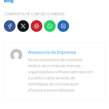
Blog
COMPARTILHE COM SEUS AMIGOS
Assessoria de Imprensa
Nossa assessoria de imprensa
dedica-se a conectar marcas,
organizações e influenciadores com
o público certo através de
estratégias de comunicação
eficazes e personalizadas.