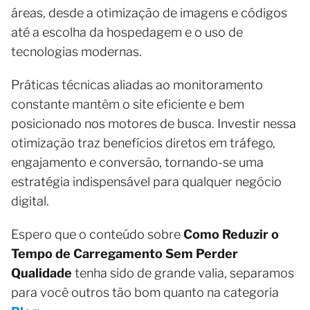
áreas, desde a otimização de imagens e códigos
até a escolha da hospedagem e o uso de
tecnologias modernas.
Práticas técnicas aliadas ao monitoramento
constante mantêm o site eficiente e bem
posicionado nos motores de busca. Investir nessa
otimização traz benefícios diretos em tráfego,
engajamento e conversão, tornando-se uma
estratégia indispensável para qualquer negócio
digital.
Espero que o conteúdo sobre
Como Reduzir o
Tempo de Carregamento Sem Perder
Qualidade
tenha sido de grande valia, separamos
para você outros tão bom quanto na categoria