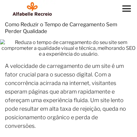
Como Reduzir o Tempo de Carregamento Sem
Perder Qualidade
A velocidade de carregamento de um site é um
fator crucial para o sucesso digital. Com a
concorrência acirrada na internet, visitantes
esperam páginas que abram rapidamente e
ofereçam uma experiência fluida. Um site lento
pode resultar em alta taxa de rejeição, queda no
posicionamento orgânico e perda de
conversões.