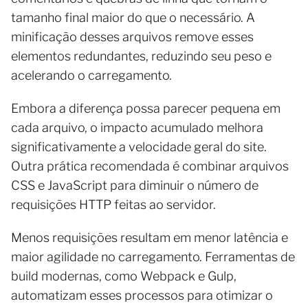
tamanho final maior do que o necessário. A
minificação desses arquivos remove esses
elementos redundantes, reduzindo seu peso e
acelerando o carregamento.
Embora a diferença possa parecer pequena em
cada arquivo, o impacto acumulado melhora
significativamente a velocidade geral do site.
Outra prática recomendada é combinar arquivos
CSS e JavaScript para diminuir o número de
requisições HTTP feitas ao servidor.
Menos requisições resultam em menor latência e
maior agilidade no carregamento. Ferramentas de
build modernas, como Webpack e Gulp,
automatizam esses processos para otimizar o