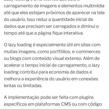
carregamento de imagens e elementos multimídia
até que eles estejam próximos de aparecer na tela
do usuário. Isso reduz a quantidade inicial de
dados que precisam ser carregados e diminui o
tempo até que a página fique interativa.
O lazy loading é especialmente útil em sites com
muitas imagens, como portfólios, e-commerces
ou blogs com conteúdo visual extenso. Além de
acelerar o tempo inicial de carregamento, o lazy
loading contribui para economia de dados e
melhora a experiência do usuário em conexões
lentas ou limitadas.
A implementação pode ser feita com plugins
específicos em plataformas CMS ou com código