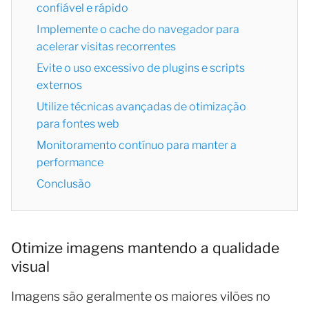
confiável e rápido
Implemente o cache do navegador para
acelerar visitas recorrentes
Evite o uso excessivo de plugins e scripts
externos
Utilize técnicas avançadas de otimização
para fontes web
Monitoramento contínuo para manter a
performance
Conclusão
Otimize imagens mantendo a qualidade
visual
Imagens são geralmente os maiores vilões no