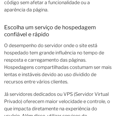
código sem afetar a funcionalidade ou a
aparência da página.
Escolha um serviço de hospedagem
confiável e rápido
O desempenho do servidor onde o site está
hospedado tem grande influência no tempo de
resposta e carregamento das páginas.
Hospedagens compartilhadas costumam ser mais
lentas e instáveis devido ao uso dividido de
recursos entre vários clientes.
Já servidores dedicados ou VPS (Servidor Virtual
Privado) oferecem maior velocidade e controle, o
que impacta diretamente na experiência do
usuário. Além disso, utilizar serviços de