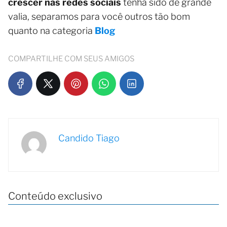
crescer nas redes sociais
tenha sido de grande
valia, separamos para você outros tão bom
quanto na categoria
Blog
COMPARTILHE COM SEUS AMIGOS
Candido Tiago
Conteúdo exclusivo