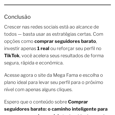
Conclusão
Crescer nas redes sociais está ao alcance de
todos — basta usar as estratégias certas. Com
opções como
comprar seguidores barato
,
investir apenas
1 real
ou reforçar seu perfil no
TikTok
, você acelera seus resultados de forma
segura, rápida e econômica.
Acesse agora o site da Mega Fama e escolha o
plano ideal para levar seu perfil para o próximo
nível com apenas alguns cliques.
Espero que o conteúdo sobre
Comprar
seguidores barato: o caminho inteligente para