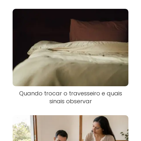
Quando trocar o travesseiro e quais
sinais observar