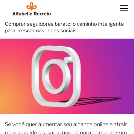
Comprar seguidores barato: o caminho inteligente
para crescer nas redes sociais
Se você quer aumentar seu alcance online e atrair
mais seguidores, saiba que dá para começar com