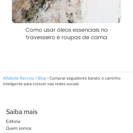
Como usar óleos essenciais no
travesseiro e roupas de cama
Alfabelle Recreio
Blog
Comprar seguidores barato: o caminho
inteligente para crescer nas redes sociais
Saiba mais
Editoria
Quem somos