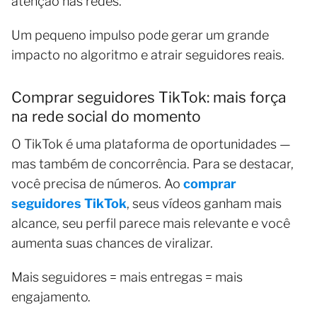
atenção nas redes.
Um pequeno impulso pode gerar um grande
impacto no algoritmo e atrair seguidores reais.
Comprar seguidores TikTok: mais força
na rede social do momento
O TikTok é uma plataforma de oportunidades —
mas também de concorrência. Para se destacar,
você precisa de números. Ao
comprar
seguidores TikTok
, seus vídeos ganham mais
alcance, seu perfil parece mais relevante e você
aumenta suas chances de viralizar.
Mais seguidores = mais entregas = mais
engajamento.