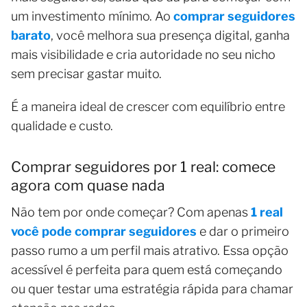
um investimento mínimo. Ao
comprar seguidores
barato
, você melhora sua presença digital, ganha
mais visibilidade e cria autoridade no seu nicho
sem precisar gastar muito.
É a maneira ideal de crescer com equilíbrio entre
qualidade e custo.
Comprar seguidores por 1 real: comece
agora com quase nada
Não tem por onde começar? Com apenas
1 real
você pode comprar seguidores
e dar o primeiro
passo rumo a um perfil mais atrativo. Essa opção
acessível é perfeita para quem está começando
ou quer testar uma estratégia rápida para chamar