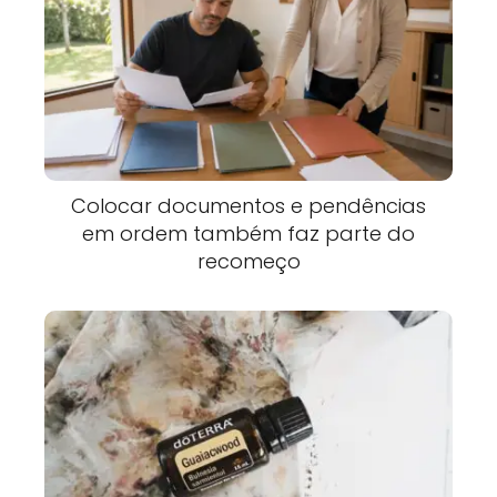
Colocar documentos e pendências
em ordem também faz parte do
recomeço