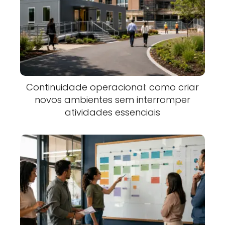
Continuidade operacional: como criar
novos ambientes sem interromper
atividades essenciais