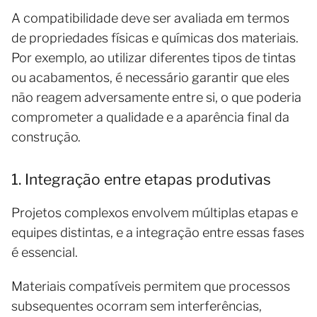
A compatibilidade deve ser avaliada em termos
de propriedades físicas e químicas dos materiais.
Por exemplo, ao utilizar diferentes tipos de tintas
ou acabamentos, é necessário garantir que eles
não reagem adversamente entre si, o que poderia
comprometer a qualidade e a aparência final da
construção.
1. Integração entre etapas produtivas
Projetos complexos envolvem múltiplas etapas e
equipes distintas, e a integração entre essas fases
é essencial.
Materiais compatíveis permitem que processos
subsequentes ocorram sem interferências,