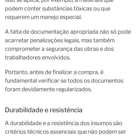
podem conter substâncias tóxicas ou que
requerem um manejo especial.
A falta de documentação apropriada não só pode
acarretar penalizações legais, mas também
comprometer a segurança das obras e dos
trabalhadores envolvidos.
Portanto, antes de finalizar a compra, é
fundamental verificar se todos os documentos
foram devidamente regularizados.
Durabilidade e resistência
A durabilidade e a resistência dos insumos são
critérios técnicos essenciais que não podem ser