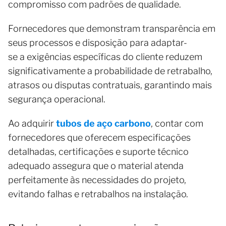
compromisso com padrões de qualidade.
Fornecedores que demonstram transparência em
seus processos e disposição para adaptar-
se a exigências específicas do cliente reduzem
significativamente a probabilidade de retrabalho,
atrasos ou disputas contratuais, garantindo mais
segurança operacional.
Ao adquirir
tubos de aço carbono
, contar com
fornecedores que oferecem especificações
detalhadas, certificações e suporte técnico
adequado assegura que o material atenda
perfeitamente às necessidades do projeto,
evitando falhas e retrabalhos na instalação.