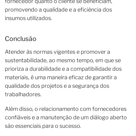
fornecedor quanto o cliente se beneficiam,
promovendo a qualidade e a eficiência dos
insumos utilizados.
Conclusão
Atender às normas vigentes e promover a
sustentabilidade, ao mesmo tempo, em que se
prioriza a durabilidade e a compatibilidade dos
materiais, é uma maneira eficaz de garantir a
qualidade dos projetos e a segurança dos
trabalhadores.
Além disso, o relacionamento com fornecedores
confiáveis e a manutenção de um diálogo aberto
são essenciais para o sucesso.