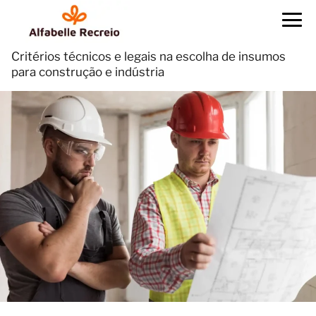
Critérios técnicos e legais na escolha de insumos
para construção e indústria