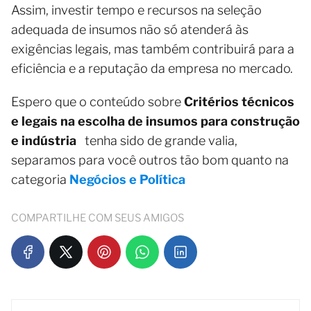
Assim, investir tempo e recursos na seleção
adequada de insumos não só atenderá às
exigências legais, mas também contribuirá para a
eficiência e a reputação da empresa no mercado.
Espero que o conteúdo sobre
Critérios técnicos
e legais na escolha de insumos para construção
e indústria
tenha sido de grande valia,
separamos para você outros tão bom quanto na
categoria
Negócios e Política
COMPARTILHE COM SEUS AMIGOS