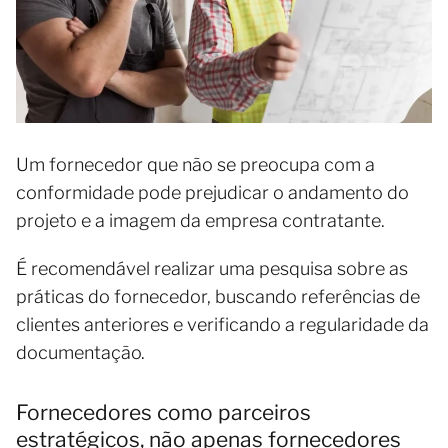
Um fornecedor que não se preocupa com a
conformidade pode prejudicar o andamento do
projeto e a imagem da empresa contratante.
É recomendável realizar uma pesquisa sobre as
práticas do fornecedor, buscando referências de
clientes anteriores e verificando a regularidade da
documentação.
Fornecedores como parceiros
estratégicos, não apenas fornecedores