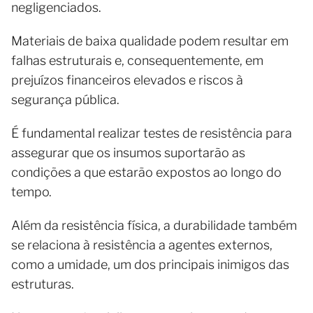
negligenciados.
Materiais de baixa qualidade podem resultar em
falhas estruturais e, consequentemente, em
prejuízos financeiros elevados e riscos à
segurança pública.
É fundamental realizar testes de resistência para
assegurar que os insumos suportarão as
condições a que estarão expostos ao longo do
tempo.
Além da resistência física, a durabilidade também
se relaciona à resistência a agentes externos,
como a umidade, um dos principais inimigos das
estruturas.