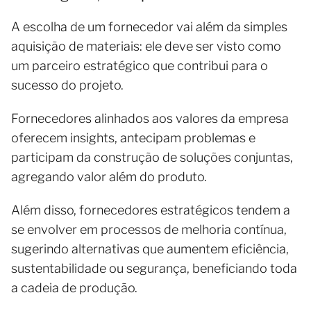
A escolha de um fornecedor vai além da simples
aquisição de materiais: ele deve ser visto como
um parceiro estratégico que contribui para o
sucesso do projeto.
Fornecedores alinhados aos valores da empresa
oferecem insights, antecipam problemas e
participam da construção de soluções conjuntas,
agregando valor além do produto.
Além disso, fornecedores estratégicos tendem a
se envolver em processos de melhoria contínua,
sugerindo alternativas que aumentem eficiência,
sustentabilidade ou segurança, beneficiando toda
a cadeia de produção.