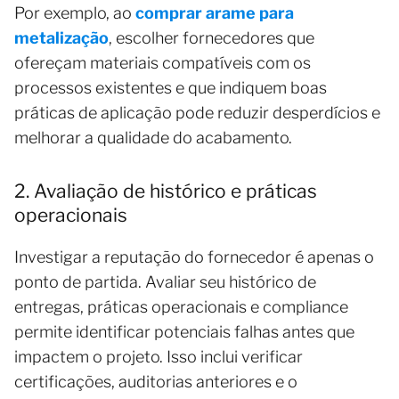
Por exemplo, ao
comprar arame para
metalização
, escolher fornecedores que
ofereçam materiais compatíveis com os
processos existentes e que indiquem boas
práticas de aplicação pode reduzir desperdícios e
melhorar a qualidade do acabamento.
2. Avaliação de histórico e práticas
operacionais
Investigar a reputação do fornecedor é apenas o
ponto de partida. Avaliar seu histórico de
entregas, práticas operacionais e compliance
permite identificar potenciais falhas antes que
impactem o projeto. Isso inclui verificar
certificações, auditorias anteriores e o