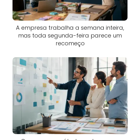
A empresa trabalha a semana inteira,
mas toda segunda-feira parece um
recomeço