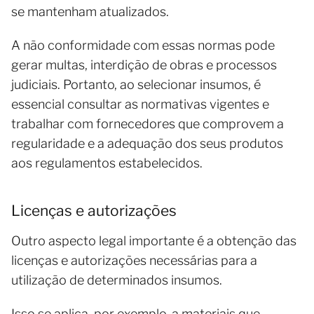
se mantenham atualizados.
A não conformidade com essas normas pode
gerar multas, interdição de obras e processos
judiciais. Portanto, ao selecionar insumos, é
essencial consultar as normativas vigentes e
trabalhar com fornecedores que comprovem a
regularidade e a adequação dos seus produtos
aos regulamentos estabelecidos.
Licenças e autorizações
Outro aspecto legal importante é a obtenção das
licenças e autorizações necessárias para a
utilização de determinados insumos.
Isso se aplica, por exemplo, a materiais que