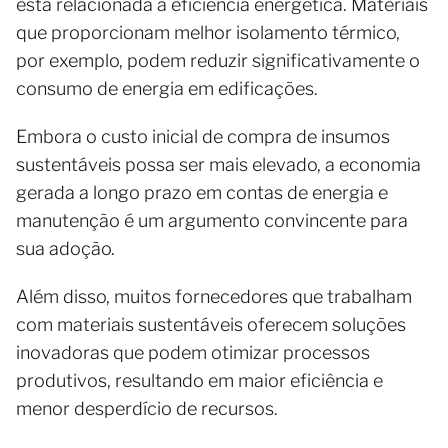
está relacionada à eficiência energética. Materiais
que proporcionam melhor isolamento térmico,
por exemplo, podem reduzir significativamente o
consumo de energia em edificações.
Embora o custo inicial de compra de insumos
sustentáveis possa ser mais elevado, a economia
gerada a longo prazo em contas de energia e
manutenção é um argumento convincente para
sua adoção.
Além disso, muitos fornecedores que trabalham
com materiais sustentáveis oferecem soluções
inovadoras que podem otimizar processos
produtivos, resultando em maior eficiência e
menor desperdício de recursos.