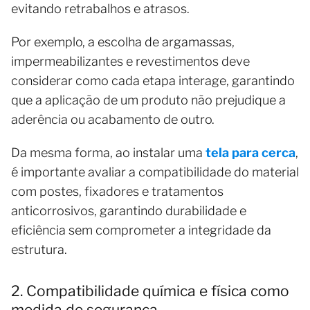
evitando retrabalhos e atrasos.
Por exemplo, a escolha de argamassas,
impermeabilizantes e revestimentos deve
considerar como cada etapa interage, garantindo
que a aplicação de um produto não prejudique a
aderência ou acabamento de outro.
Da mesma forma, ao instalar uma
tela para cerca
,
é importante avaliar a compatibilidade do material
com postes, fixadores e tratamentos
anticorrosivos, garantindo durabilidade e
eficiência sem comprometer a integridade da
estrutura.
2. Compatibilidade química e física como
medida de segurança