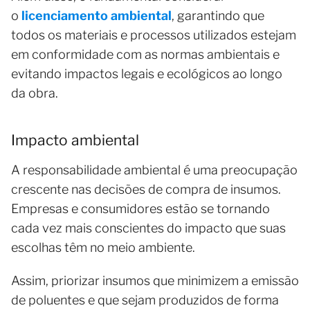
o
licenciamento ambiental
, garantindo que
todos os materiais e processos utilizados estejam
em conformidade com as normas ambientais e
evitando impactos legais e ecológicos ao longo
da obra.
Impacto ambiental
A responsabilidade ambiental é uma preocupação
crescente nas decisões de compra de insumos.
Empresas e consumidores estão se tornando
cada vez mais conscientes do impacto que suas
escolhas têm no meio ambiente.
Assim, priorizar insumos que minimizem a emissão
de poluentes e que sejam produzidos de forma