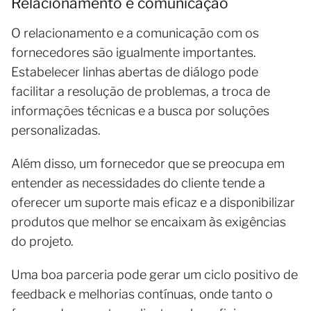
Relacionamento e comunicação
O relacionamento e a comunicação com os
fornecedores são igualmente importantes.
Estabelecer linhas abertas de diálogo pode
facilitar a resolução de problemas, a troca de
informações técnicas e a busca por soluções
personalizadas.
Além disso, um fornecedor que se preocupa em
entender as necessidades do cliente tende a
oferecer um suporte mais eficaz e a disponibilizar
produtos que melhor se encaixam às exigências
do projeto.
Uma boa parceria pode gerar um ciclo positivo de
feedback e melhorias contínuas, onde tanto o