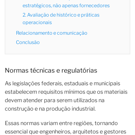
estratégicos, não apenas fornecedores
2. Avaliação de histórico e práticas
operacionais
Relacionamento e comunicação
Conclusão
Normas técnicas e regulatórias
As legislações federais, estaduais e municipais
estabelecem requisitos mínimos que os materiais
devem atender para serem utilizados na
construção e na produção industrial.
Essas normas variam entre regiões, tornando
essencial que engenheiros, arquitetos e gestores