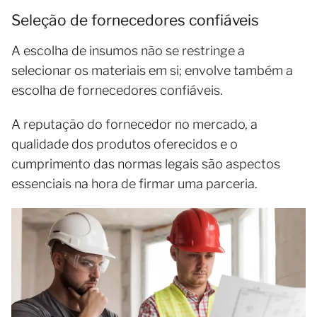
Seleção de fornecedores confiáveis
A escolha de insumos não se restringe a
selecionar os materiais em si; envolve também a
escolha de fornecedores confiáveis.
A reputação do fornecedor no mercado, a
qualidade dos produtos oferecidos e o
cumprimento das normas legais são aspectos
essenciais na hora de firmar uma parceria.