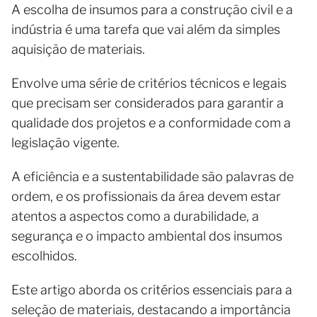
A escolha de insumos para a construção civil e a
indústria é uma tarefa que vai além da simples
aquisição de materiais.
Envolve uma série de critérios técnicos e legais
que precisam ser considerados para garantir a
qualidade dos projetos e a conformidade com a
legislação vigente.
A eficiência e a sustentabilidade são palavras de
ordem, e os profissionais da área devem estar
atentos a aspectos como a durabilidade, a
segurança e o impacto ambiental dos insumos
escolhidos.
Este artigo aborda os critérios essenciais para a
seleção de materiais, destacando a importância