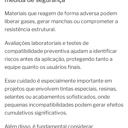
Materiais que reagem de forma adversa podem
liberar gases, gerar manchas ou comprometer a
resistência estrutural.
Avaliações laboratoriais e testes de
compatibilidade preventiva ajudam a identificar
riscos antes da aplicação, protegendo tanto a
equipe quanto os usuários finais.
Esse cuidado é especialmente importante em
projetos que envolvem tintas especiais, resinas,
selantes ou acabamentos sofisticados, onde
pequenas incompatibilidades podem gerar efeitos
cumulativos significativos.
Além disso, é fundamental considerar