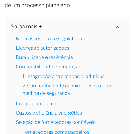
de um processo planejado.
Saiba mais +
Normas técnicas e regulatórias
Licenças e autorizações
Durabilidade e resistência
Compatibilidade e integração
1. Integração entre etapas produtivas
2. Compatibilidade química e física como
medida de segurança
Impacto ambiental
Custos e eficiência energética
Seleção de fornecedores confiáveis
Fornecedores como parceiros