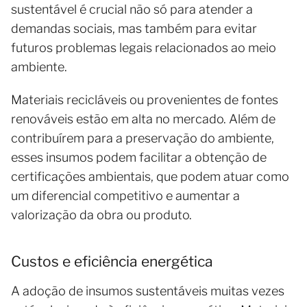
sustentável é crucial não só para atender a
demandas sociais, mas também para evitar
futuros problemas legais relacionados ao meio
ambiente.
Materiais recicláveis ou provenientes de fontes
renováveis estão em alta no mercado. Além de
contribuírem para a preservação do ambiente,
esses insumos podem facilitar a obtenção de
certificações ambientais, que podem atuar como
um diferencial competitivo e aumentar a
valorização da obra ou produto.
Custos e eficiência energética
A adoção de insumos sustentáveis muitas vezes