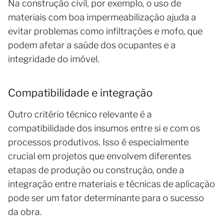
Na construção civil, por exemplo, o uso de
materiais com boa impermeabilização ajuda a
evitar problemas como infiltrações e mofo, que
podem afetar a saúde dos ocupantes e a
integridade do imóvel.
Compatibilidade e integração
Outro critério técnico relevante é a
compatibilidade dos insumos entre si e com os
processos produtivos. Isso é especialmente
crucial em projetos que envolvem diferentes
etapas de produção ou construção, onde a
integração entre materiais e técnicas de aplicação
pode ser um fator determinante para o sucesso
da obra.