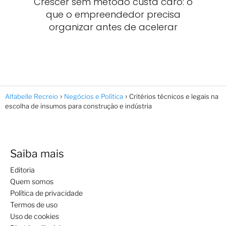
Crescer sem método custa caro: o
que o empreendedor precisa
organizar antes de acelerar
Alfabelle Recreio
Negócios e Política
Critérios técnicos e legais na
escolha de insumos para construção e indústria
Saiba mais
Editoria
Quem somos
Política de privacidade
Termos de uso
Uso de cookies