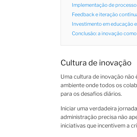
Implementação de processo
Feedback e iteração contín
Investimento em educação 
Conclusão: a inovação como 
Cultura de inovação
Uma cultura de inovação não é
ambiente onde todos os colabo
para os desafios diários.
Iniciar uma verdadeira jorna
administração precisa não ap
iniciativas que incentivem a 