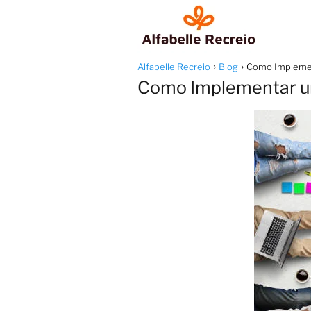
Alfabelle Recreio
Blog
Como Implemen
Como Implementar u