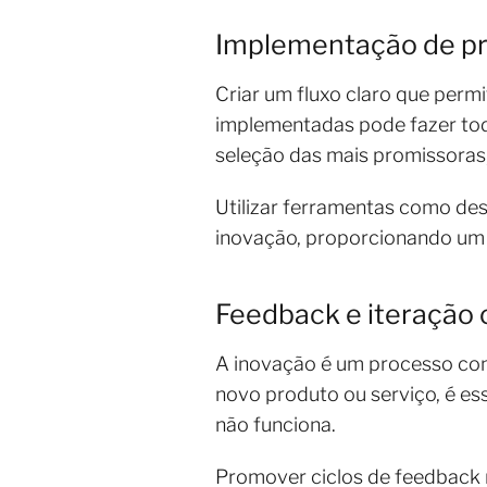
Implementação de p
Criar um fluxo claro que permi
implementadas pode fazer toda
seleção das mais promissoras,
Utilizar ferramentas como des
inovação, proporcionando um 
Feedback e iteração
A inovação é um processo cont
novo produto ou serviço, é es
não funciona.
Promover ciclos de feedback 