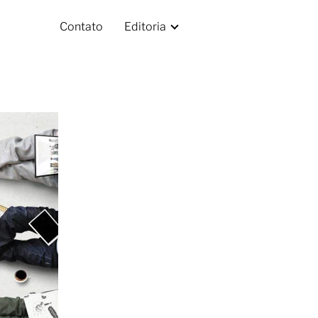
Contato
Editoria