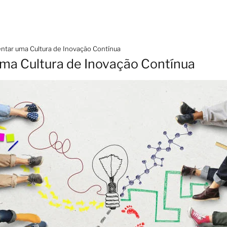
tar uma Cultura de Inovação Contínua
ma Cultura de Inovação Contínua