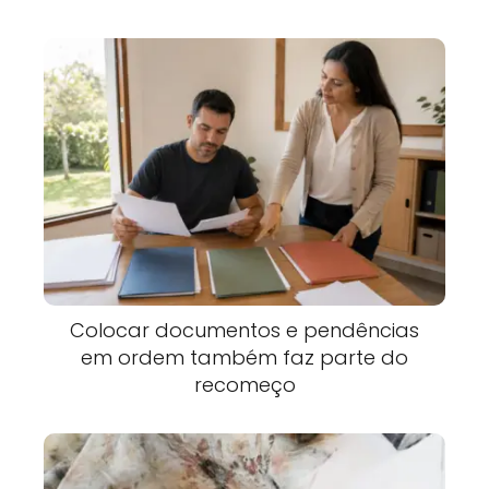
Colocar documentos e pendências
em ordem também faz parte do
recomeço