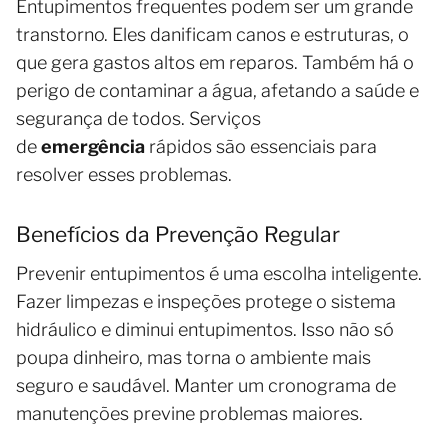
Entupimentos frequentes podem ser um grande
transtorno. Eles danificam canos e estruturas, o
que gera gastos altos em reparos. Também há o
perigo de contaminar a água, afetando a saúde e
segurança de todos. Serviços
de
emergência
rápidos são essenciais para
resolver esses problemas.
Benefícios da Prevenção Regular
Prevenir entupimentos é uma escolha inteligente.
Fazer limpezas e inspeções protege o sistema
hidráulico e diminui entupimentos. Isso não só
poupa dinheiro, mas torna o ambiente mais
seguro e saudável. Manter um cronograma de
manutenções previne problemas maiores.