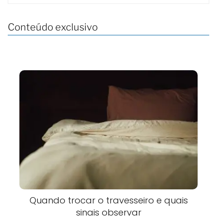
Conteúdo exclusivo
Quando trocar o travesseiro e quais
sinais observar