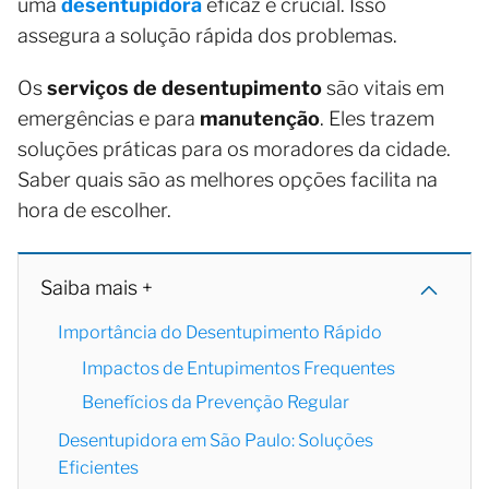
uma
desentupidora
eficaz é crucial. Isso
assegura a solução rápida dos problemas.
Os
serviços de desentupimento
são vitais em
emergências e para
manutenção
. Eles trazem
soluções práticas para os moradores da cidade.
Saber quais são as melhores opções facilita na
hora de escolher.
Saiba mais +
Importância do Desentupimento Rápido
Impactos de Entupimentos Frequentes
Benefícios da Prevenção Regular
Desentupidora em São Paulo: Soluções
Eficientes