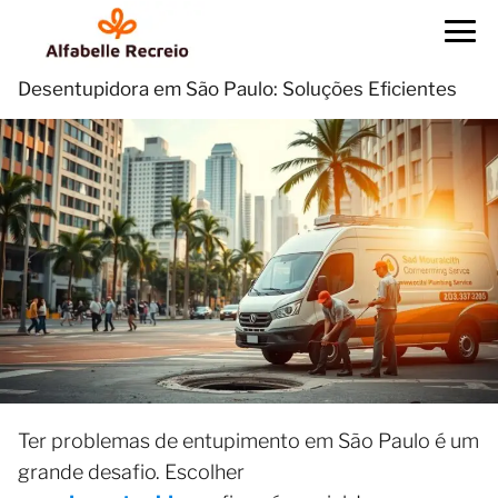
Desentupidora em São Paulo: Soluções Eficientes
Ter problemas de entupimento em São Paulo é um
grande desafio. Escolher