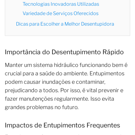
Tecnologias Inovadoras Utilizadas
Variedade de Serviços Oferecidos
Dicas para Escolher a Melhor Desentupidora
Importância do Desentupimento Rápido
Manter um sistema hidráulico funcionando bem é
crucial para a saúde do ambiente. Entupimentos
podem causar inundações e contaminar,
prejudicando a todos. Por isso, é vital prevenir e
fazer manutenções regularmente. Isso evita
grandes problemas no futuro.
Impactos de Entupimentos Frequentes