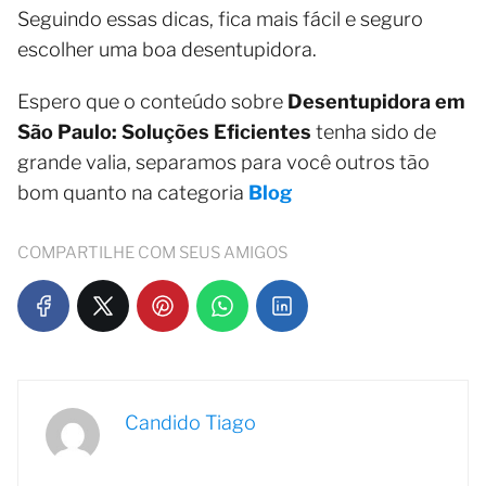
Seguindo essas dicas, fica mais fácil e seguro
escolher uma boa desentupidora.
Espero que o conteúdo sobre
Desentupidora em
São Paulo: Soluções Eficientes
tenha sido de
grande valia, separamos para você outros tão
bom quanto na categoria
Blog
COMPARTILHE COM SEUS AMIGOS
Candido Tiago