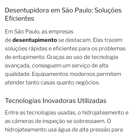
Desentupidora em São Paulo: Soluções
Eficientes
Em São Paulo, as empresas
de
desentupimento
se destacam. Elas trazem
soluções rápidas e eficientes para os problemas
de entupimento. Graças ao uso de tecnologia
avançada, conseguem um serviço de alta
qualidade. Equipamentos modernos permitem
atender tanto casas quanto negócios.
Tecnologias Inovadoras Utilizadas
Entre as tecnologias usadas, o hidrojateamento e
as câmeras de inspeção se sobressaem. O
hidrojateamento usa água de alta pressão para