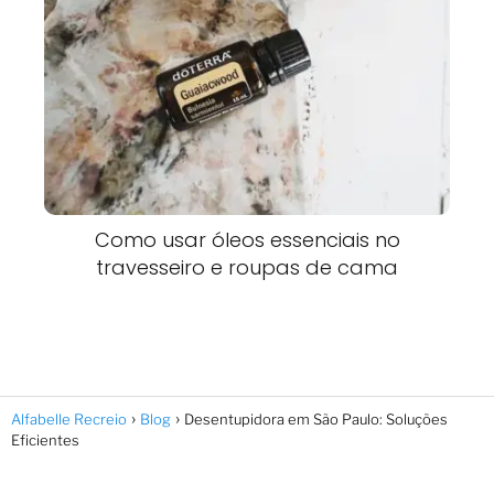
Como usar óleos essenciais no
travesseiro e roupas de cama
Alfabelle Recreio
Blog
Desentupidora em São Paulo: Soluções
Eficientes