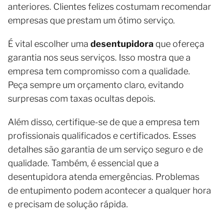
anteriores. Clientes felizes costumam recomendar
empresas que prestam um ótimo serviço.
É vital escolher uma
desentupidora
que ofereça
garantia nos seus serviços. Isso mostra que a
empresa tem compromisso com a qualidade.
Peça sempre um orçamento claro, evitando
surpresas com taxas ocultas depois.
Além disso, certifique-se de que a empresa tem
profissionais qualificados e certificados. Esses
detalhes são garantia de um serviço seguro e de
qualidade. Também, é essencial que a
desentupidora atenda emergências. Problemas
de entupimento podem acontecer a qualquer hora
e precisam de solução rápida.