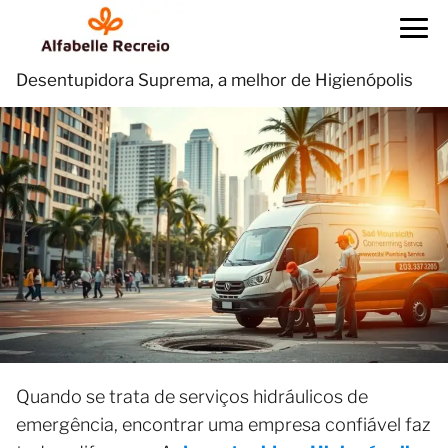
Desentupidora Suprema, a melhor de Higienópolis
Quando se trata de serviços hidráulicos de
emergência, encontrar uma empresa confiável faz