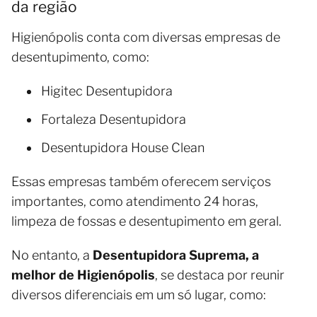
da região
Higienópolis conta com diversas empresas de
desentupimento, como:
Higitec Desentupidora
Fortaleza Desentupidora
Desentupidora House Clean
Essas empresas também oferecem serviços
importantes, como atendimento 24 horas,
limpeza de fossas e desentupimento em geral.
No entanto, a
Desentupidora Suprema, a
melhor de Higienópolis
, se destaca por reunir
diversos diferenciais em um só lugar, como: