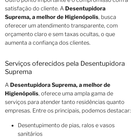
satisfação do cliente. A
Desentupidora
Suprema, a melhor de Higienópolis
, busca
oferecer um atendimento transparente, com
orçamento claro e sem taxas ocultas, o que
aumenta a confiança dos clientes.
Serviços oferecidos pela Desentupidora
Suprema
A
Desentupidora Suprema, a melhor de
Higienópolis
, oferece uma ampla gama de
serviços para atender tanto residências quanto
empresas. Entre os principais, podemos destacar:
Desentupimento de pias, ralos e vasos
sanitários