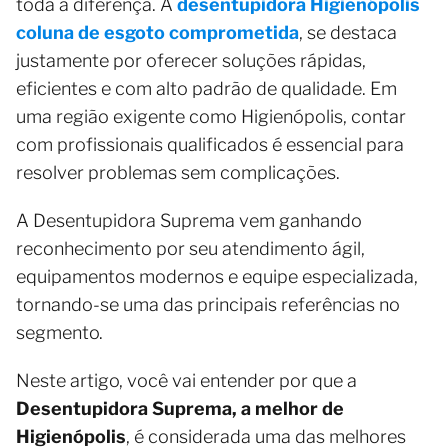
toda a diferença. A
desentupidora Higienópolis
coluna de esgoto comprometida
, se destaca
justamente por oferecer soluções rápidas,
eficientes e com alto padrão de qualidade. Em
uma região exigente como Higienópolis, contar
com profissionais qualificados é essencial para
resolver problemas sem complicações.
A Desentupidora Suprema vem ganhando
reconhecimento por seu atendimento ágil,
equipamentos modernos e equipe especializada,
tornando-se uma das principais referências no
segmento.
Neste artigo, você vai entender por que a
Desentupidora Suprema, a melhor de
Higienópolis
, é considerada uma das melhores