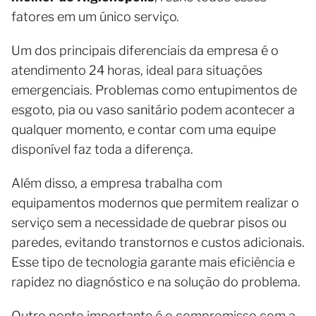
fatores em um único serviço.
Um dos principais diferenciais da empresa é o
atendimento 24 horas, ideal para situações
emergenciais. Problemas como entupimentos de
esgoto, pia ou vaso sanitário podem acontecer a
qualquer momento, e contar com uma equipe
disponível faz toda a diferença.
Além disso, a empresa trabalha com
equipamentos modernos que permitem realizar o
serviço sem a necessidade de quebrar pisos ou
paredes, evitando transtornos e custos adicionais.
Esse tipo de tecnologia garante mais eficiência e
rapidez no diagnóstico e na solução do problema.
Outro ponto importante é o compromisso com a