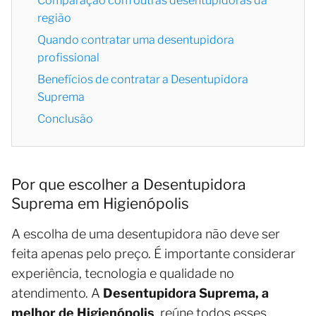
Comparação com outras desentupidoras da
região
Quando contratar uma desentupidora
profissional
Benefícios de contratar a Desentupidora
Suprema
Conclusão
Por que escolher a Desentupidora
Suprema em Higienópolis
A escolha de uma desentupidora não deve ser
feita apenas pelo preço. É importante considerar
experiência, tecnologia e qualidade no
atendimento. A
Desentupidora Suprema, a
melhor de Higienópolis
, reúne todos esses