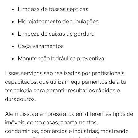
Limpeza de fossas sépticas
Hidrojateamento de tubulações
Limpeza de caixas de gordura
Caça vazamentos
Manutenção hidráulica preventiva
Esses serviços são realizados por profissionais
capacitados, que utilizam equipamentos de alta
tecnologia para garantir resultados rápidos e
duradouros.
Além disso, a empresa atua em diferentes tipos de
imóveis, como casas, apartamentos,
condomínios, comércios e indústrias, mostrando