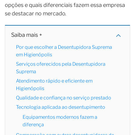
opções e quais diferenciais fazem essa empresa
se destacar no mercado.
Saiba mais +
Por que escolher a Desentupidora Suprema
em Higienópolis
Serviços oferecidos pela Desentupidora
Suprema
Atendimento rápido e eficiente em
Higienópolis
Qualidade e confiança no serviço prestado
Tecnologia aplicada ao desentupimento
Equipamentos modernos fazem a
diferença