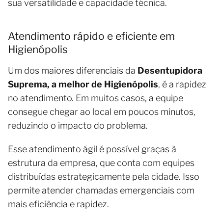
sua versatilidade e capacidade técnica.
Atendimento rápido e eficiente em
Higienópolis
Um dos maiores diferenciais da
Desentupidora
Suprema, a melhor de Higienópolis
, é a rapidez
no atendimento. Em muitos casos, a equipe
consegue chegar ao local em poucos minutos,
reduzindo o impacto do problema.
Esse atendimento ágil é possível graças à
estrutura da empresa, que conta com equipes
distribuídas estrategicamente pela cidade. Isso
permite atender chamadas emergenciais com
mais eficiência e rapidez.