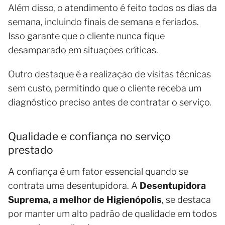
Além disso, o atendimento é feito todos os dias da
semana, incluindo finais de semana e feriados.
Isso garante que o cliente nunca fique
desamparado em situações críticas.
Outro destaque é a realização de visitas técnicas
sem custo, permitindo que o cliente receba um
diagnóstico preciso antes de contratar o serviço.
Qualidade e confiança no serviço
prestado
A confiança é um fator essencial quando se
contrata uma desentupidora. A
Desentupidora
Suprema, a melhor de Higienópolis
, se destaca
por manter um alto padrão de qualidade em todos