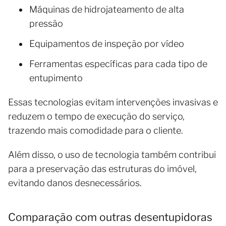
Máquinas de hidrojateamento de alta
pressão
Equipamentos de inspeção por vídeo
Ferramentas específicas para cada tipo de
entupimento
Essas tecnologias evitam intervenções invasivas e
reduzem o tempo de execução do serviço,
trazendo mais comodidade para o cliente.
Além disso, o uso de tecnologia também contribui
para a preservação das estruturas do imóvel,
evitando danos desnecessários.
Comparação com outras desentupidoras