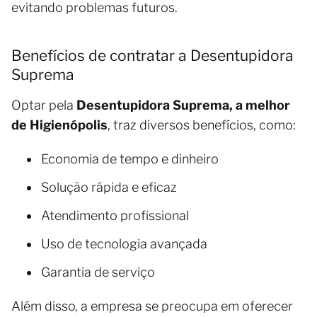
evitando problemas futuros.
Benefícios de contratar a Desentupidora
Suprema
Optar pela
Desentupidora Suprema, a melhor
de Higienópolis
, traz diversos benefícios, como:
Economia de tempo e dinheiro
Solução rápida e eficaz
Atendimento profissional
Uso de tecnologia avançada
Garantia de serviço
Além disso, a empresa se preocupa em oferecer