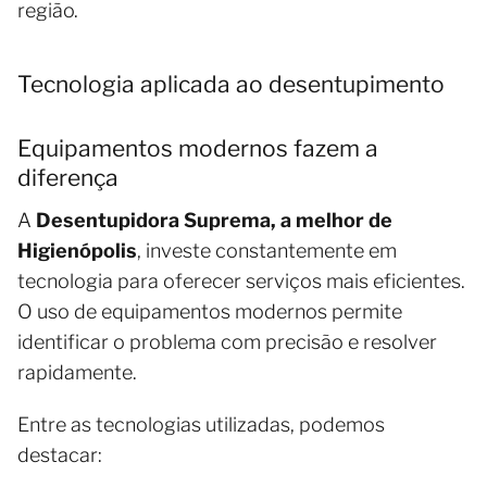
região.
Tecnologia aplicada ao desentupimento
Equipamentos modernos fazem a
diferença
A
Desentupidora Suprema, a melhor de
Higienópolis
, investe constantemente em
tecnologia para oferecer serviços mais eficientes.
O uso de equipamentos modernos permite
identificar o problema com precisão e resolver
rapidamente.
Entre as tecnologias utilizadas, podemos
destacar: