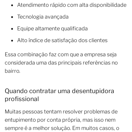
Atendimento rápido com alta disponibilidade
Tecnologia avançada
Equipe altamente qualificada
Alto índice de satisfação dos clientes
Essa combinação faz com que a empresa seja
considerada uma das principais referências no
bairro.
Quando contratar uma desentupidora
profissional
Muitas pessoas tentam resolver problemas de
entupimento por conta própria, mas isso nem
sempre é a melhor solução. Em muitos casos, o