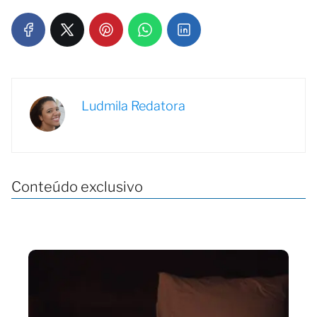
Ludmila Redatora
Conteúdo exclusivo