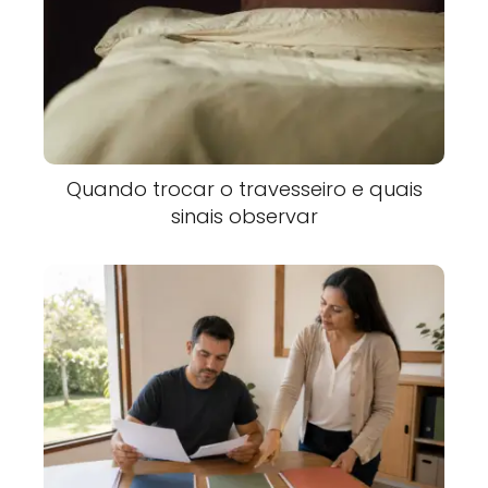
Quando trocar o travesseiro e quais
sinais observar