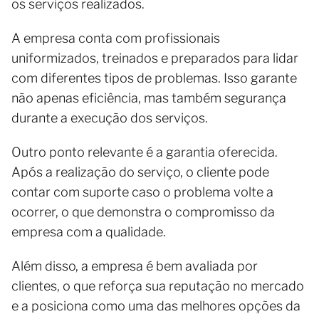
os serviços realizados.
A empresa conta com profissionais
uniformizados, treinados e preparados para lidar
com diferentes tipos de problemas. Isso garante
não apenas eficiência, mas também segurança
durante a execução dos serviços.
Outro ponto relevante é a garantia oferecida.
Após a realização do serviço, o cliente pode
contar com suporte caso o problema volte a
ocorrer, o que demonstra o compromisso da
empresa com a qualidade.
Além disso, a empresa é bem avaliada por
clientes, o que reforça sua reputação no mercado
e a posiciona como uma das melhores opções da