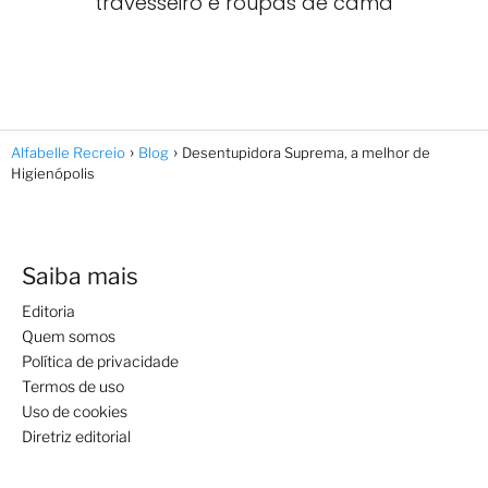
travesseiro e roupas de cama
Alfabelle Recreio
Blog
Desentupidora Suprema, a melhor de
Higienópolis
Saiba mais
Editoria
Quem somos
Política de privacidade
Termos de uso
Uso de cookies
Diretriz editorial