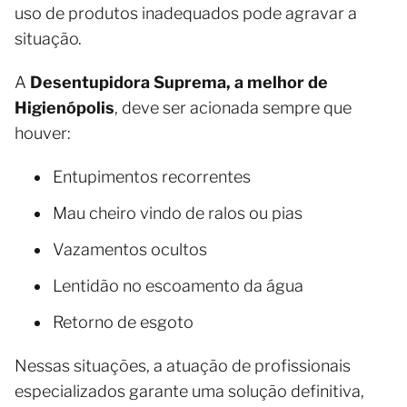
uso de produtos inadequados pode agravar a
situação.
A
Desentupidora Suprema, a melhor de
Higienópolis
, deve ser acionada sempre que
houver:
Entupimentos recorrentes
Mau cheiro vindo de ralos ou pias
Vazamentos ocultos
Lentidão no escoamento da água
Retorno de esgoto
Nessas situações, a atuação de profissionais
especializados garante uma solução definitiva,