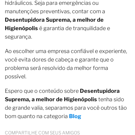
hidráulicos. Seja para emergências ou
manutenções preventivas, contar com a
Desentupidora Suprema, a melhor de
Higienópolis
é garantia de tranquilidade e
segurança.
Ao escolher uma empresa confiável e experiente,
você evita dores de cabeça e garante que o
problema será resolvido da melhor forma
possível.
Espero que o conteúdo sobre
Desentupidora
Suprema, a melhor de Higienópolis
tenha sido
de grande valia, separamos para você outros tão
bom quanto na categoria
Blog
COMPARTILHE COM SEUS AMIGOS