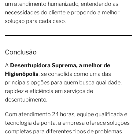
um atendimento humanizado, entendendo as
necessidades do cliente e propondo a melhor
solução para cada caso.
Conclusão
A
Desentupidora Suprema, a melhor de
Higienópolis
, se consolida como uma das
principais opções para quem busca qualidade,
rapidez e eficiência em serviços de
desentupimento.
Com atendimento 24 horas, equipe qualificada e
tecnologia de ponta, a empresa oferece soluções
completas para diferentes tipos de problemas