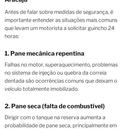
Antes de falar sobre medidas de segurança, é
importante entender as situações mais comuns
que levam um motorista a solicitar guincho 24
horas:
1. Pane mecânica repentina
Falhas no motor, superaquecimento, problemas
no sistema de injeção ou quebra da correia
dentada são ocorrências comuns que deixam o
veículo totalmente imobilizado.
2. Pane seca (falta de combustível)
Dirigir com o tanque na reserva aumenta a
probabilidade de pane seca, principalmente em