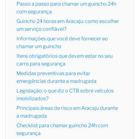
Passo a passo para chamar um guincho 24h
com segurança
Guincho 24 horas em Aracaju: como escolher
um serviço confiável?
Informações que você deve fornecer ao
chamar um guincho
Itens obrigatórios que devem estar no seu
carro para segurança
Medidas preventivas para evitar
emergências durante a madrugada
Legislação: o que diz o CTB sobre veículos
imobilizados?
Principais áreas de risco em Aracaju durante
a madrugada
Checklist para chamar guincho 24h com
segurança