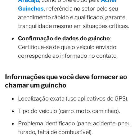
Guinchos
, referência no setor pelo seu
atendimento rápido e qualificado, garante
tranquilidade mesmo em situações críticas.
Confirmação de dados do guincho
:
Certifique-se de que o veículo enviado
corresponde ao informado no contato.
Informações que você deve fornecer ao
chamar um guincho
Localização exata (use aplicativos de GPS).
Tipo do veículo (carro, moto, caminhão).
Problema identificado (pane, acidente, pneu
furado, falta de combustível).