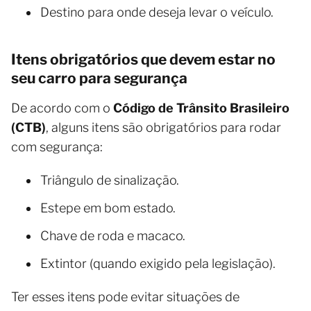
Destino para onde deseja levar o veículo.
Itens obrigatórios que devem estar no
seu carro para segurança
De acordo com o
Código de Trânsito Brasileiro
(CTB)
, alguns itens são obrigatórios para rodar
com segurança:
Triângulo de sinalização.
Estepe em bom estado.
Chave de roda e macaco.
Extintor (quando exigido pela legislação).
Ter esses itens pode evitar situações de