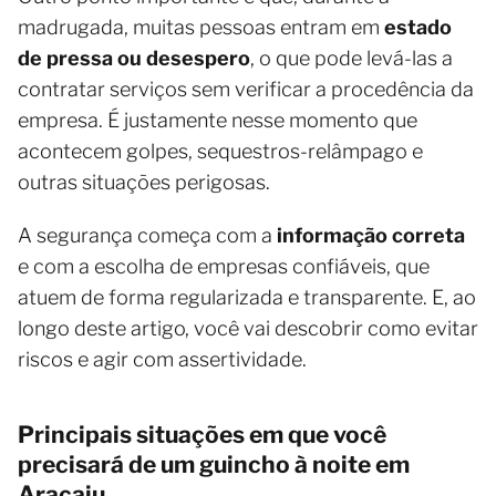
madrugada, muitas pessoas entram em
estado
de pressa ou desespero
, o que pode levá-las a
contratar serviços sem verificar a procedência da
empresa. É justamente nesse momento que
acontecem golpes, sequestros-relâmpago e
outras situações perigosas.
A segurança começa com a
informação correta
e com a escolha de empresas confiáveis, que
atuem de forma regularizada e transparente. E, ao
longo deste artigo, você vai descobrir como evitar
riscos e agir com assertividade.
Principais situações em que você
precisará de um guincho à noite em
Aracaju