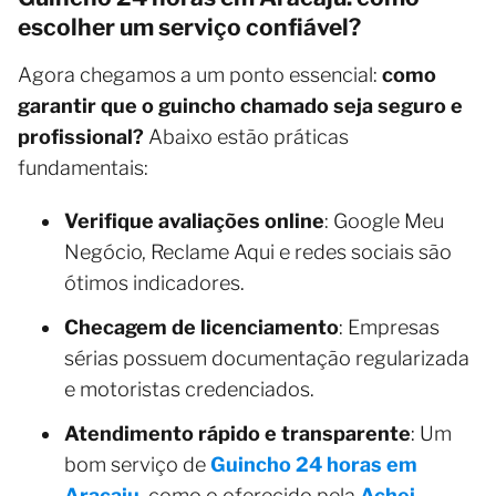
escolher um serviço confiável?
Agora chegamos a um ponto essencial:
como
garantir que o guincho chamado seja seguro e
profissional?
Abaixo estão práticas
fundamentais:
Verifique avaliações online
: Google Meu
Negócio, Reclame Aqui e redes sociais são
ótimos indicadores.
Checagem de licenciamento
: Empresas
sérias possuem documentação regularizada
e motoristas credenciados.
Atendimento rápido e transparente
: Um
bom serviço de
Guincho 24 horas em
Aracaju
, como o oferecido pela
Achei