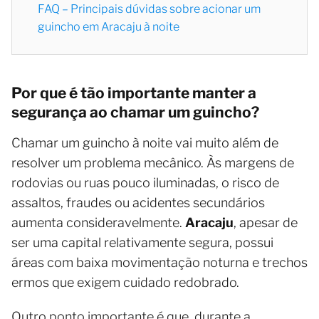
FAQ – Principais dúvidas sobre acionar um
guincho em Aracaju à noite
Por que é tão importante manter a
segurança ao chamar um guincho?
Chamar um guincho à noite vai muito além de
resolver um problema mecânico. Às margens de
rodovias ou ruas pouco iluminadas, o risco de
assaltos, fraudes ou acidentes secundários
aumenta consideravelmente.
Aracaju
, apesar de
ser uma capital relativamente segura, possui
áreas com baixa movimentação noturna e trechos
ermos que exigem cuidado redobrado.
Outro ponto importante é que, durante a