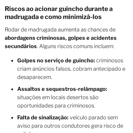
Riscos ao acionar guincho durante a
madrugada e como minimizá-los
Rodar de madrugada aumenta as chances de
abordagens criminosas, golpes e acidentes
secundários
. Alguns riscos comuns incluem:
Golpes no serviço de guincho:
criminosos
criam anúncios falsos, cobram antecipado e
desaparecem.
Assaltos e sequestros-relâmpago:
situações em locais desertos são
oportunidades para criminosos.
Falta de sinalização:
veículo parado sem
aviso para outros condutores gera risco de