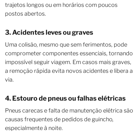
trajetos longos ou em horários com poucos
postos abertos.
3. Acidentes leves ou graves
Uma colisão, mesmo que sem ferimentos, pode
comprometer componentes essenciais, tornando
impossível seguir viagem. Em casos mais graves,
a remoção rápida evita novos acidentes e libera a
via.
4. Estouro de pneus ou falhas elétricas
Pneus carecas e falta de manutenção elétrica são
causas frequentes de pedidos de guincho,
especialmente à noite.