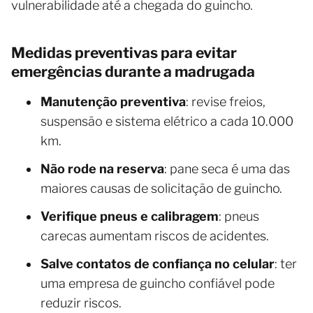
vulnerabilidade até a chegada do guincho.
Medidas preventivas para evitar
emergências durante a madrugada
Manutenção preventiva
: revise freios,
suspensão e sistema elétrico a cada 10.000
km.
Não rode na reserva
: pane seca é uma das
maiores causas de solicitação de guincho.
Verifique pneus e calibragem
: pneus
carecas aumentam riscos de acidentes.
Salve contatos de confiança no celular
: ter
uma empresa de guincho confiável pode
reduzir riscos.