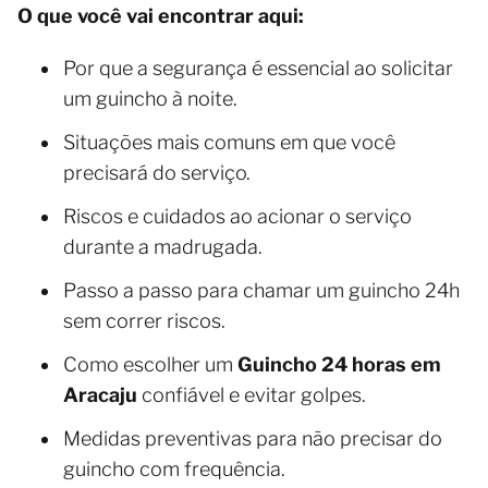
O que você vai encontrar aqui:
Por que a segurança é essencial ao solicitar
um guincho à noite.
Situações mais comuns em que você
precisará do serviço.
Riscos e cuidados ao acionar o serviço
durante a madrugada.
Passo a passo para chamar um guincho 24h
sem correr riscos.
Como escolher um
Guincho 24 horas em
Aracaju
confiável e evitar golpes.
Medidas preventivas para não precisar do
guincho com frequência.