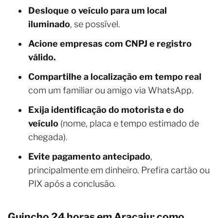
Desloque o veículo para um local
iluminado
, se possível.
Acione empresas com CNPJ e registro
válido.
Compartilhe a localização em tempo real
com um familiar ou amigo via WhatsApp.
Exija identificação do motorista e do
veículo
(nome, placa e tempo estimado de
chegada).
Evite pagamento antecipado
,
principalmente em dinheiro. Prefira cartão ou
PIX após a conclusão.
Guincho 24 horas em Aracaju: como