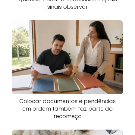
sinais observar
Colocar documentos e pendências
em ordem também faz parte do
recomeço