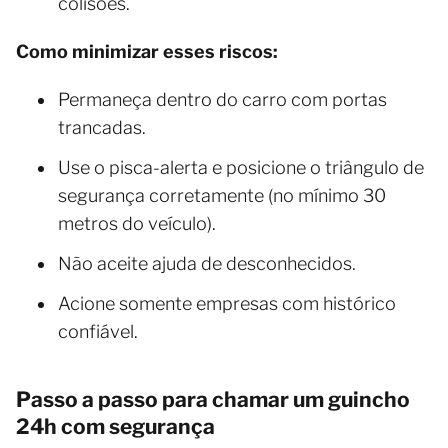
colisões.
Como minimizar esses riscos:
Permaneça dentro do carro com portas
trancadas.
Use o pisca-alerta e posicione o triângulo de
segurança corretamente (no mínimo 30
metros do veículo).
Não aceite ajuda de desconhecidos.
Acione somente empresas com histórico
confiável.
Passo a passo para chamar um guincho
24h com segurança