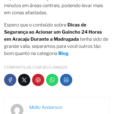
minutos em áreas centrais, podendo levar mais
em zonas afastadas.
Espero que o conteúdo sobre
Dicas de
Segurança ao Acionar um Guincho 24 Horas
em Aracaju Durante a Madrugada
tenha sido de
grande valia, separamos para você outros tão
bom quanto na categoria
Blog
COMPARTILHE COM SEUS AMIGOS
Mello Anderson