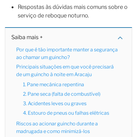
Respostas às dúvidas mais comuns sobre o
serviço de reboque noturno.
Saiba mais +
Por que é tão importante manter a segurança
ao chamar um guincho?
Principais situações em que você precisará
de um guincho à noite em Aracaju
1. Pane mecânica repentina
2. Pane seca (falta de combustível)
3. Acidentes leves ou graves
4. Estouro de pneus ou falhas elétricas
Riscos ao acionar guincho durante a
madrugada e como minimizá-los