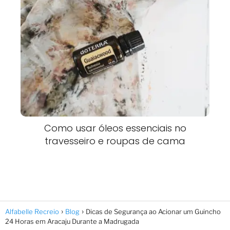
Como usar óleos essenciais no
travesseiro e roupas de cama
Alfabelle Recreio
Blog
Dicas de Segurança ao Acionar um Guincho
24 Horas em Aracaju Durante a Madrugada