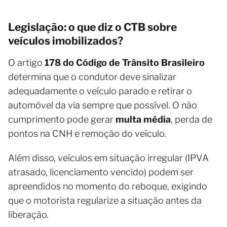
Legislação: o que diz o CTB sobre
veículos imobilizados?
O artigo
178 do Código de Trânsito Brasileiro
determina que o condutor deve sinalizar
adequadamente o veículo parado e retirar o
automóvel da via sempre que possível. O não
cumprimento pode gerar
multa média
, perda de
pontos na CNH e remoção do veículo.
Além disso, veículos em situação irregular (IPVA
atrasado, licenciamento vencido) podem ser
apreendidos no momento do reboque, exigindo
que o motorista regularize a situação antes da
liberação.