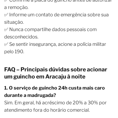
a remoção.
✅ Informe um contato de emergência sobre sua
situação.
✅ Nunca compartilhe dados pessoais com
desconhecidos.
✅ Se sentir insegurança, acione a polícia militar
pelo 190.
FAQ – Principais dúvidas sobre acionar
um guincho em Aracaju à noite
1. O serviço de guincho 24h custa mais caro
durante a madrugada?
Sim. Em geral, há acréscimo de 20% a 30% por
atendimento fora do horário comercial.