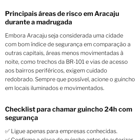
Principais áreas de risco em Aracaju
durante a madrugada
Embora Aracaju seja considerada uma cidade
com bom índice de segurança em comparação a
outras capitais, áreas menos movimentadas à
noite, como trechos da BR-101 e vias de acesso
aos bairros periféricos, exigem cuidado
redobrado. Sempre que possível, acione o guincho
em locais iluminados e movimentados.
Checklist para chamar guincho 24h com
segurança
✅ Ligue apenas para empresas conhecidas.
✅ Confirme a placa do guincho antes de autorizar