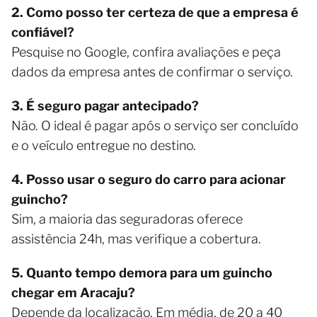
2. Como posso ter certeza de que a empresa é
confiável?
Pesquise no Google, confira avaliações e peça
dados da empresa antes de confirmar o serviço.
3. É seguro pagar antecipado?
Não. O ideal é pagar após o serviço ser concluído
e o veículo entregue no destino.
4. Posso usar o seguro do carro para acionar
guincho?
Sim, a maioria das seguradoras oferece
assistência 24h, mas verifique a cobertura.
5. Quanto tempo demora para um guincho
chegar em Aracaju?
Depende da localização. Em média, de 20 a 40