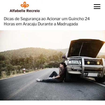
Dicas de Segurança ao Acionar um Guincho 24
Horas em Aracaju Durante a Madrugada