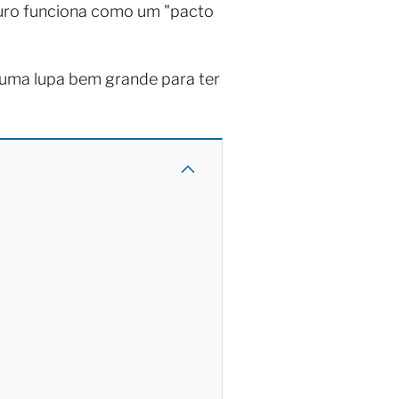
guro funciona como um "pacto
 uma lupa bem grande para ter