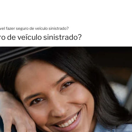
vel fazer seguro de veículo sinistrado?
ro de veículo sinistrado?