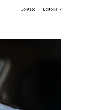
Contato
Editoria