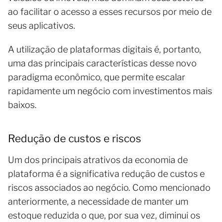
ao facilitar o acesso a esses recursos por meio de
seus aplicativos.
A utilização de plataformas digitais é, portanto,
uma das principais características desse novo
paradigma econômico, que permite escalar
rapidamente um negócio com investimentos mais
baixos.
Redução de custos e riscos
Um dos principais atrativos da economia de
plataforma é a significativa redução de custos e
riscos associados ao negócio. Como mencionado
anteriormente, a necessidade de manter um
estoque reduzida o que, por sua vez, diminui os