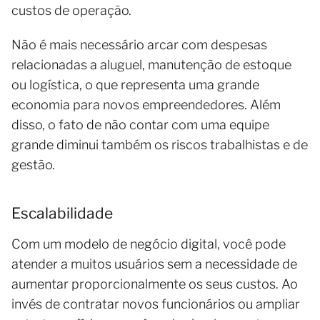
custos de operação.
Não é mais necessário arcar com despesas
relacionadas a aluguel, manutenção de estoque
ou logística, o que representa uma grande
economia para novos empreendedores. Além
disso, o fato de não contar com uma equipe
grande diminui também os riscos trabalhistas e de
gestão.
Escalabilidade
Com um modelo de negócio digital, você pode
atender a muitos usuários sem a necessidade de
aumentar proporcionalmente os seus custos. Ao
invés de contratar novos funcionários ou ampliar