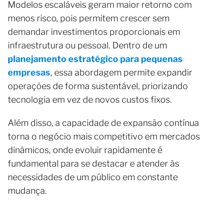
Modelos escaláveis geram maior retorno com
menos risco, pois permitem crescer sem
demandar investimentos proporcionais em
infraestrutura ou pessoal. Dentro de um
planejamento estratégico para pequenas
empresas
, essa abordagem permite expandir
operações de forma sustentável, priorizando
tecnologia em vez de novos custos fixos.
Além disso, a capacidade de expansão contínua
torna o negócio mais competitivo em mercados
dinâmicos, onde evoluir rapidamente é
fundamental para se destacar e atender às
necessidades de um público em constante
mudança.