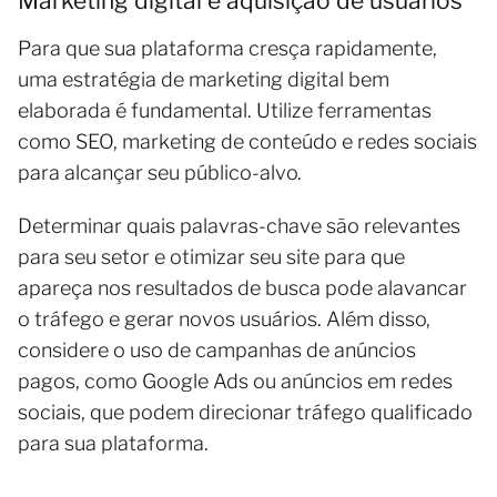
Marketing digital e aquisição de usuários
Para que sua plataforma cresça rapidamente,
uma estratégia de marketing digital bem
elaborada é fundamental. Utilize ferramentas
como SEO, marketing de conteúdo e redes sociais
para alcançar seu público-alvo.
Determinar quais palavras-chave são relevantes
para seu setor e otimizar seu site para que
apareça nos resultados de busca pode alavancar
o tráfego e gerar novos usuários. Além disso,
considere o uso de campanhas de anúncios
pagos, como Google Ads ou anúncios em redes
sociais, que podem direcionar tráfego qualificado
para sua plataforma.