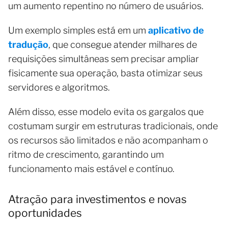
um aumento repentino no número de usuários.
Um exemplo simples está em um
aplicativo de
tradução
, que consegue atender milhares de
requisições simultâneas sem precisar ampliar
fisicamente sua operação, basta otimizar seus
servidores e algoritmos.
Além disso, esse modelo evita os gargalos que
costumam surgir em estruturas tradicionais, onde
os recursos são limitados e não acompanham o
ritmo de crescimento, garantindo um
funcionamento mais estável e contínuo.
Atração para investimentos e novas
oportunidades