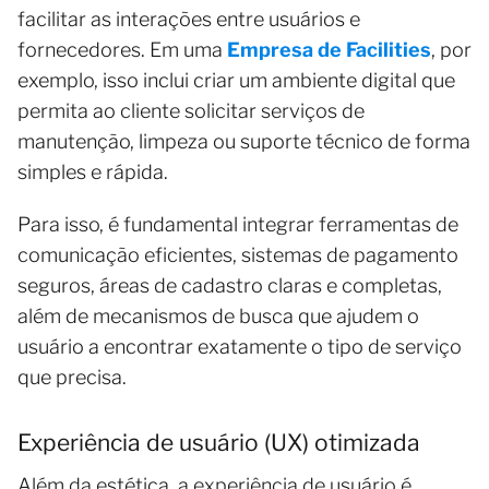
facilitar as interações entre usuários e
fornecedores. Em uma
Empresa de Facilities
, por
exemplo, isso inclui criar um ambiente digital que
permita ao cliente solicitar serviços de
manutenção, limpeza ou suporte técnico de forma
simples e rápida.
Para isso, é fundamental integrar ferramentas de
comunicação eficientes, sistemas de pagamento
seguros, áreas de cadastro claras e completas,
além de mecanismos de busca que ajudem o
usuário a encontrar exatamente o tipo de serviço
que precisa.
Experiência de usuário (UX) otimizada
Além da estética, a experiência de usuário é