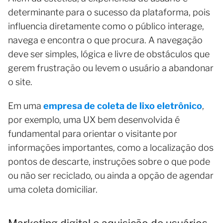
determinante para o sucesso da plataforma, pois
influencia diretamente como o público interage,
navega e encontra o que procura. A navegação
deve ser simples, lógica e livre de obstáculos que
gerem frustração ou levem o usuário a abandonar
o site.
Em uma
empresa de coleta de lixo eletrônico
,
por exemplo, uma UX bem desenvolvida é
fundamental para orientar o visitante por
informações importantes, como a localização dos
pontos de descarte, instruções sobre o que pode
ou não ser reciclado, ou ainda a opção de agendar
uma coleta domiciliar.