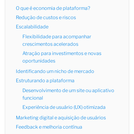
O que é economia de plataforma?
Redução de custos e riscos
Escalabilidade
Flexibilidade para acompanhar
crescimentos acelerados
Atração para investimentos e novas
oportunidades
Identificando um nicho de mercado
Estruturando a plataforma
Desenvolvimento de um site ou aplicativo
funcional
Experiência de usuário (UX) otimizada
Marketing digital e aquisição de usuários
Feedback e melhoria contínua