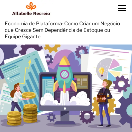
Economia de Plataforma: Como Criar um Negócio
que Cresce Sem Dependência de Estoque ou
Equipe Gigante