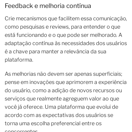
Feedback e melhoria contínua
Crie mecanismos que facilitem essa comunicação,
como pesquisas e reviews, para entender o que
está funcionando e o que pode ser melhorado. A
adaptação contínua às necessidades dos usuários
é a chave para manter a relevância da sua
plataforma.
As melhorias não devem ser apenas superficiais;
pense em inovações que aprimorem a experiência
do usuário, como a adição de novos recursos ou
serviços que realmente agreguem valor ao que
você já oferece. Uma plataforma que evolui de
acordo com as expectativas dos usuários se
torna uma escolha preferencial entre os
concorrentes.