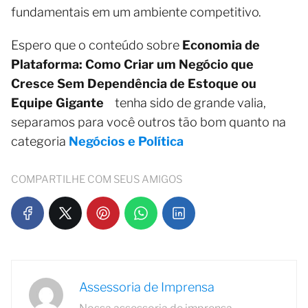
fundamentais em um ambiente competitivo.
Espero que o conteúdo sobre
Economia de
Plataforma: Como Criar um Negócio que
Cresce Sem Dependência de Estoque ou
Equipe Gigante
tenha sido de grande valia,
separamos para você outros tão bom quanto na
categoria
Negócios e Política
COMPARTILHE COM SEUS AMIGOS
Assessoria de Imprensa