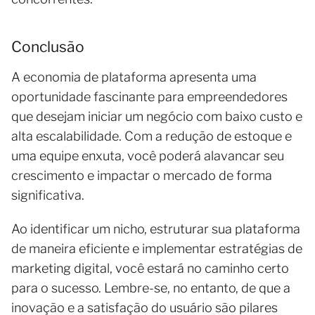
Conclusão
A economia de plataforma apresenta uma
oportunidade fascinante para empreendedores
que desejam iniciar um negócio com baixo custo e
alta escalabilidade. Com a redução de estoque e
uma equipe enxuta, você poderá alavancar seu
crescimento e impactar o mercado de forma
significativa.
Ao identificar um nicho, estruturar sua plataforma
de maneira eficiente e implementar estratégias de
marketing digital, você estará no caminho certo
para o sucesso. Lembre-se, no entanto, de que a
inovação e a satisfação do usuário são pilares