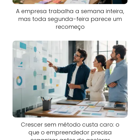
A empresa trabalha a semana inteira,
mas toda segunda-feira parece um
recomeço
Crescer sem método custa caro: o
que o empreendedor precisa