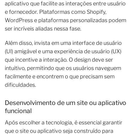
aplicativo que facilite as interações entre usuário
e fornecedor. Plataformas como Shopify,
WordPress e plataformas personalizadas podem
ser incríveis aliadas nessa fase.
Além disso, invista em uma interface de usuário
(UI) amigável e uma experiência de usuário (UX)
que incentive a interação. O design deve ser
intuitivo, permitindo que os usuários naveguem
facilmente e encontrem o que precisam sem
dificuldades.
Desenvolvimento de um site ou aplicativo
funcional
Após escolher a tecnologia, é essencial garantir
que o site ou aplicativo seja construído para