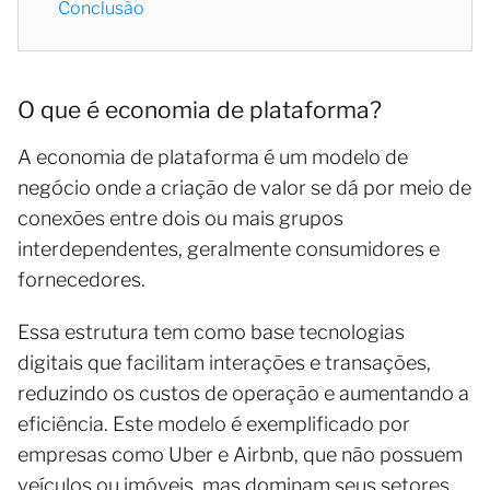
Conclusão
O que é economia de plataforma?
A economia de plataforma é um modelo de
negócio onde a criação de valor se dá por meio de
conexões entre dois ou mais grupos
interdependentes, geralmente consumidores e
fornecedores.
Essa estrutura tem como base tecnologias
digitais que facilitam interações e transações,
reduzindo os custos de operação e aumentando a
eficiência. Este modelo é exemplificado por
empresas como Uber e Airbnb, que não possuem
veículos ou imóveis, mas dominam seus setores