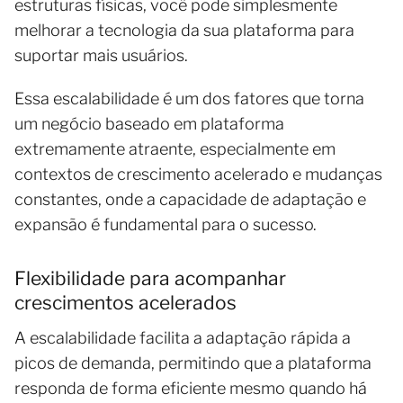
estruturas físicas, você pode simplesmente
melhorar a tecnologia da sua plataforma para
suportar mais usuários.
Essa escalabilidade é um dos fatores que torna
um negócio baseado em plataforma
extremamente atraente, especialmente em
contextos de crescimento acelerado e mudanças
constantes, onde a capacidade de adaptação e
expansão é fundamental para o sucesso.
Flexibilidade para acompanhar
crescimentos acelerados
A escalabilidade facilita a adaptação rápida a
picos de demanda, permitindo que a plataforma
responda de forma eficiente mesmo quando há