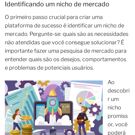
Identificando um nicho de mercado
O primeiro passo crucial para criar uma
plataforma de sucesso é identificar um nicho de
mercado. Pergunte-se: quais são as necessidades
não atendidas que você consegue solucionar? É
importante fazer uma pesquisa de mercado para
entender quais são os desejos, comportamentos
e problemas de potenciais usuários.
Ao
descobri
r um
nicho
promiss
or, você
poderá