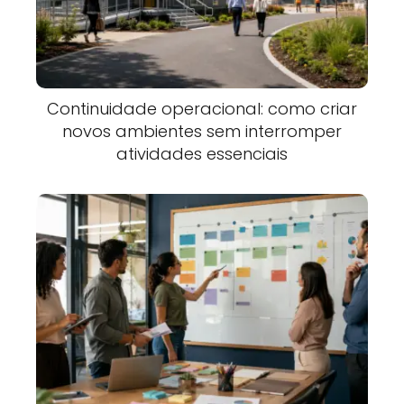
Continuidade operacional: como criar
novos ambientes sem interromper
atividades essenciais