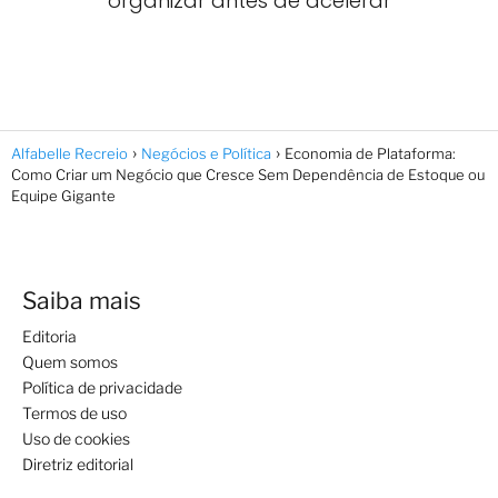
organizar antes de acelerar
Alfabelle Recreio
Negócios e Política
Economia de Plataforma:
Como Criar um Negócio que Cresce Sem Dependência de Estoque ou
Equipe Gigante
Saiba mais
Editoria
Quem somos
Política de privacidade
Termos de uso
Uso de cookies
Diretriz editorial