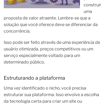
construir
uma
proposta de valor atraente. Lembre-se que a
solução que você oferece deve se diferenciar da
concorrência.
Isso pode ser feito através de uma experiência de
usuário otimizada, preços competitivos ou um
serviço especialmente voltado para um
determinado público.
Estruturando a plataforma
Uma vez identificado o nicho, você precisa
estruturar sua plataforma. Isso envolve a escolha
da tecnologia certa para criar um site ou