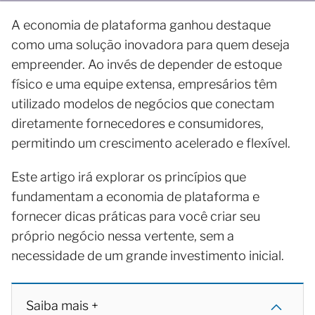
A economia de plataforma ganhou destaque
como uma solução inovadora para quem deseja
empreender. Ao invés de depender de estoque
físico e uma equipe extensa, empresários têm
utilizado modelos de negócios que conectam
diretamente fornecedores e consumidores,
permitindo um crescimento acelerado e flexível.
Este artigo irá explorar os princípios que
fundamentam a economia de plataforma e
fornecer dicas práticas para você criar seu
próprio negócio nessa vertente, sem a
necessidade de um grande investimento inicial.
Saiba mais +