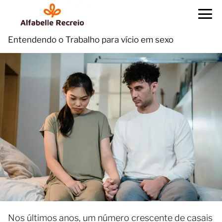
Entendendo o Trabalho para vício em sexo
Nos últimos anos, um número crescente de casais