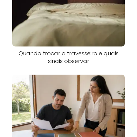
Quando trocar o travesseiro e quais
sinais observar