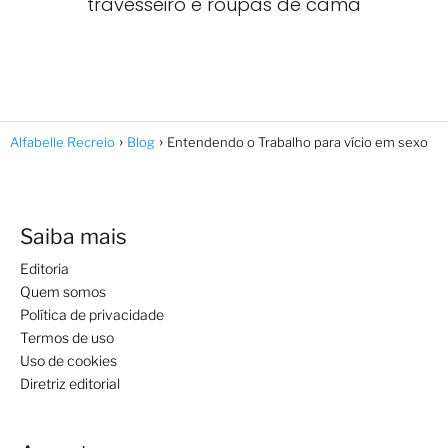
travesseiro e roupas de cama
Alfabelle Recreio
Blog
Entendendo o Trabalho para vício em sexo
Saiba mais
Editoria
Quem somos
Política de privacidade
Termos de uso
Uso de cookies
Diretriz editorial