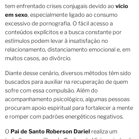
tem enfrentado crises conjugais devido ao
vício
em sexo
, especialmente ligado ao consumo
excessivo de pornografia. O fácil acesso a
conteúdos explícitos e a busca constante por
estímulos podem levar à insatisfação no
relacionamento, distanciamento emocional e, em
muitos casos, ao divórcio.
Diante desse cenário, diversos métodos têm sido
buscados para auxiliar na recuperação de quem
sofre com essa compulsão. Além do
acompanhamento psicológico, algumas pessoas
procuram apoio espiritual para fortalecer a mente
e romper com padrões energéticos negativos.
O
Pai de Santo Roberson Dariel
realiza um