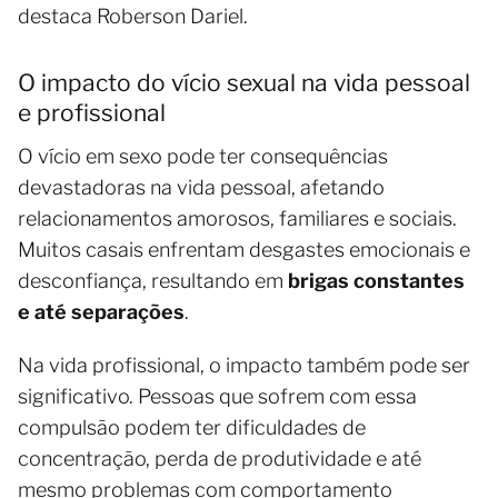
destaca Roberson Dariel.
O impacto do vício sexual na vida pessoal
e profissional
O vício em sexo pode ter consequências
devastadoras na vida pessoal, afetando
relacionamentos amorosos, familiares e sociais.
Muitos casais enfrentam desgastes emocionais e
desconfiança, resultando em
brigas constantes
e até separações
.
Na vida profissional, o impacto também pode ser
significativo. Pessoas que sofrem com essa
compulsão podem ter dificuldades de
concentração, perda de produtividade e até
mesmo problemas com comportamento