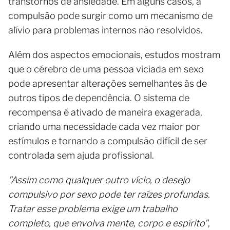
transtornos de ansiedade. Em alguns casos, a
compulsão pode surgir como um mecanismo de
alívio para problemas internos não resolvidos.
Além dos aspectos emocionais, estudos mostram
que o cérebro de uma pessoa viciada em sexo
pode apresentar alterações semelhantes às de
outros tipos de dependência. O sistema de
recompensa é ativado de maneira exagerada,
criando uma necessidade cada vez maior por
estímulos e tornando a compulsão difícil de ser
controlada sem ajuda profissional.
"Assim como qualquer outro vício, o desejo
compulsivo por sexo pode ter raízes profundas.
Tratar esse problema exige um trabalho
completo, que envolva mente, corpo e espírito"
,