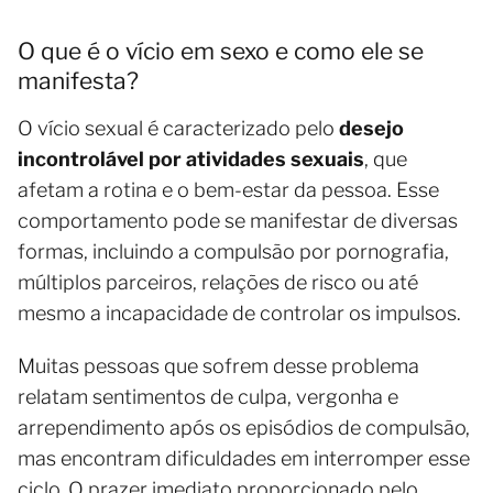
O que é o vício em sexo e como ele se
manifesta?
O vício sexual é caracterizado pelo
desejo
incontrolável por atividades sexuais
, que
afetam a rotina e o bem-estar da pessoa. Esse
comportamento pode se manifestar de diversas
formas, incluindo a compulsão por pornografia,
múltiplos parceiros, relações de risco ou até
mesmo a incapacidade de controlar os impulsos.
Muitas pessoas que sofrem desse problema
relatam sentimentos de culpa, vergonha e
arrependimento após os episódios de compulsão,
mas encontram dificuldades em interromper esse
ciclo. O prazer imediato proporcionado pelo