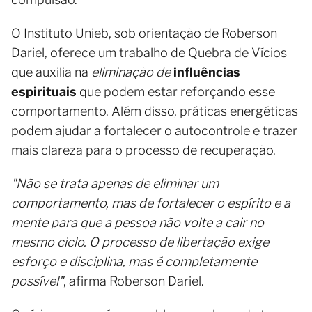
O Instituto Unieb, sob orientação de Roberson
Dariel, oferece um trabalho de Quebra de Vícios
que auxilia na
eliminação de
influências
espirituais
que podem estar reforçando esse
comportamento. Além disso, práticas energéticas
podem ajudar a fortalecer o autocontrole e trazer
mais clareza para o processo de recuperação.
"Não se trata apenas de eliminar um
comportamento, mas de fortalecer o espírito e a
mente para que a pessoa não volte a cair no
mesmo ciclo. O processo de libertação exige
esforço e disciplina, mas é completamente
possível"
, afirma Roberson Dariel.