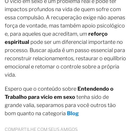
O vício em sexo é um problema real e pode ter
impactos profundos na vida de quem sofre com
essa compulsão. A recuperação exige não apenas
força de vontade, mas também apoio psicológico
e, para aqueles que acreditam, um
reforço
espiritual
pode ser um diferencial importante no
processo. Buscar ajuda é um passo essencial para
reconstruir relacionamentos, restaurar o equilíbrio
emocional e retomar o controle sobre a própria
vida.
Espero que o conteúdo sobre
Entendendo o
Trabalho para vício em sexo
tenha sido de
grande valia, separamos para você outros tão
bom quanto na categoria
Blog
COMPARTILHE COM SEUS AMIGOS