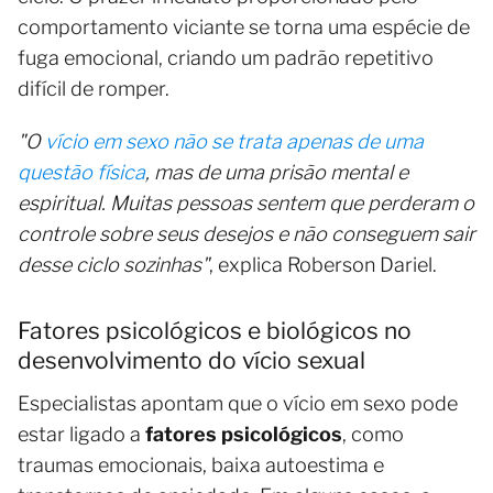
comportamento viciante se torna uma espécie de
fuga emocional, criando um padrão repetitivo
difícil de romper.
"O
vício em sexo não se trata apenas de uma
questão física
, mas de uma prisão mental e
espiritual. Muitas pessoas sentem que perderam o
controle sobre seus desejos e não conseguem sair
desse ciclo sozinhas"
, explica Roberson Dariel.
Fatores psicológicos e biológicos no
desenvolvimento do vício sexual
Especialistas apontam que o vício em sexo pode
estar ligado a
fatores psicológicos
, como
traumas emocionais, baixa autoestima e