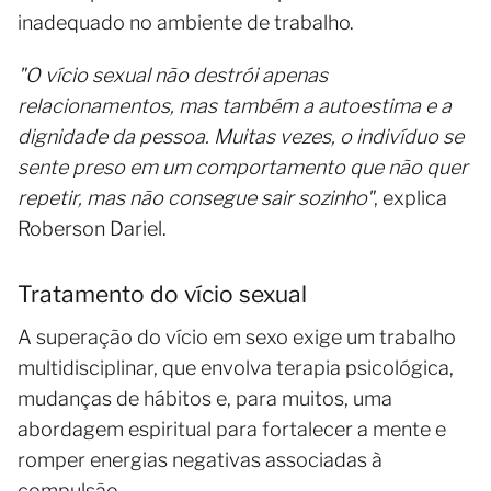
inadequado no ambiente de trabalho.
"O vício sexual não destrói apenas
relacionamentos, mas também a autoestima e a
dignidade da pessoa. Muitas vezes, o indivíduo se
sente preso em um comportamento que não quer
repetir, mas não consegue sair sozinho"
, explica
Roberson Dariel.
Tratamento do vício sexual
A superação do vício em sexo exige um trabalho
multidisciplinar, que envolva terapia psicológica,
mudanças de hábitos e, para muitos, uma
abordagem espiritual para fortalecer a mente e
romper energias negativas associadas à
compulsão.