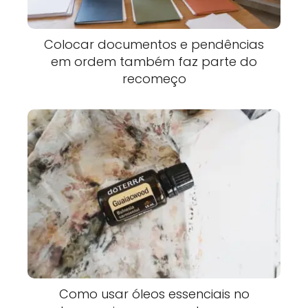
Colocar documentos e pendências
em ordem também faz parte do
recomeço
Como usar óleos essenciais no