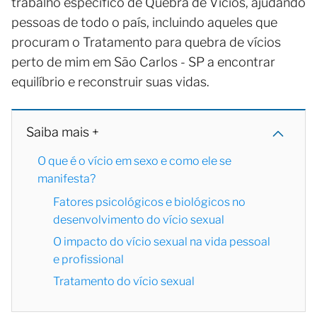
trabalho específico de Quebra de Vícios, ajudando
pessoas de todo o país, incluindo aqueles que
procuram o Tratamento para quebra de vícios
perto de mim em São Carlos - SP a encontrar
equilíbrio e reconstruir suas vidas.
Saiba mais +
O que é o vício em sexo e como ele se
manifesta?
Fatores psicológicos e biológicos no
desenvolvimento do vício sexual
O impacto do vício sexual na vida pessoal
e profissional
Tratamento do vício sexual