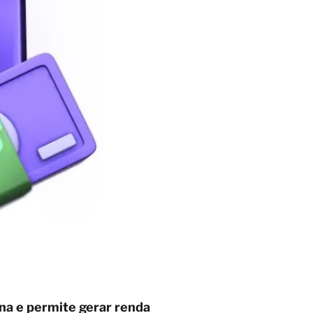
na e permite gerar renda