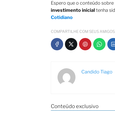
Espero que o conteúdo sobre
investimento inicial
tenha si
Cotidiano
COMPARTILHE COM SEUS AMIGOS
Candido Tiago
Conteúdo exclusivo