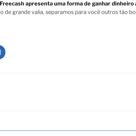
Freecash apresenta uma forma de ganhar dinheiro 
do de grande valia, separamos para você outros tão b