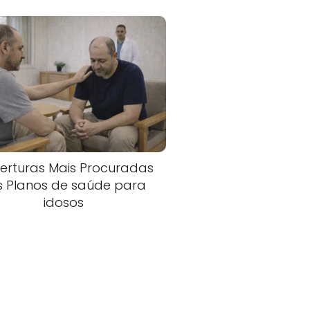
erturas Mais Procuradas
s Planos de saúde para
idosos