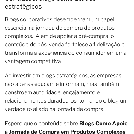
estratégicos
Blogs corporativos desempenham um papel
essencial na jornada de compra de produtos
complexos. Além de apoiar a pré-compra, o
conteúdo de pós-venda fortalece a fidelização e
transforma a experiência do consumidor em uma
vantagem competitiva.
Ao investir em blogs estratégicos, as empresas
não apenas educam e informam, mas também
constroem autoridade, engajamento e
relacionamentos duradouros, tornando o blog um
verdadeiro aliado na jornada de compra.
Espero que o conteúdo sobre
Blogs Como Apoio
à Jornada de Compra em Produtos Complexos