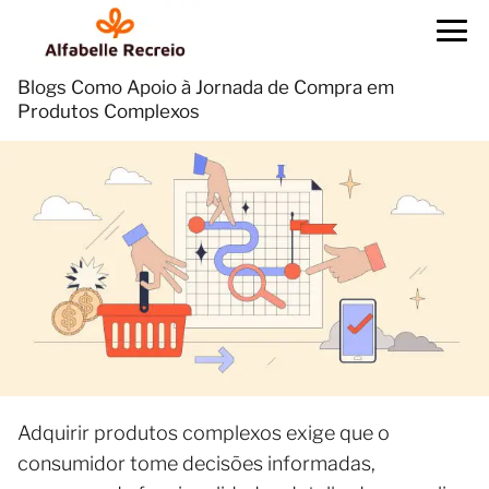
Blogs Como Apoio à Jornada de Compra em
Produtos Complexos
Adquirir produtos complexos exige que o
consumidor tome decisões informadas,