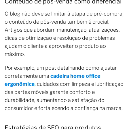
Conteúdo de pós-venda como diferencial
O blog não deve se limitar à etapa de pré-compra;
o conteúdo de pós-venda também é crucial.
Artigos que abordam manutenção, atualizações,
dicas de otimização e resolução de problemas
ajudam o cliente a aproveitar o produto ao
máximo.
Por exemplo, um post detalhando como ajustar
corretamente uma
cadeira home office
ergonômica
, cuidados com limpeza e lubrificação
das partes móveis garante conforto e
durabilidade, aumentando a satisfação do
consumidor e fortalecendo a confiança na marca.
Estratégias de SEO para produtos