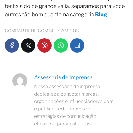
tenha sido de grande valia, separamos para você
outros tão bom quanto na categoria
Blog
COMPARTILHE COM SEUS AMIGOS
Assessoria de Imprensa
Nossa assessoria de imprensa
dedica-se a conectar marcas,
organizações e influenciadores com
o público certo através de
estratégias de comunicação
eficazes e personalizadas.