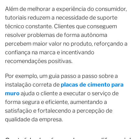
Além de melhorar a experiência do consumidor,
tutoriais reduzem a necessidade de suporte
técnico constante. Clientes que conseguem
resolver problemas de forma autônoma
percebem maior valor no produto, reforçando a
confiança na marca e incentivando
recomendações positivas.
Por exemplo, um guia passo a passo sobre a
instalação correta de
placas de cimento para
muro
ajuda o cliente a executar o serviço de
forma segura e eficiente, aumentando a
satisfação e fortalecendo a percepção de
qualidade da empresa.