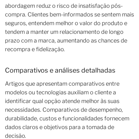
abordagem reduz o risco de insatisfação pós-
compra. Clientes bem-informados se sentem mais
seguros, entendem melhor o valor do produto e
tendem a manter um relacionamento de longo
prazo com a marca, aumentando as chances de
recompra e fidelização.
Comparativos e análises detalhadas
Artigos que apresentam comparativos entre
modelos ou tecnologias auxiliam o cliente a
identificar qual opção atende melhor às suas
necessidades. Comparativos de desempenho,
durabilidade, custos e funcionalidades fornecem
dados claros e objetivos para a tomada de
decisão.