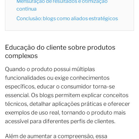
Mensuração de resultados e otimização
contínua
Conclusão: blogs como aliados estratégicos
Educação do cliente sobre produtos
complexos
Quando o produto possui múltiplas
funcionalidades ou exige conhecimentos
específicos, educar o consumidor torna-se
essencial. Os blogs permitem explicar conceitos
técnicos, detalhar aplicações práticas e oferecer
exemplos de uso real, tornando o produto mais
acessível para diferentes perfis de clientes.
Além de aumentar a compreensão, essa