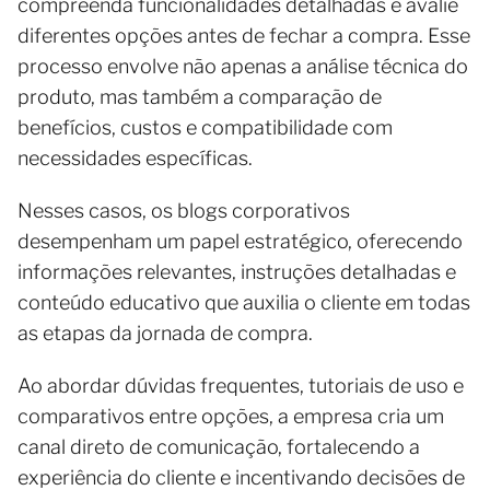
compreenda funcionalidades detalhadas e avalie
diferentes opções antes de fechar a compra. Esse
processo envolve não apenas a análise técnica do
produto, mas também a comparação de
benefícios, custos e compatibilidade com
necessidades específicas.
Nesses casos, os blogs corporativos
desempenham um papel estratégico, oferecendo
informações relevantes, instruções detalhadas e
conteúdo educativo que auxilia o cliente em todas
as etapas da jornada de compra.
Ao abordar dúvidas frequentes, tutoriais de uso e
comparativos entre opções, a empresa cria um
canal direto de comunicação, fortalecendo a
experiência do cliente e incentivando decisões de