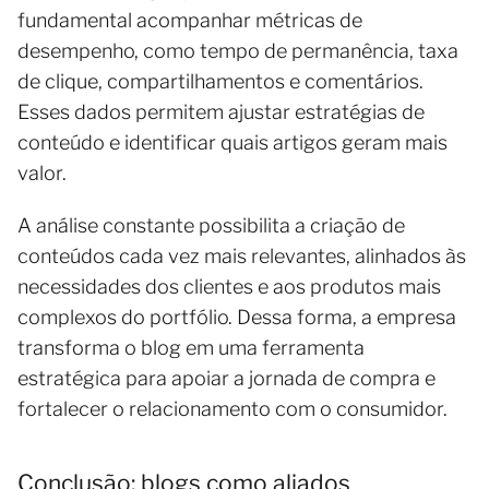
fundamental acompanhar métricas de
desempenho, como tempo de permanência, taxa
de clique, compartilhamentos e comentários.
Esses dados permitem ajustar estratégias de
conteúdo e identificar quais artigos geram mais
valor.
A análise constante possibilita a criação de
conteúdos cada vez mais relevantes, alinhados às
necessidades dos clientes e aos produtos mais
complexos do portfólio. Dessa forma, a empresa
transforma o blog em uma ferramenta
estratégica para apoiar a jornada de compra e
fortalecer o relacionamento com o consumidor.
Conclusão: blogs como aliados