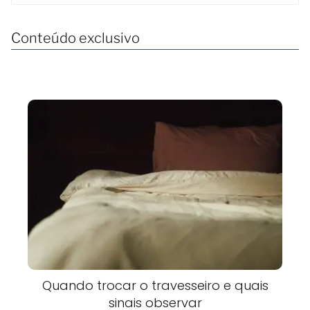
Conteúdo exclusivo
Quando trocar o travesseiro e quais
sinais observar