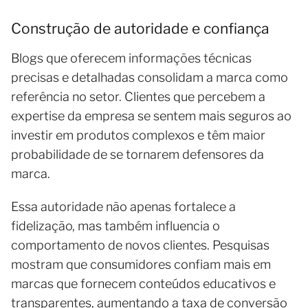
Construção de autoridade e confiança
Blogs que oferecem informações técnicas
precisas e detalhadas consolidam a marca como
referência no setor. Clientes que percebem a
expertise da empresa se sentem mais seguros ao
investir em produtos complexos e têm maior
probabilidade de se tornarem defensores da
marca.
Essa autoridade não apenas fortalece a
fidelização, mas também influencia o
comportamento de novos clientes. Pesquisas
mostram que consumidores confiam mais em
marcas que fornecem conteúdos educativos e
transparentes, aumentando a taxa de conversão