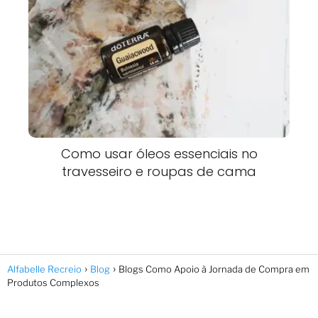
Como usar óleos essenciais no
travesseiro e roupas de cama
Alfabelle Recreio
Blog
Blogs Como Apoio à Jornada de Compra em
Produtos Complexos