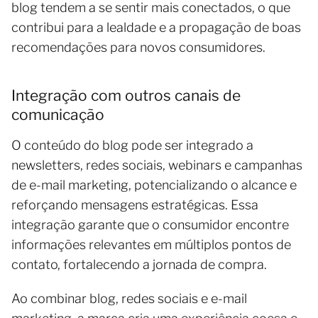
blog tendem a se sentir mais conectados, o que
contribui para a lealdade e a propagação de boas
recomendações para novos consumidores.
Integração com outros canais de
comunicação
O conteúdo do blog pode ser integrado a
newsletters, redes sociais, webinars e campanhas
de e-mail marketing, potencializando o alcance e
reforçando mensagens estratégicas. Essa
integração garante que o consumidor encontre
informações relevantes em múltiplos pontos de
contato, fortalecendo a jornada de compra.
Ao combinar blog, redes sociais e e-mail