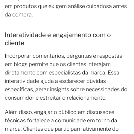
em produtos que exigem análise cuidadosa antes
da compra.
Interatividade e engajamento com o
cliente
Incorporar comentários, perguntas e respostas
em blogs permite que os clientes interajam
diretamente com especialistas da marca. Essa
interatividade ajuda a esclarecer dúvidas
específicas, gerar insights sobre necessidades do
consumidor e estreitar o relacionamento.
Além disso, engajar o público em discussões
técnicas fortalece a comunidade em torno da
marca. Clientes que participam ativamente do