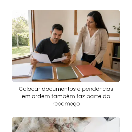
Colocar documentos e pendências
em ordem também faz parte do
recomeço