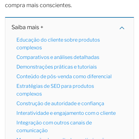
compra mais conscientes.
Saiba mais +
Educação do cliente sobre produtos
complexos
Comparativos e análises detalhadas
Demonstrações práticas e tutoriais
Conteúdo de pós-venda como diferencial
Estratégias de SEO para produtos
complexos
Construção de autoridade e confiança
Interatividade e engajamento com o cliente
Integração com outros canais de
comunicação