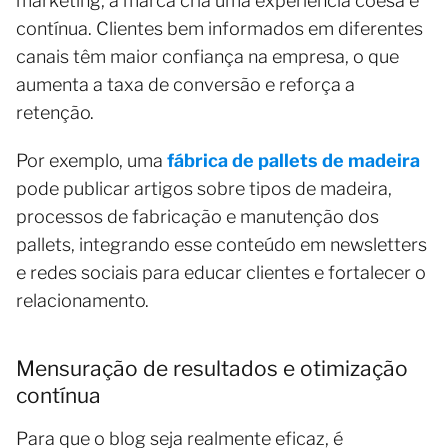
marketing, a marca cria uma experiência coesa e
contínua. Clientes bem informados em diferentes
canais têm maior confiança na empresa, o que
aumenta a taxa de conversão e reforça a
retenção.
Por exemplo, uma
fábrica de pallets de madeira
pode publicar artigos sobre tipos de madeira,
processos de fabricação e manutenção dos
pallets, integrando esse conteúdo em newsletters
e redes sociais para educar clientes e fortalecer o
relacionamento.
Mensuração de resultados e otimização
contínua
Para que o blog seja realmente eficaz, é