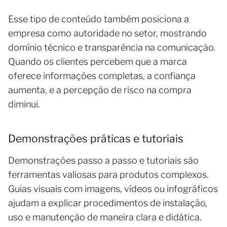
Esse tipo de conteúdo também posiciona a
empresa como autoridade no setor, mostrando
domínio técnico e transparência na comunicação.
Quando os clientes percebem que a marca
oferece informações completas, a confiança
aumenta, e a percepção de risco na compra
diminui.
Demonstrações práticas e tutoriais
Demonstrações passo a passo e tutoriais são
ferramentas valiosas para produtos complexos.
Guias visuais com imagens, vídeos ou infográficos
ajudam a explicar procedimentos de instalação,
uso e manutenção de maneira clara e didática.