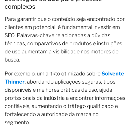
complexos
Para garantir que o conteúdo seja encontrado por
clientes em potencial, é fundamental investir em
SEO. Palavras-chave relacionadas a dúvidas
técnicas, comparativos de produtos e instruções
de uso aumentam a visibilidade nos motores de
busca.
Por exemplo, um artigo otimizado sobre
Solvente
Thinner
, abordando aplicações seguras, tipos
disponíveis e melhores práticas de uso, ajuda
profissionais da indústria a encontrar informações
confiáveis, aumentando o tráfego qualificado e
fortalecendo a autoridade da marca no
segmento.