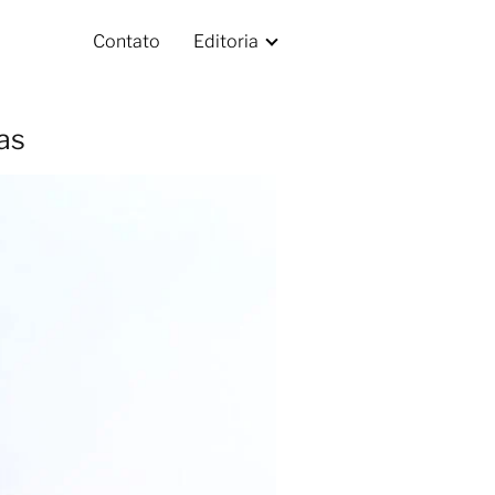
Contato
Editoria
as