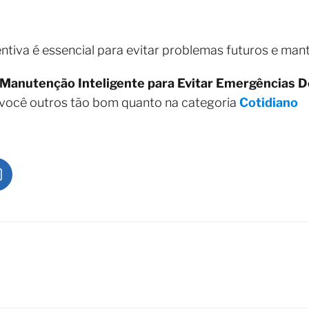
tiva é essencial para evitar problemas futuros e mant
Manutenção Inteligente para Evitar Emergências 
 você outros tão bom quanto na categoria
Cotidiano