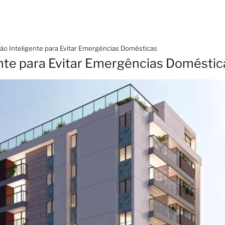
o Inteligente para Evitar Emergências Domésticas
nte para Evitar Emergências Doméstic