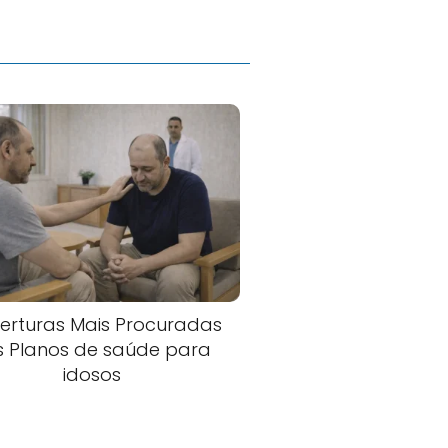
erturas Mais Procuradas
s Planos de saúde para
idosos