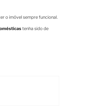
er o imóvel sempre funcional.
Domésticas
tenha sido de