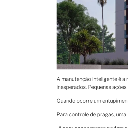
A manutenção inteligente é a
inesperados. Pequenas ações 
Quando ocorre um entupimen
Para controle de pragas, uma