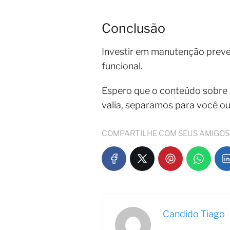
Conclusão
Investir em manutenção preve
funcional.
Espero que o conteúdo sobre
valia, separamos para você o
COMPARTILHE COM SEUS AMIGOS
Candido Tiago