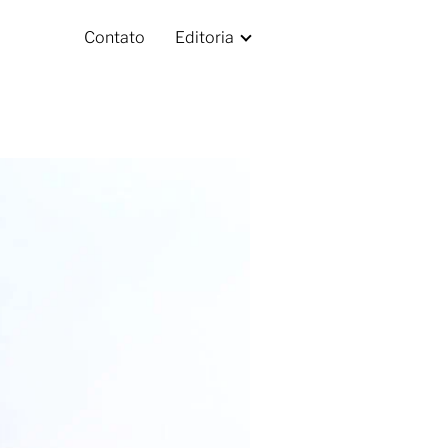
Contato
Editoria