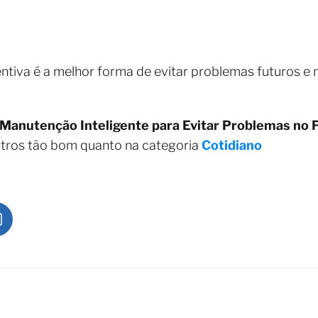
ntiva é a melhor forma de evitar problemas futuros e
Manutenção Inteligente para Evitar Problemas no 
utros tão bom quanto na categoria
Cotidiano