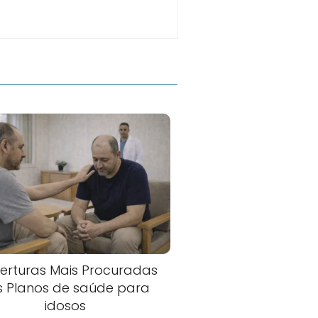
erturas Mais Procuradas
s Planos de saúde para
idosos