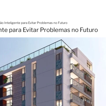
o Inteligente para Evitar Problemas no Futuro
te para Evitar Problemas no Futuro