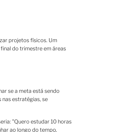
ar projetos físicos. Um
 final do trimestre em áreas
nar se a meta está sendo
nas estratégias, se
eria: "Quero estudar 10 horas
har ao longo do tempo,