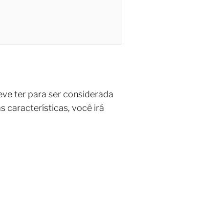
ve ter para ser considerada
s características, você irá