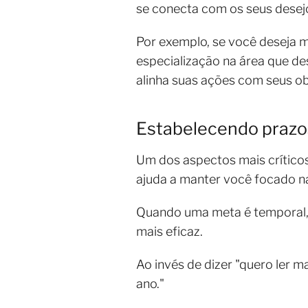
se conecta com os seus desej
Por exemplo, se você deseja m
especialização na área que de
alinha suas ações com seus ob
Estabelecendo prazo
Um dos aspectos mais críticos
ajuda a manter você focado na
Quando uma meta é temporal, 
mais eficaz.
Ao invés de dizer "quero ler m
ano."