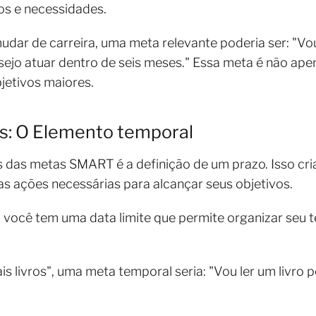
os e necessidades.
udar de carreira, uma meta relevante poderia ser: "Vo
sejo atuar dentro de seis meses." Essa meta é não ap
jetivos maiores.
s: O Elemento temporal
 das metas SMART é a definição de um prazo. Isso cri
s ações necessárias para alcançar seus objetivos.
você tem uma data limite que permite organizar seu 
ais livros", uma meta temporal seria: "Vou ler um livro