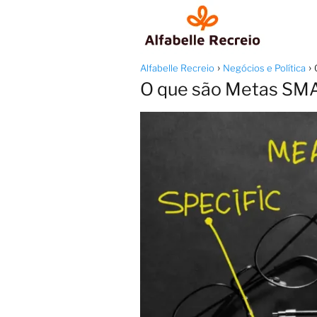
Alfabelle Recreio
Negócios e Política
O que são Metas SMAR