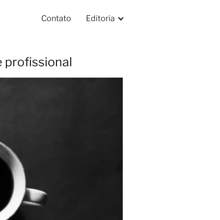
Contato
Editoria
 profissional