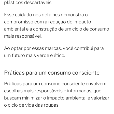
plásticos descartáveis.
Esse cuidado nos detalhes demonstra o
compromisso com a redução do impacto
ambiental e a construção de um ciclo de consumo
mais responsável.
Ao optar por essas marcas, você contribui para
um futuro mais verde e ético.
Práticas para um consumo consciente
Práticas para um consumo consciente envolvem
escolhas mais responsáveis e informadas, que
buscam minimizar o impacto ambiental e valorizar
o ciclo de vida das roupas.