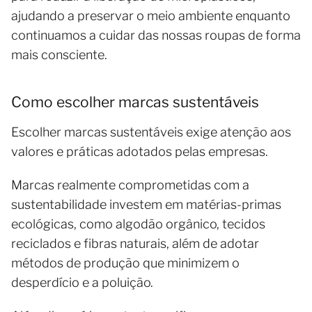
ajudando a preservar o meio ambiente enquanto
continuamos a cuidar das nossas roupas de forma
mais consciente.
Como escolher marcas sustentáveis
Escolher marcas sustentáveis exige atenção aos
valores e práticas adotados pelas empresas.
Marcas realmente comprometidas com a
sustentabilidade investem em matérias-primas
ecológicas, como algodão orgânico, tecidos
reciclados e fibras naturais, além de adotar
métodos de produção que minimizem o
desperdício e a poluição.