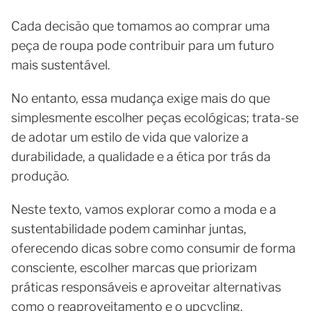
Cada decisão que tomamos ao comprar uma
peça de roupa pode contribuir para um futuro
mais sustentável.
No entanto, essa mudança exige mais do que
simplesmente escolher peças ecológicas; trata-se
de adotar um estilo de vida que valorize a
durabilidade, a qualidade e a ética por trás da
produção.
Neste texto, vamos explorar como a moda e a
sustentabilidade podem caminhar juntas,
oferecendo dicas sobre como consumir de forma
consciente, escolher marcas que priorizam
práticas responsáveis e aproveitar alternativas
como o reaproveitamento e o upcycling.