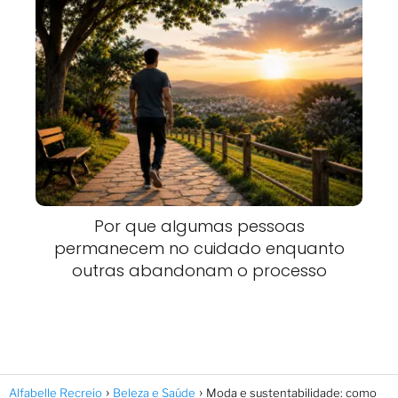
Por que algumas pessoas
permanecem no cuidado enquanto
outras abandonam o processo
Alfabelle Recreio
Beleza e Saúde
Moda e sustentabilidade: como