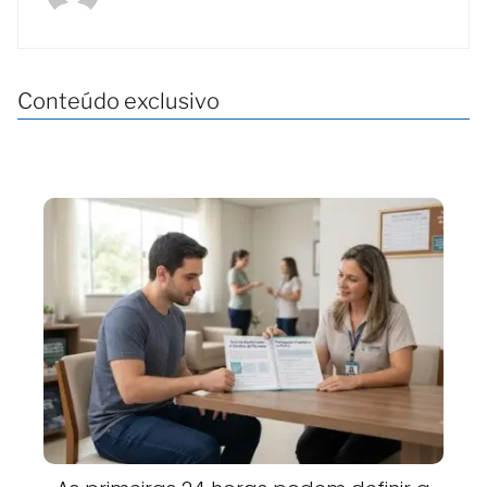
Conteúdo exclusivo