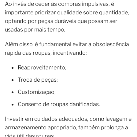
Ao invés de ceder às compras impulsivas, é
importante priorizar qualidade sobre quantidade,
optando por peças duráveis que possam ser
usadas por mais tempo.
Além disso, é fundamental evitar a obsolescência
rápida das roupas, incentivando:
Reaproveitamento;
Troca de peças;
Customização;
Conserto de roupas danificadas.
Investir em cuidados adequados, como lavagem e
armazenamento apropriado, também prolonga a
vida útil das roupas.