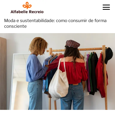
Moda e sustentabilidade: como consumir de forma
consciente