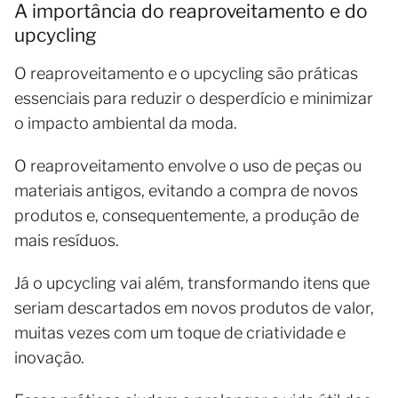
A importância do reaproveitamento e do
upcycling
O reaproveitamento e o upcycling são práticas
essenciais para reduzir o desperdício e minimizar
o impacto ambiental da moda.
O reaproveitamento envolve o uso de peças ou
materiais antigos, evitando a compra de novos
produtos e, consequentemente, a produção de
mais resíduos.
Já o upcycling vai além, transformando itens que
seriam descartados em novos produtos de valor,
muitas vezes com um toque de criatividade e
inovação.