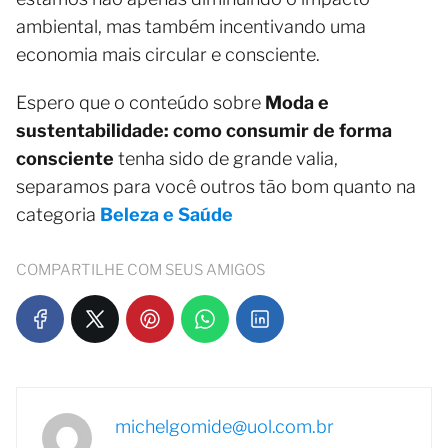
ambiental, mas também incentivando uma
economia mais circular e consciente.
Espero que o conteúdo sobre
Moda e
sustentabilidade: como consumir de forma
consciente
tenha sido de grande valia,
separamos para você outros tão bom quanto na
categoria
Beleza e Saúde
COMPARTILHE COM SEUS AMIGOS
michelgomide@uol.com.br