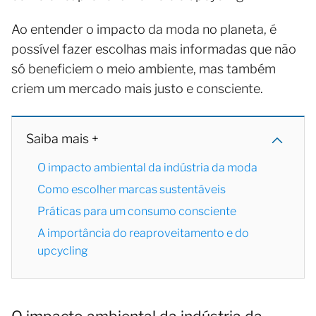
Ao entender o impacto da moda no planeta, é
possível fazer escolhas mais informadas que não
só beneficiem o meio ambiente, mas também
criem um mercado mais justo e consciente.
Saiba mais +
O impacto ambiental da indústria da moda
Como escolher marcas sustentáveis
Práticas para um consumo consciente
A importância do reaproveitamento e do
upcycling