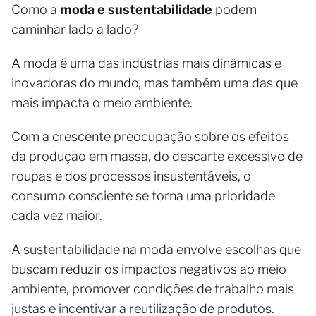
Como a
moda e sustentabilidade
podem
caminhar lado a lado?
A moda é uma das indústrias mais dinâmicas e
inovadoras do mundo, mas também uma das que
mais impacta o meio ambiente.
Com a crescente preocupação sobre os efeitos
da produção em massa, do descarte excessivo de
roupas e dos processos insustentáveis, o
consumo consciente se torna uma prioridade
cada vez maior.
A sustentabilidade na moda envolve escolhas que
buscam reduzir os impactos negativos ao meio
ambiente, promover condições de trabalho mais
justas e incentivar a reutilização de produtos.