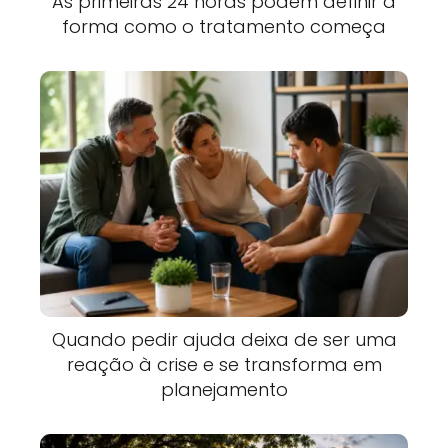
As primeiras 24 horas podem definir a
forma como o tratamento começa
Quando pedir ajuda deixa de ser uma
reação à crise e se transforma em
planejamento