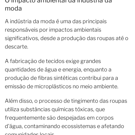
O impacto ambiental da indústria da
moda
A indústria da moda é uma das principais
responsáveis por impactos ambientais
significativos, desde a produção das roupas até o
descarte.
A fabricação de tecidos exige grandes
quantidades de água e energia, enquanto a
produção de fibras sintéticas contribui para a
emissão de microplásticos no meio ambiente.
Além disso, o processo de tingimento das roupas
utiliza substâncias químicas tóxicas, que
frequentemente são despejadas em corpos
d'água, contaminando ecossistemas e afetando
comunidades locais.