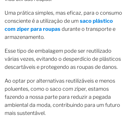
Uma prática simples, mas eficaz, para o consumo
consciente é a utilização de um
saco plástico
com zíper para roupas
durante o transporte e
armazenamento.
Esse tipo de embalagem pode ser reutilizado
várias vezes, evitando o desperdício de plásticos
descartáveis e protegendo as roupas de danos.
Ao optar por alternativas reutilizáveis e menos
poluentes, como o saco com zíper, estamos
fazendo a nossa parte para reduzir a pegada
ambiental da moda, contribuindo para um futuro
mais sustentável.