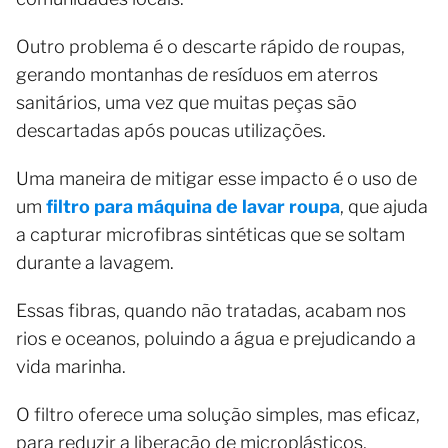
Outro problema é o descarte rápido de roupas,
gerando montanhas de resíduos em aterros
sanitários, uma vez que muitas peças são
descartadas após poucas utilizações.
Uma maneira de mitigar esse impacto é o uso de
um
filtro para máquina de lavar roupa
, que ajuda
a capturar microfibras sintéticas que se soltam
durante a lavagem.
Essas fibras, quando não tratadas, acabam nos
rios e oceanos, poluindo a água e prejudicando a
vida marinha.
O filtro oferece uma solução simples, mas eficaz,
para reduzir a liberação de microplásticos,