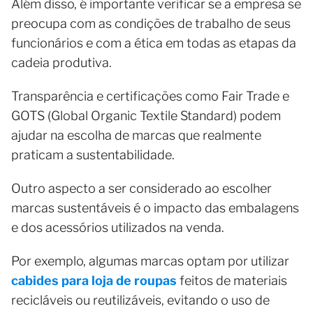
Além disso, é importante verificar se a empresa se
preocupa com as condições de trabalho de seus
funcionários e com a ética em todas as etapas da
cadeia produtiva.
Transparência e certificações como Fair Trade e
GOTS (Global Organic Textile Standard) podem
ajudar na escolha de marcas que realmente
praticam a sustentabilidade.
Outro aspecto a ser considerado ao escolher
marcas sustentáveis é o impacto das embalagens
e dos acessórios utilizados na venda.
Por exemplo, algumas marcas optam por utilizar
cabides para loja de roupas
feitos de materiais
recicláveis ou reutilizáveis, evitando o uso de