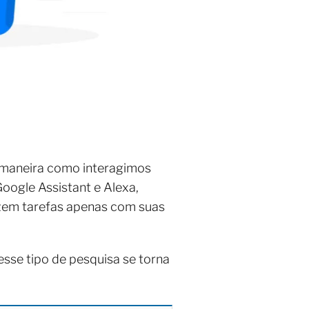
 maneira como interagimos
oogle Assistant e Alexa,
izem tarefas apenas com suas
sse tipo de pesquisa se torna