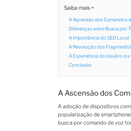
Saiba mais +
A Ascensão dos Comandos 
Diferenças entre Busca por 
A Importância do SEO Local
A Revolução dos Fragmento
A Experiência do Usuário e 
Conclusão
A Ascensão dos Com
A adoção de dispositivos com
popularização de smartphones, 
busca por comando de voz torn