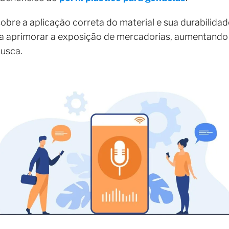
obre a aplicação correta do material e sua durabilidade
a aprimorar a exposição de mercadorias, aumentando 
busca.