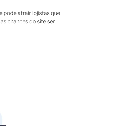
 pode atrair lojistas que
as chances do site ser