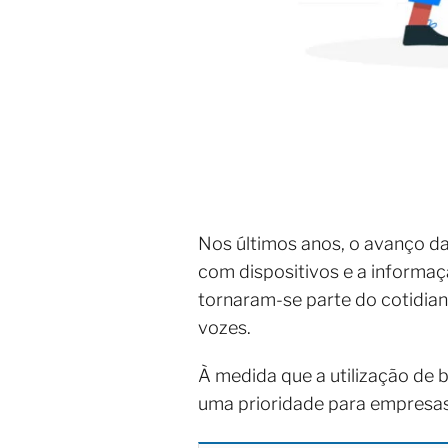
Nos últimos anos, o avanço d
com dispositivos e a informaç
tornaram-se parte do cotidian
vozes.
À medida que a utilização de 
uma prioridade para empresas