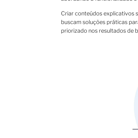
Criar conteúdos explicativos s
buscam soluções práticas par
priorizado nos resultados de 