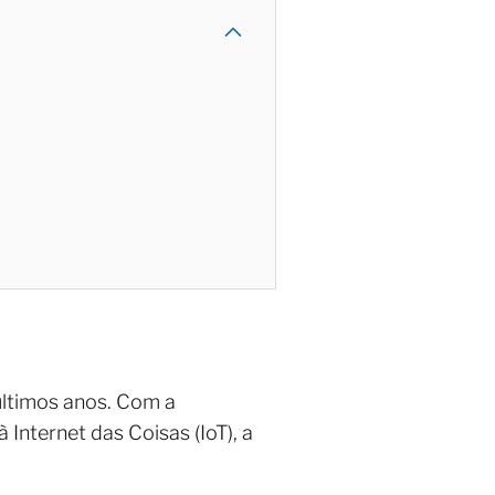
ltimos anos. Com a
Internet das Coisas (IoT), a