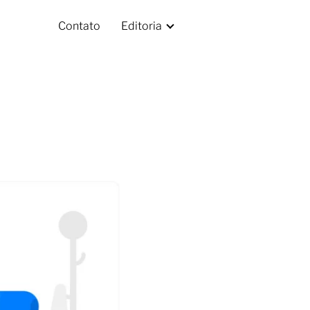
Contato
Editoria