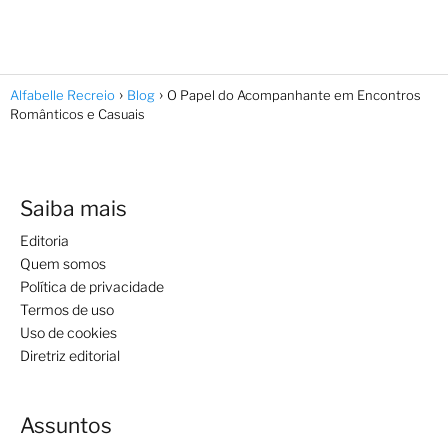
Alfabelle Recreio
Blog
O Papel do Acompanhante em Encontros
Românticos e Casuais
Saiba mais
Editoria
Quem somos
Política de privacidade
Termos de uso
Uso de cookies
Diretriz editorial
Assuntos