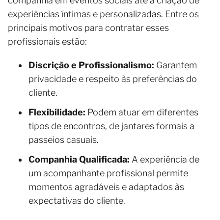
companhia em eventos sociais até a criação de
experiências íntimas e personalizadas. Entre os
principais motivos para contratar esses
profissionais estão:
Discrição e Profissionalismo:
Garantem
privacidade e respeito às preferências do
cliente.
Flexibilidade:
Podem atuar em diferentes
tipos de encontros, de jantares formais a
passeios casuais.
Companhia Qualificada:
A experiência de
um acompanhante profissional permite
momentos agradáveis e adaptados às
expectativas do cliente.