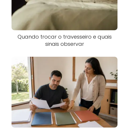
Quando trocar o travesseiro e quais
sinais observar