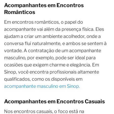
Acompanhantes em Encontros
Românticos
Em encontros românticos, o papel do
acompanhante vai além da presença física. Eles
ajudam a criar um ambiente acolhedor, onde a
conversa flui naturalmente, e ambos se sentem à
vontade. A contratação de um acompanhante
masculino, por exemplo, pode ser ideal para
ocasiões que exigem charme e elegância. Em
Sinop, você encontra profissionais altamente
qualificados, como os disponíveis em
acompanhante masculino em Sinop.
Acompanhantes em Encontros Casuais
Nos encontros casuais, o foco está na