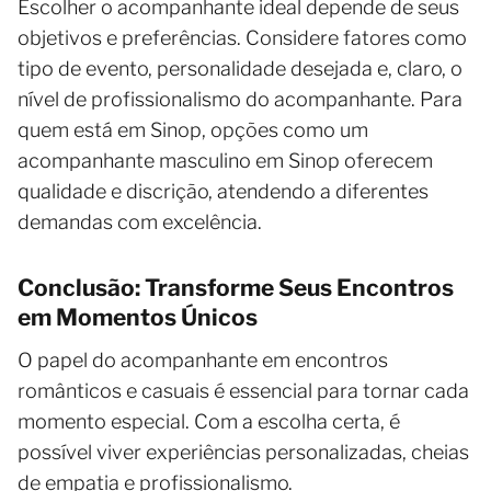
Escolher o acompanhante ideal depende de seus
objetivos e preferências. Considere fatores como
tipo de evento, personalidade desejada e, claro, o
nível de profissionalismo do acompanhante. Para
quem está em Sinop, opções como um
acompanhante masculino em Sinop oferecem
qualidade e discrição, atendendo a diferentes
demandas com excelência.
Conclusão: Transforme Seus Encontros
em Momentos Únicos
O papel do acompanhante em encontros
românticos e casuais é essencial para tornar cada
momento especial. Com a escolha certa, é
possível viver experiências personalizadas, cheias
de empatia e profissionalismo.