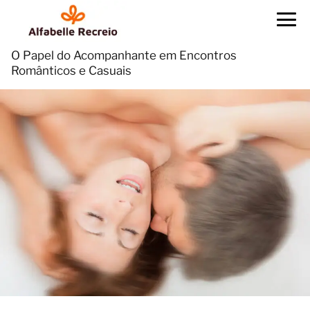
O Papel do Acompanhante em Encontros
Românticos e Casuais