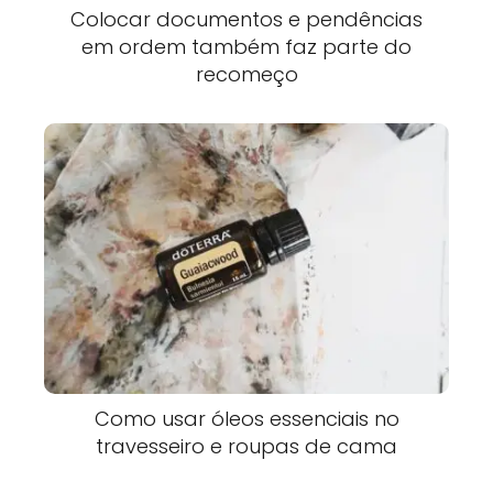
Colocar documentos e pendências
em ordem também faz parte do
recomeço
Como usar óleos essenciais no
travesseiro e roupas de cama