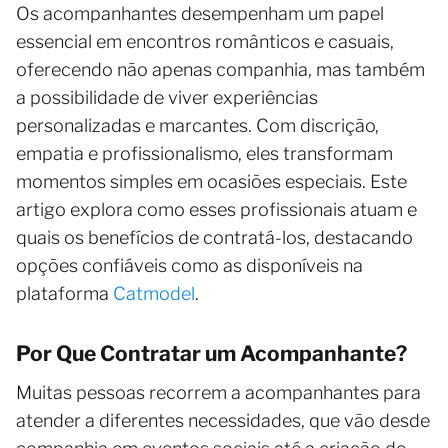
Os acompanhantes desempenham um papel
essencial em encontros românticos e casuais,
oferecendo não apenas companhia, mas também
a possibilidade de viver experiências
personalizadas e marcantes. Com discrição,
empatia e profissionalismo, eles transformam
momentos simples em ocasiões especiais. Este
artigo explora como esses profissionais atuam e
quais os benefícios de contratá-los, destacando
opções confiáveis como as disponíveis na
plataforma
Catmodel
.
Por Que Contratar um Acompanhante?
Muitas pessoas recorrem a acompanhantes para
atender a diferentes necessidades, que vão desde