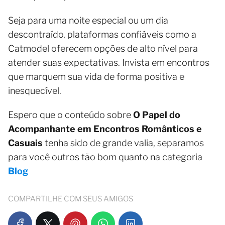
Seja para uma noite especial ou um dia
descontraído, plataformas confiáveis como a
Catmodel oferecem opções de alto nível para
atender suas expectativas. Invista em encontros
que marquem sua vida de forma positiva e
inesquecível.
Espero que o conteúdo sobre
O Papel do
Acompanhante em Encontros Românticos e
Casuais
tenha sido de grande valia, separamos
para você outros tão bom quanto na categoria
Blog
COMPARTILHE COM SEUS AMIGOS