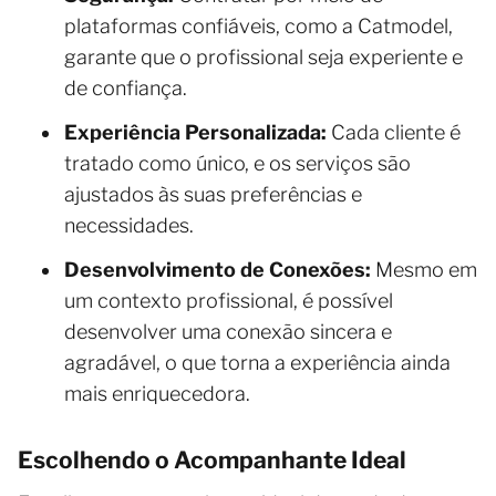
plataformas confiáveis, como a Catmodel,
garante que o profissional seja experiente e
de confiança.
Experiência Personalizada:
Cada cliente é
tratado como único, e os serviços são
ajustados às suas preferências e
necessidades.
Desenvolvimento de Conexões:
Mesmo em
um contexto profissional, é possível
desenvolver uma conexão sincera e
agradável, o que torna a experiência ainda
mais enriquecedora.
Escolhendo o Acompanhante Ideal