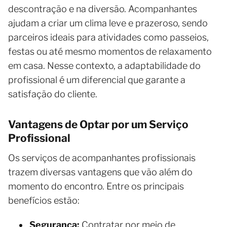
descontração e na diversão. Acompanhantes
ajudam a criar um clima leve e prazeroso, sendo
parceiros ideais para atividades como passeios,
festas ou até mesmo momentos de relaxamento
em casa. Nesse contexto, a adaptabilidade do
profissional é um diferencial que garante a
satisfação do cliente.
Vantagens de Optar por um Serviço
Profissional
Os serviços de acompanhantes profissionais
trazem diversas vantagens que vão além do
momento do encontro. Entre os principais
benefícios estão:
Segurança:
Contratar por meio de