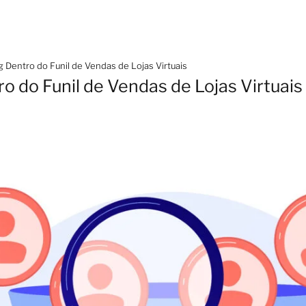
g Dentro do Funil de Vendas de Lojas Virtuais
o do Funil de Vendas de Lojas Virtuais