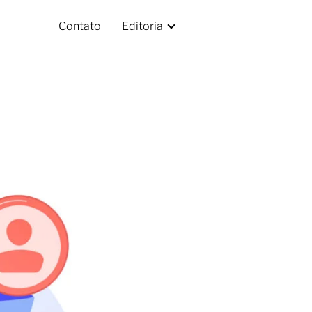
Contato
Editoria