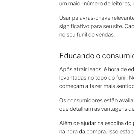
um maior número de leitores
Usar palavras-chave relevante
significativo para seu site. C
no seu funil de vendas.
Educando o consumid
Após atrair leads, é hora de 
levantadas no topo do funil.
começam a fazer mais sentid
Os consumidores estão avalian
que detalham as vantagens de 
Além de ajudar na escolha do
na hora da compra. Isso estab