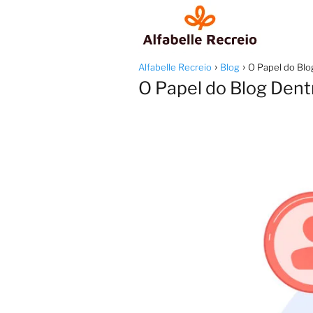
Alfabelle Recreio
Blog
O Papel do Blo
O Papel do Blog Dentr