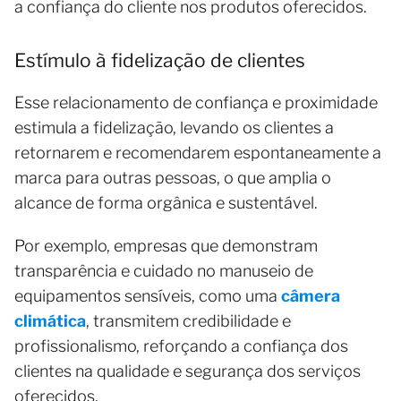
a confiança do cliente nos produtos oferecidos.
Estímulo à fidelização de clientes
Esse relacionamento de confiança e proximidade
estimula a fidelização, levando os clientes a
retornarem e recomendarem espontaneamente a
marca para outras pessoas, o que amplia o
alcance de forma orgânica e sustentável.
Por exemplo, empresas que demonstram
transparência e cuidado no manuseio de
equipamentos sensíveis, como uma
câmera
climática
, transmitem credibilidade e
profissionalismo, reforçando a confiança dos
clientes na qualidade e segurança dos serviços
oferecidos.