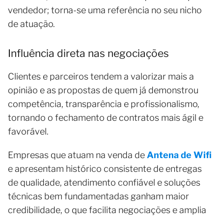
vendedor; torna-se uma referência no seu nicho
de atuação.
Influência direta nas negociações
Clientes e parceiros tendem a valorizar mais a
opinião e as propostas de quem já demonstrou
competência, transparência e profissionalismo,
tornando o fechamento de contratos mais ágil e
favorável.
Empresas que atuam na venda de
Antena de Wifi
e apresentam histórico consistente de entregas
de qualidade, atendimento confiável e soluções
técnicas bem fundamentadas ganham maior
credibilidade, o que facilita negociações e amplia