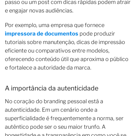
passo ou um post com dicas rápidas podem atrair
e engajar novas audiências.
Por exemplo, uma empresa que fornece
impressora de documentos
pode produzir
tutoriais sobre manutenção, dicas de impressão
eficiente ou comparativos entre modelos,
oferecendo conteúdo útil que aproxima o público
e fortalece a autoridade da marca.
A importância da autenticidade
No coração do branding pessoal está a
autenticidade. Em um cenário onde a
superficialidade é frequentemente a norma, ser
autêntico pode ser o seu maior trunfo. A
honestidade e a transparência em como você se