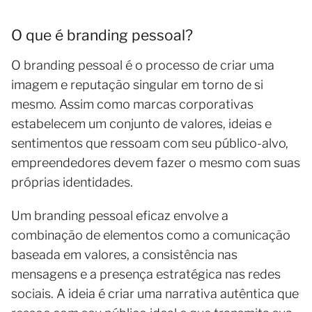
O que é branding pessoal?
O branding pessoal é o processo de criar uma
imagem e reputação singular em torno de si
mesmo. Assim como marcas corporativas
estabelecem um conjunto de valores, ideias e
sentimentos que ressoam com seu público-alvo,
empreendedores devem fazer o mesmo com suas
próprias identidades.
Um branding pessoal eficaz envolve a
combinação de elementos como a comunicação
baseada em valores, a consistência nas
mensagens e a presença estratégica nas redes
sociais. A ideia é criar uma narrativa autêntica que