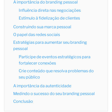
A importância do branding pessoal
Influência direta nas negociações
Estímulo à fidelização de clientes
Construindo sua marca pessoal
O papel das redes sociais
Estratégias para aumentar seu branding
pessoal
Participe de eventos estratégicos para
fortalecer conexões
Crie conteúdo que resolva problemas do
seu público
A importância da autenticidade
Medindo o sucesso do seu branding pessoal
Conclusão