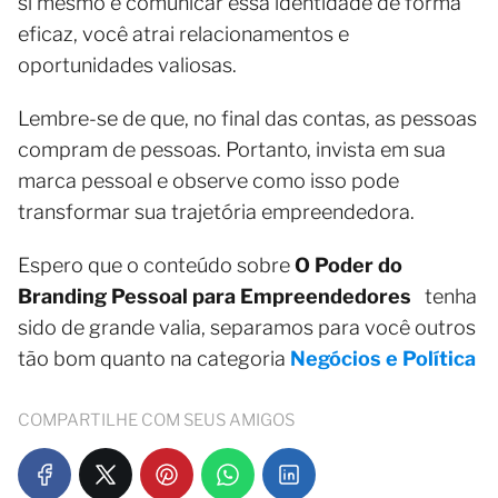
si mesmo e comunicar essa identidade de forma
eficaz, você atrai relacionamentos e
oportunidades valiosas.
Lembre-se de que, no final das contas, as pessoas
compram de pessoas. Portanto, invista em sua
marca pessoal e observe como isso pode
transformar sua trajetória empreendedora.
Espero que o conteúdo sobre
O Poder do
Branding Pessoal para Empreendedores
tenha
sido de grande valia, separamos para você outros
tão bom quanto na categoria
Negócios e Política
COMPARTILHE COM SEUS AMIGOS