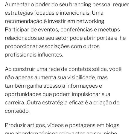
Aumentar o poder do seu branding pessoal requer
estratégias focadas e intencionais. Uma
recomendação é investir em networking.
Participar de eventos, conferências e meetups
relacionados ao seu setor pode abrir portas e lhe
proporcionar associações com outros
profissionais influentes.
Ao construir uma rede de contatos sólida, você
não apenas aumenta sua visibilidade, mas
também ganha acesso a informações e
oportunidades que podem impulsionar sua
carreira. Outra estratégia eficaz é a criação de
conteúdo.
Produzir artigos, vídeos e postagens em blogs
que abordem tópicos relevantes ao seu nicho