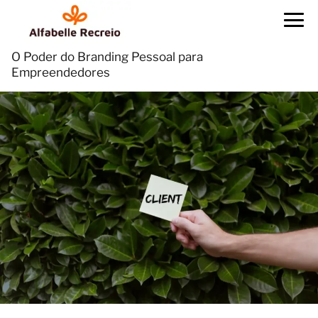
O Poder do Branding Pessoal para
Empreendedores