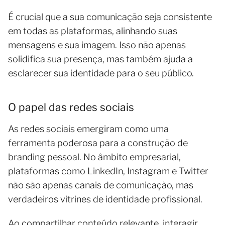
É crucial que a sua comunicação seja consistente
em todas as plataformas, alinhando suas
mensagens e sua imagem. Isso não apenas
solidifica sua presença, mas também ajuda a
esclarecer sua identidade para o seu público.
O papel das redes sociais
As redes sociais emergiram como uma
ferramenta poderosa para a construção de
branding pessoal. No âmbito empresarial,
plataformas como LinkedIn, Instagram e Twitter
não são apenas canais de comunicação, mas
verdadeiros vitrines de identidade profissional.
Ao compartilhar conteúdo relevante, interagir