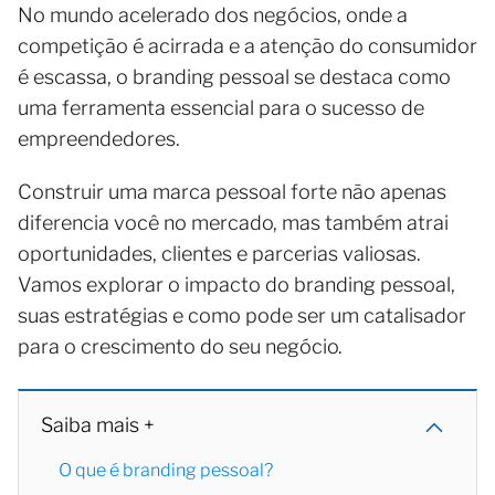
No mundo acelerado dos negócios, onde a
competição é acirrada e a atenção do consumidor
é escassa, o branding pessoal se destaca como
uma ferramenta essencial para o sucesso de
empreendedores.
Construir uma marca pessoal forte não apenas
diferencia você no mercado, mas também atrai
oportunidades, clientes e parcerias valiosas.
Vamos explorar o impacto do branding pessoal,
suas estratégias e como pode ser um catalisador
para o crescimento do seu negócio.
Saiba mais +
O que é branding pessoal?