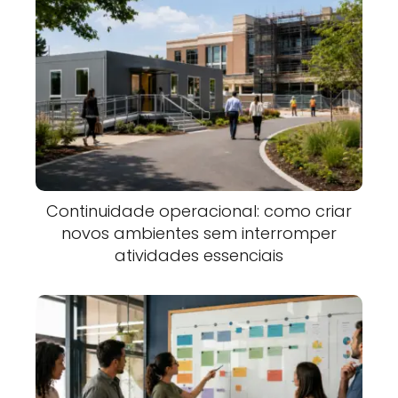
Continuidade operacional: como criar
novos ambientes sem interromper
atividades essenciais