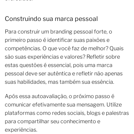
Construindo sua marca pessoal
Para construir um branding pessoal forte, o
primeiro passo é identificar suas paixões e
competências. O que você faz de melhor? Quais
são suas experiências e valores? Refletir sobre
estas questões é essencial, pois uma marca
pessoal deve ser autêntica e refletir não apenas
suas habilidades, mas também sua essência.
Após essa autoavaliação, o próximo passo é
comunicar efetivamente sua mensagem. Utilize
plataformas como redes sociais, blogs e palestras
para compartilhar seu conhecimento e
experiências.