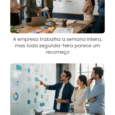
A empresa trabalha a semana inteira,
mas toda segunda-feira parece um
recomeço