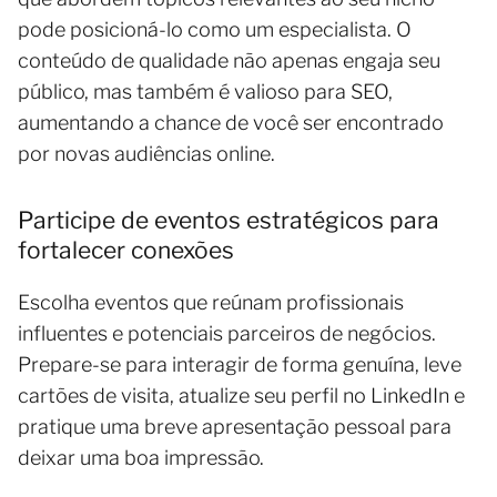
pode posicioná-lo como um especialista. O
conteúdo de qualidade não apenas engaja seu
público, mas também é valioso para SEO,
aumentando a chance de você ser encontrado
por novas audiências online.
Participe de eventos estratégicos para
fortalecer conexões
Escolha eventos que reúnam profissionais
influentes e potenciais parceiros de negócios.
Prepare-se para interagir de forma genuína, leve
cartões de visita, atualize seu perfil no LinkedIn e
pratique uma breve apresentação pessoal para
deixar uma boa impressão.