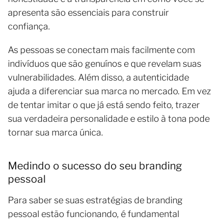
apresenta são essenciais para construir
confiança.
As pessoas se conectam mais facilmente com
indivíduos que são genuínos e que revelam suas
vulnerabilidades. Além disso, a autenticidade
ajuda a diferenciar sua marca no mercado. Em vez
de tentar imitar o que já está sendo feito, trazer
sua verdadeira personalidade e estilo à tona pode
tornar sua marca única.
Medindo o sucesso do seu branding
pessoal
Para saber se suas estratégias de branding
pessoal estão funcionando, é fundamental