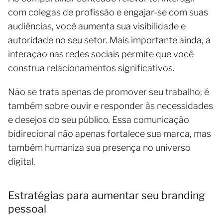
com colegas de profissão e engajar-se com suas
audiências, você aumenta sua visibilidade e
autoridade no seu setor. Mais importante ainda, a
interação nas redes sociais permite que você
construa relacionamentos significativos.
Não se trata apenas de promover seu trabalho; é
também sobre ouvir e responder às necessidades
e desejos do seu público. Essa comunicação
bidirecional não apenas fortalece sua marca, mas
também humaniza sua presença no universo
digital.
Estratégias para aumentar seu branding
pessoal