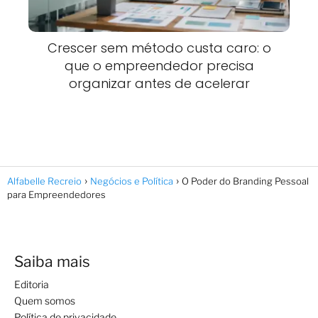
Crescer sem método custa caro: o
que o empreendedor precisa
organizar antes de acelerar
Alfabelle Recreio
Negócios e Política
O Poder do Branding Pessoal
para Empreendedores
Saiba mais
Editoria
Quem somos
Política de privacidade