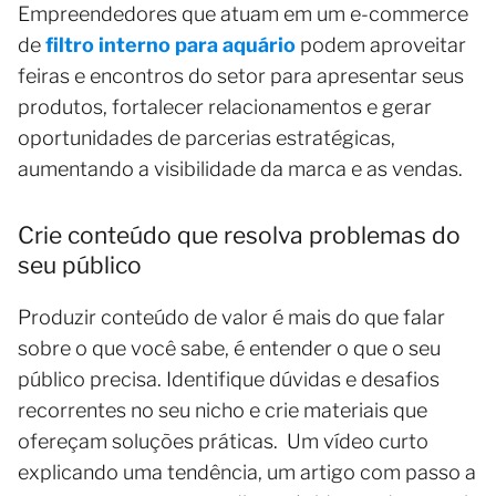
Empreendedores que atuam em um e-commerce
de
filtro interno para aquário
podem aproveitar
feiras e encontros do setor para apresentar seus
produtos, fortalecer relacionamentos e gerar
oportunidades de parcerias estratégicas,
aumentando a visibilidade da marca e as vendas.
Crie conteúdo que resolva problemas do
seu público
Produzir conteúdo de valor é mais do que falar
sobre o que você sabe, é entender o que o seu
público precisa. Identifique dúvidas e desafios
recorrentes no seu nicho e crie materiais que
ofereçam soluções práticas. Um vídeo curto
explicando uma tendência, um artigo com passo a