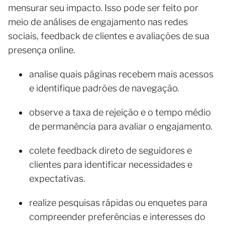
mensurar seu impacto. Isso pode ser feito por
meio de análises de engajamento nas redes
sociais, feedback de clientes e avaliações de sua
presença online.
analise quais páginas recebem mais acessos
e identifique padrões de navegação.
observe a taxa de rejeição e o tempo médio
de permanência para avaliar o engajamento.
colete feedback direto de seguidores e
clientes para identificar necessidades e
expectativas.
realize pesquisas rápidas ou enquetes para
compreender preferências e interesses do