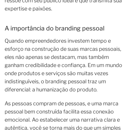
ressoe com seu público ideal e que transmita sua
expertise e paixões.
A importância do branding pessoal
Quando empreendedores investem tempo e
esforço na construção de suas marcas pessoais,
eles não apenas se destacam, mas também
ganham credibilidade e confiança. Em um mundo
onde produtos e serviços são muitas vezes
indistinguíveis, o branding pessoal traz um
diferencial: a humanização do produto.
As pessoas compram de pessoas, e uma marca
pessoal bem construída facilita essa conexão
emocional. Ao estabelecer uma narrativa clara e
autêntica, você se torna mais do que um simples