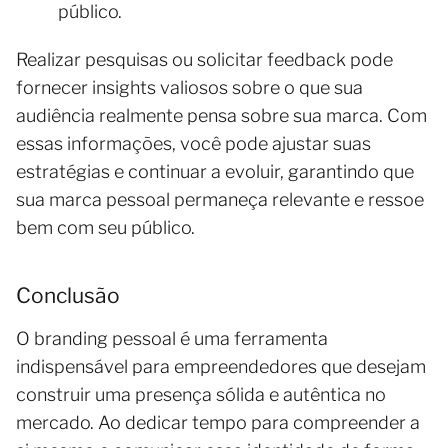
público.
Realizar pesquisas ou solicitar feedback pode
fornecer insights valiosos sobre o que sua
audiência realmente pensa sobre sua marca. Com
essas informações, você pode ajustar suas
estratégias e continuar a evoluir, garantindo que
sua marca pessoal permaneça relevante e ressoe
bem com seu público.
Conclusão
O branding pessoal é uma ferramenta
indispensável para empreendedores que desejam
construir uma presença sólida e autêntica no
mercado. Ao dedicar tempo para compreender a