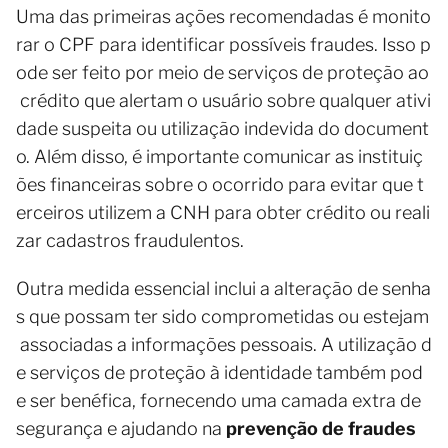
Uma das primeiras ações recomendadas é monito
rar o CPF para identificar possíveis fraudes. Isso p
ode ser feito por meio de serviços de proteção ao
crédito que alertam o usuário sobre qualquer ativi
dade suspeita ou utilização indevida do document
o. Além disso, é importante comunicar as instituiç
ões financeiras sobre o ocorrido para evitar que t
erceiros utilizem a CNH para obter crédito ou reali
zar cadastros fraudulentos.
Outra medida essencial inclui a alteração de senha
s que possam ter sido comprometidas ou estejam
associadas a informações pessoais. A utilização d
e serviços de proteção à identidade também pod
e ser benéfica, fornecendo uma camada extra de
segurança e ajudando na
prevenção de fraudes