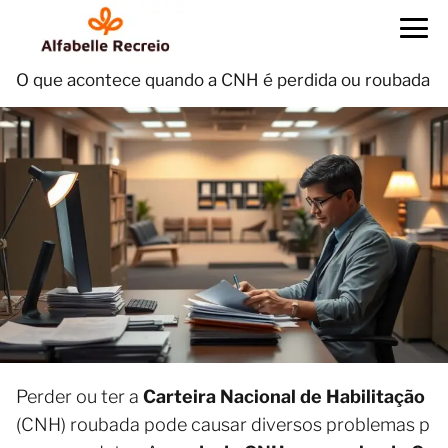
O que acontece quando a CNH é perdida ou roubada
Perder ou ter a
Carteira Nacional de Habilitação
(CNH) roubada pode causar diversos problemas p