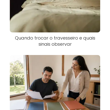
Quando trocar o travesseiro e quais
sinais observar