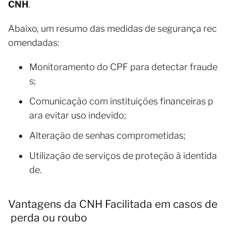
CNH
.
Abaixo, um resumo das medidas de segurança rec
omendadas:
Monitoramento do CPF para detectar fraude
s;
Comunicação com instituições financeiras p
ara evitar uso indevido;
Alteração de senhas comprometidas;
Utilização de serviços de proteção à identida
de.
Vantagens da CNH Facilitada em casos de
perda ou roubo