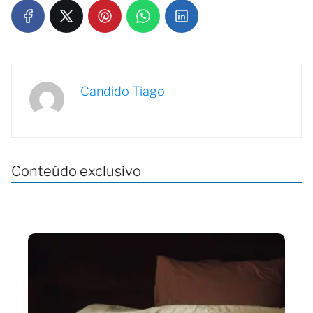
Candido Tiago
Conteúdo exclusivo