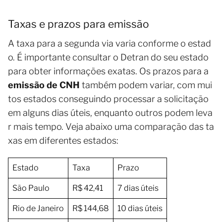
Taxas e prazos para emissão
A taxa para a segunda via varia conforme o estad
o. É importante consultar o Detran do seu estado
para obter informações exatas. Os prazos para a
emissão de CNH
também podem variar, com mui
tos estados conseguindo processar a solicitação
em alguns dias úteis, enquanto outros podem leva
r mais tempo. Veja abaixo uma comparação das ta
xas em diferentes estados:
Estado
Taxa
Prazo
São Paulo
R$ 42,41
7 dias úteis
Rio de Janeiro
R$ 144,68
10 dias úteis