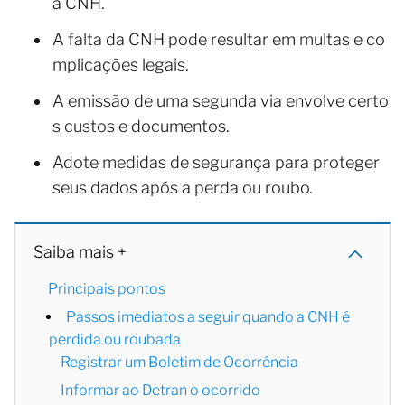
a CNH.
A falta da CNH pode resultar em multas e co
mplicações legais.
A emissão de uma segunda via envolve certo
s custos e documentos.
Adote medidas de segurança para proteger
seus dados após a perda ou roubo.
Saiba mais +
Principais pontos
Passos imediatos a seguir quando a CNH é
perdida ou roubada
Registrar um Boletim de Ocorrência
Informar ao Detran o ocorrido