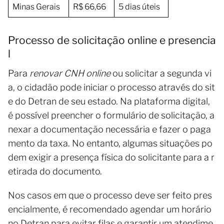
Minas Gerais
R$ 66,66
5 dias úteis
Processo de solicitação online e presencia
l
Para
renovar CNH online
ou solicitar a segunda vi
a, o cidadão pode iniciar o processo através do sit
e do Detran de seu estado. Na plataforma digital,
é possível preencher o formulário de solicitação, a
nexar a documentação necessária e fazer o paga
mento da taxa. No entanto, algumas situações po
dem exigir a presença física do solicitante para a r
etirada do documento.
Nos casos em que o processo deve ser feito pres
encialmente, é recomendado agendar um horário
no Detran para evitar filas e garantir um atendime