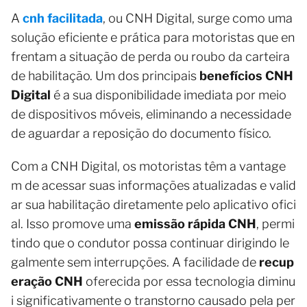
A
cnh facilitada
, ou CNH Digital, surge como uma
solução eficiente e prática para motoristas que en
frentam a situação de perda ou roubo da carteira
de habilitação. Um dos principais
benefícios CNH
Digital
é a sua disponibilidade imediata por meio
de dispositivos móveis, eliminando a necessidade
de aguardar a reposição do documento físico.
Com a CNH Digital, os motoristas têm a vantage
m de acessar suas informações atualizadas e valid
ar sua habilitação diretamente pelo aplicativo ofici
al. Isso promove uma
emissão rápida CNH
, permi
tindo que o condutor possa continuar dirigindo le
galmente sem interrupções. A facilidade de
recup
eração CNH
oferecida por essa tecnologia diminu
i significativamente o transtorno causado pela per