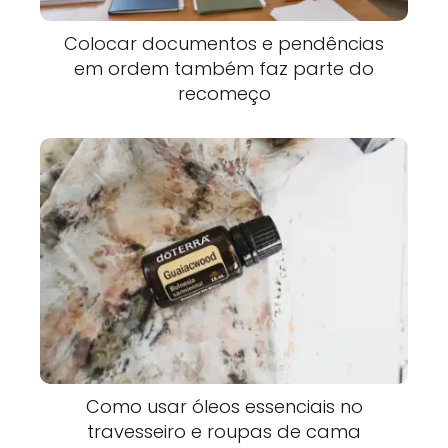
Colocar documentos e pendências
em ordem também faz parte do
recomeço
Como usar óleos essenciais no
travesseiro e roupas de cama