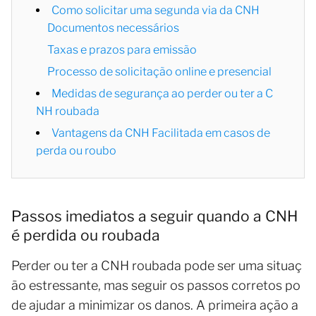
Como solicitar uma segunda via da CNH
Documentos necessários
Taxas e prazos para emissão
Processo de solicitação online e presencial
Medidas de segurança ao perder ou ter a C
NH roubada
Vantagens da CNH Facilitada em casos de
perda ou roubo
Passos imediatos a seguir quando a CNH
é perdida ou roubada
Perder ou ter a CNH roubada pode ser uma situaç
ão estressante, mas seguir os passos corretos po
de ajudar a minimizar os danos. A primeira ação a