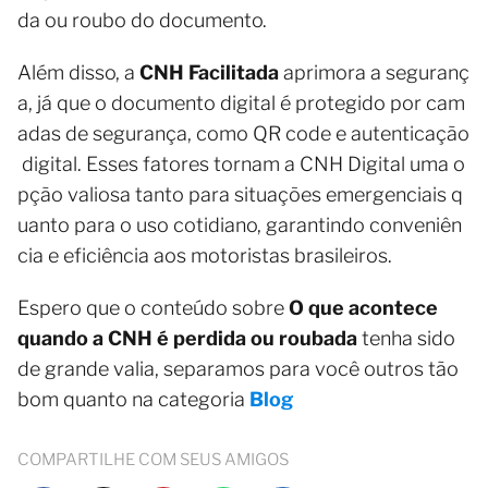
da ou roubo do documento.
Além disso, a
CNH Facilitada
aprimora a seguranç
a, já que o documento digital é protegido por cam
adas de segurança, como QR code e autenticação
digital. Esses fatores tornam a CNH Digital uma o
pção valiosa tanto para situações emergenciais q
uanto para o uso cotidiano, garantindo conveniên
cia e eficiência aos motoristas brasileiros.
Espero que o conteúdo sobre
O que acontece
quando a CNH é perdida ou roubada
tenha sido
de grande valia, separamos para você outros tão
bom quanto na categoria
Blog
COMPARTILHE COM SEUS AMIGOS