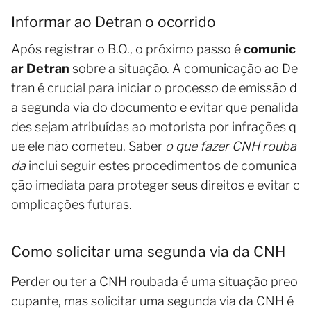
Informar ao Detran o ocorrido
Após registrar o B.O., o próximo passo é
comunic
ar Detran
sobre a situação. A comunicação ao De
tran é crucial para iniciar o processo de emissão d
a segunda via do documento e evitar que penalida
des sejam atribuídas ao motorista por infrações q
ue ele não cometeu. Saber
o que fazer CNH rouba
da
inclui seguir estes procedimentos de comunica
ção imediata para proteger seus direitos e evitar c
omplicações futuras.
Como solicitar uma segunda via da CNH
Perder ou ter a CNH roubada é uma situação preo
cupante, mas solicitar uma segunda via da CNH é