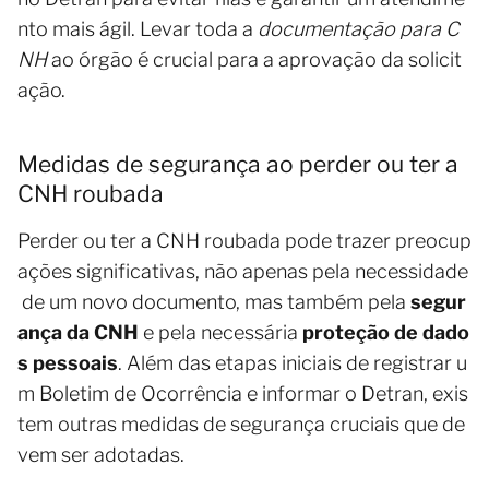
nto mais ágil. Levar toda a
documentação para C
NH
ao órgão é crucial para a aprovação da solicit
ação.
Medidas de segurança ao perder ou ter a
CNH roubada
Perder ou ter a CNH roubada pode trazer preocup
ações significativas, não apenas pela necessidade
de um novo documento, mas também pela
segur
ança da CNH
e pela necessária
proteção de dado
s pessoais
. Além das etapas iniciais de registrar u
m Boletim de Ocorrência e informar o Detran, exis
tem outras medidas de segurança cruciais que de
vem ser adotadas.