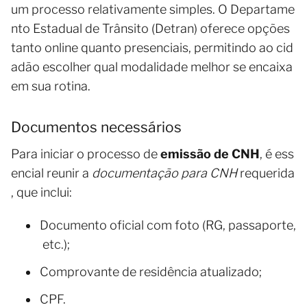
um processo relativamente simples. O Departame
nto Estadual de Trânsito (Detran) oferece opções
tanto online quanto presenciais, permitindo ao cid
adão escolher qual modalidade melhor se encaixa
em sua rotina.
Documentos necessários
Para iniciar o processo de
emissão de CNH
, é ess
encial reunir a
documentação para CNH
requerida
, que inclui:
Documento oficial com foto (RG, passaporte,
etc.);
Comprovante de residência atualizado;
CPF.