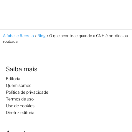
Alfabelle Recreio
Blog
O que acontece quando a CNH é perdida ou
roubada
Saiba mais
Editoria
Quem somos
Política de privacidade
Termos de uso
Uso de cookies
Diretriz editorial