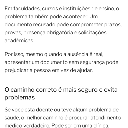
Em faculdades, cursos e instituições de ensino, o
problema também pode acontecer. Um
documento recusado pode comprometer prazos,
provas, presença obrigatória e solicitações
acadêmicas.
Por isso, mesmo quando a ausência é real,
apresentar um documento sem segurança pode
prejudicar a pessoa em vez de ajudar.
O caminho correto é mais seguro e evita
problemas
Se você está doente ou teve algum problema de
saúde, o melhor caminho é procurar atendimento
médico verdadeiro. Pode ser em uma clínica,