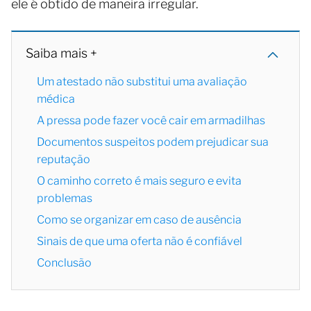
ele é obtido de maneira irregular.
Saiba mais +
Um atestado não substitui uma avaliação
médica
A pressa pode fazer você cair em armadilhas
Documentos suspeitos podem prejudicar sua
reputação
O caminho correto é mais seguro e evita
problemas
Como se organizar em caso de ausência
Sinais de que uma oferta não é confiável
Conclusão