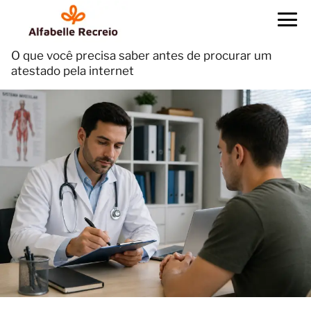
O que você precisa saber antes de procurar um
atestado pela internet