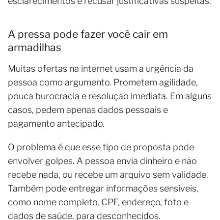
esclarecimentos e recusar justificativas suspeitas.
A pressa pode fazer você cair em
armadilhas
Muitas ofertas na internet usam a urgência da
pessoa como argumento. Prometem agilidade,
pouca burocracia e resolução imediata. Em alguns
casos, pedem apenas dados pessoais e
pagamento antecipado.
O problema é que esse tipo de proposta pode
envolver golpes. A pessoa envia dinheiro e não
recebe nada, ou recebe um arquivo sem validade.
Também pode entregar informações sensíveis,
como nome completo, CPF, endereço, foto e
dados de saúde, para desconhecidos.