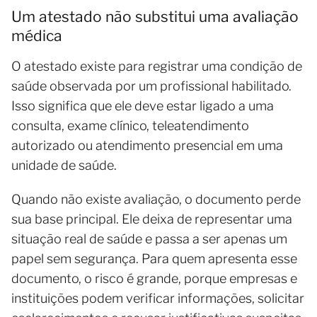
Um atestado não substitui uma avaliação
médica
O atestado existe para registrar uma condição de
saúde observada por um profissional habilitado.
Isso significa que ele deve estar ligado a uma
consulta, exame clínico, teleatendimento
autorizado ou atendimento presencial em uma
unidade de saúde.
Quando não existe avaliação, o documento perde
sua base principal. Ele deixa de representar uma
situação real de saúde e passa a ser apenas um
papel sem segurança. Para quem apresenta esse
documento, o risco é grande, porque empresas e
instituições podem verificar informações, solicitar