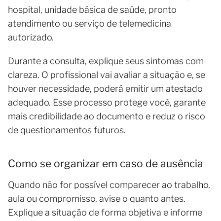
hospital, unidade básica de saúde, pronto
atendimento ou serviço de telemedicina
autorizado.
Durante a consulta, explique seus sintomas com
clareza. O profissional vai avaliar a situação e, se
houver necessidade, poderá emitir um atestado
adequado. Esse processo protege você, garante
mais credibilidade ao documento e reduz o risco
de questionamentos futuros.
Como se organizar em caso de ausência
Quando não for possível comparecer ao trabalho,
aula ou compromisso, avise o quanto antes.
Explique a situação de forma objetiva e informe