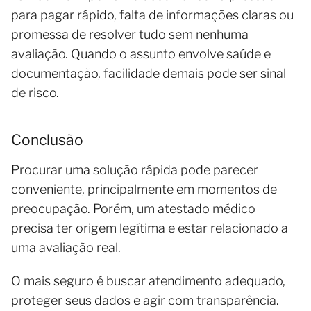
para pagar rápido, falta de informações claras ou
promessa de resolver tudo sem nenhuma
avaliação. Quando o assunto envolve saúde e
documentação, facilidade demais pode ser sinal
de risco.
Conclusão
Procurar uma solução rápida pode parecer
conveniente, principalmente em momentos de
preocupação. Porém, um atestado médico
precisa ter origem legítima e estar relacionado a
uma avaliação real.
O mais seguro é buscar atendimento adequado,
proteger seus dados e agir com transparência.