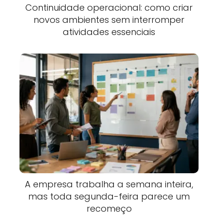
Continuidade operacional: como criar
novos ambientes sem interromper
atividades essenciais
A empresa trabalha a semana inteira,
mas toda segunda-feira parece um
recomeço