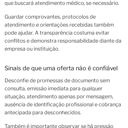
que buscará atendimento médico, se necessário.
Guardar comprovantes, protocolos de
atendimento e orientações recebidas também
pode ajudar. A transparência costuma evitar
conflitos e demonstra responsabilidade diante da
empresa ou instituição.
Sinais de que uma oferta não é confiável
Desconfie de promessas de documento sem
consulta, emissão imediata para qualquer
situação, atendimento apenas por mensagem,
ausência de identificação profissional e cobrança
antecipada para desconhecidos.
Também é importante observar se há pressão