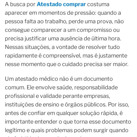
A busca por
Atestado comprar
costuma
aparecer em momentos de pressão: quando a
pessoa falta ao trabalho, perde uma prova, não
consegue comparecer a um compromisso ou
precisa justificar uma ausência de última hora.
Nessas situações, a vontade de resolver tudo
rapidamente é compreensível, mas é justamente
nesse momento que o cuidado precisa ser maior.
Um atestado médico não é um documento
comum. Ele envolve saúde, responsabilidade
profissional e validade perante empresas,
instituições de ensino e órgãos públicos. Por isso,
antes de confiar em qualquer solução rápida, é
importante entender o que torna esse documento
legítimo e quais problemas podem surgir quando