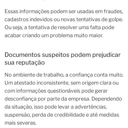
Essas informações podem ser usadas em fraudes,
cadastros indevidos ou novas tentativas de golpe.
Ou seja, a tentativa de resolver uma falta pode
acabar criando um problema muito maior.
Documentos suspeitos podem prejudicar
sua reputação
No ambiente de trabalho, a confiança conta muito.
Um atestado inconsistente, sem origem clara ou
com informações questionáveis pode gerar
desconfiança por parte da empresa. Dependendo
da situação, isso pode levar a advertências,
suspensão, perda de credibilidade e até medidas
mais severas.