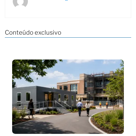
Conteúdo exclusivo