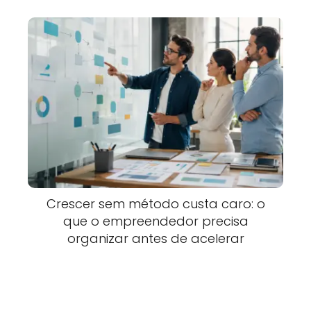
Crescer sem método custa caro: o
que o empreendedor precisa
organizar antes de acelerar