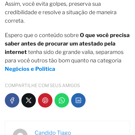
Assim, você evita golpes, preserva sua
credibilidade e resolve a situação de maneira
correta.
Espero que o conteúdo sobre
O que você precisa
saber antes de procurar um atestado pela
internet
tenha sido de grande valia, separamos
para você outros tão bom quanto na categoria
Negócios e Política
COMPARTILHE COM SEUS AMIGOS
Candido Tiago