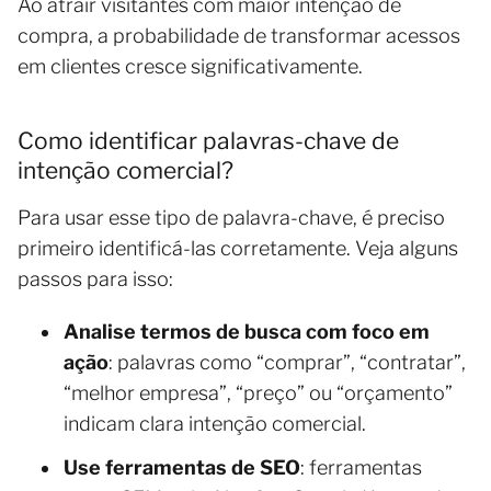
Ao atrair visitantes com maior intenção de
compra, a probabilidade de transformar acessos
em clientes cresce significativamente.
Como identificar palavras-chave de
intenção comercial?
Para usar esse tipo de palavra-chave, é preciso
primeiro identificá-las corretamente. Veja alguns
passos para isso:
Analise termos de busca com foco em
ação
: palavras como “comprar”, “contratar”,
“melhor empresa”, “preço” ou “orçamento”
indicam clara intenção comercial.
Use ferramentas de SEO
: ferramentas