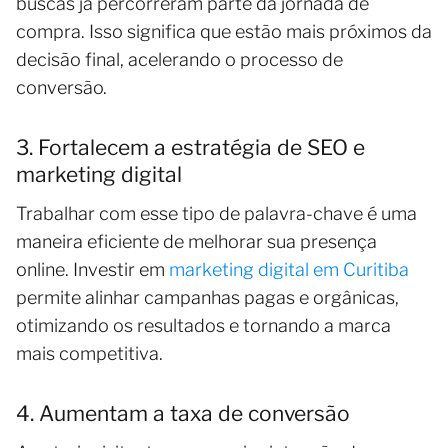
buscas já percorreram parte da jornada de
compra. Isso significa que estão mais próximos da
decisão final, acelerando o processo de
conversão.
3. Fortalecem a estratégia de SEO e
marketing digital
Trabalhar com esse tipo de palavra-chave é uma
maneira eficiente de melhorar sua presença
online. Investir em
marketing digital em Curitiba
permite alinhar campanhas pagas e orgânicas,
otimizando os resultados e tornando a marca
mais competitiva.
4. Aumentam a taxa de conversão