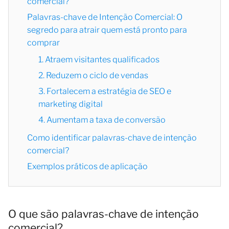
comercial?
Palavras-chave de Intenção Comercial: O
segredo para atrair quem está pronto para
comprar
1. Atraem visitantes qualificados
2. Reduzem o ciclo de vendas
3. Fortalecem a estratégia de SEO e
marketing digital
4. Aumentam a taxa de conversão
Como identificar palavras-chave de intenção
comercial?
Exemplos práticos de aplicação
O que são palavras-chave de intenção
comercial?