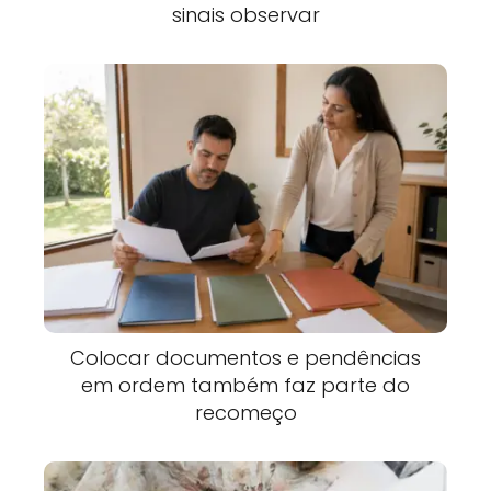
sinais observar
Colocar documentos e pendências
em ordem também faz parte do
recomeço