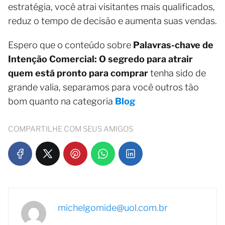
estratégia, você atrai visitantes mais qualificados,
reduz o tempo de decisão e aumenta suas vendas.
Espero que o conteúdo sobre
Palavras-chave de
Intenção Comercial: O segredo para atrair
quem está pronto para comprar
tenha sido de
grande valia, separamos para você outros tão
bom quanto na categoria
Blog
COMPARTILHE COM SEUS AMIGOS
michelgomide@uol.com.br