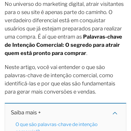
No universo do marketing digital, atrair visitantes
para o seu site é apenas parte do caminho. O
verdadeiro diferencial está em conquistar
usuários que já estejam preparados para realizar
uma compra. É aí que entram as
Palavras-chave
de Intenção Comercial: O segredo para atrair
quem está pronto para comprar
.
Neste artigo, você vai entender o que são
palavras-chave de intenção comercial, como
identificá-las e por que elas são fundamentais
para gerar mais conversões e vendas.
Saiba mais +
O que são palavras-chave de intenção