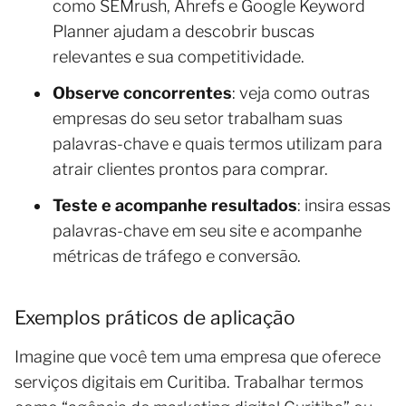
como SEMrush, Ahrefs e Google Keyword
Planner ajudam a descobrir buscas
relevantes e sua competitividade.
Observe concorrentes
: veja como outras
empresas do seu setor trabalham suas
palavras-chave e quais termos utilizam para
atrair clientes prontos para comprar.
Teste e acompanhe resultados
: insira essas
palavras-chave em seu site e acompanhe
métricas de tráfego e conversão.
Exemplos práticos de aplicação
Imagine que você tem uma empresa que oferece
serviços digitais em Curitiba. Trabalhar termos