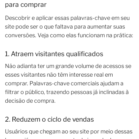
para comprar
Descobrir e aplicar essas palavras-chave em seu
site pode ser o que faltava para aumentar suas
conversões. Veja como elas funcionam na prática:
1. Atraem visitantes qualificados
Não adianta ter um grande volume de acessos se
esses visitantes não têm interesse real em
comprar. Palavras-chave comerciais ajudam a
filtrar o público, trazendo pessoas já inclinadas à
decisão de compra.
2. Reduzem o ciclo de vendas
Usuários que chegam ao seu site por meio dessas