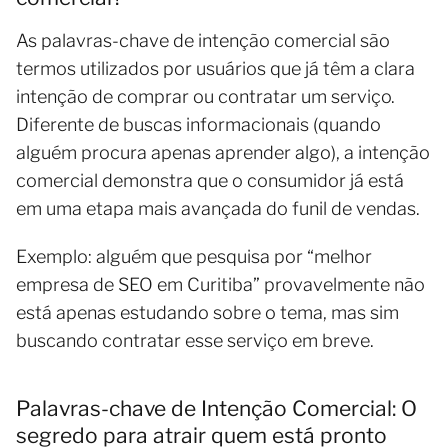
As palavras-chave de intenção comercial são
termos utilizados por usuários que já têm a clara
intenção de comprar ou contratar um serviço.
Diferente de buscas informacionais (quando
alguém procura apenas aprender algo), a intenção
comercial demonstra que o consumidor já está
em uma etapa mais avançada do funil de vendas.
Exemplo: alguém que pesquisa por “melhor
empresa de SEO em Curitiba” provavelmente não
está apenas estudando sobre o tema, mas sim
buscando contratar esse serviço em breve.
Palavras-chave de Intenção Comercial: O
segredo para atrair quem está pronto