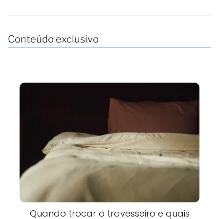
Conteúdo exclusivo
Quando trocar o travesseiro e quais