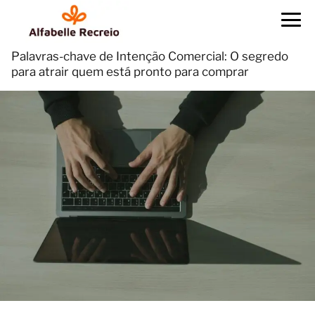
Palavras-chave de Intenção Comercial: O segredo
para atrair quem está pronto para comprar