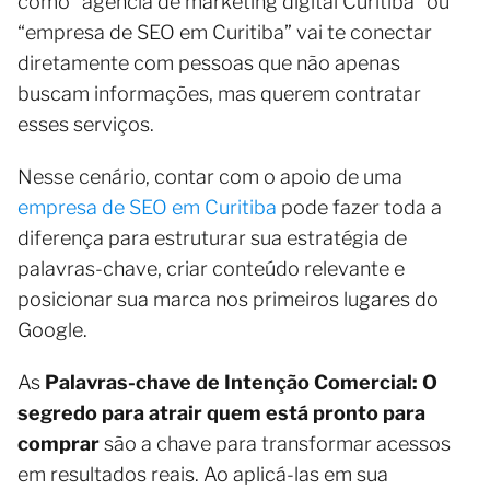
como “agência de marketing digital Curitiba” ou
“empresa de SEO em Curitiba” vai te conectar
diretamente com pessoas que não apenas
buscam informações, mas querem contratar
esses serviços.
Nesse cenário, contar com o apoio de uma
empresa de SEO em Curitiba
pode fazer toda a
diferença para estruturar sua estratégia de
palavras-chave, criar conteúdo relevante e
posicionar sua marca nos primeiros lugares do
Google.
As
Palavras-chave de Intenção Comercial: O
segredo para atrair quem está pronto para
comprar
são a chave para transformar acessos
em resultados reais. Ao aplicá-las em sua