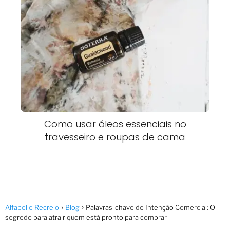
Como usar óleos essenciais no
travesseiro e roupas de cama
Alfabelle Recreio
Blog
Palavras-chave de Intenção Comercial: O
segredo para atrair quem está pronto para comprar