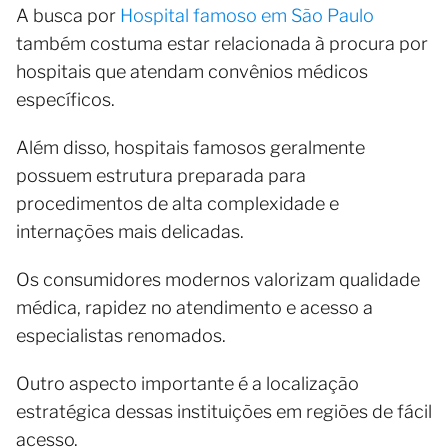
A busca por
Hospital famoso em São Paulo
também costuma estar relacionada à procura por
hospitais que atendam convênios médicos
específicos.
Além disso, hospitais famosos geralmente
possuem estrutura preparada para
procedimentos de alta complexidade e
internações mais delicadas.
Os consumidores modernos valorizam qualidade
médica, rapidez no atendimento e acesso a
especialistas renomados.
Outro aspecto importante é a localização
estratégica dessas instituições em regiões de fácil
acesso.