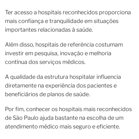
Ter acesso a hospitais reconhecidos proporciona
mais confiança e tranquilidade em situações
importantes relacionadas à saúde.
Além disso, hospitais de referência costumam
investir em pesquisa, inovação e melhoria
contínua dos serviços médicos.
A qualidade da estrutura hospitalar influencia
diretamente na experiência dos pacientes e
beneficiários de planos de saúde.
Por fim, conhecer os hospitais mais reconhecidos
de São Paulo ajuda bastante na escolha de um
atendimento médico mais seguro e eficiente.