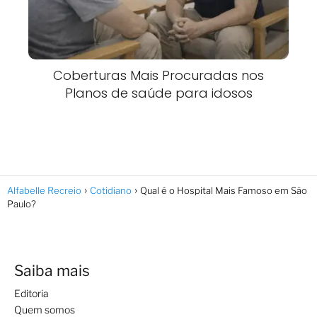
Coberturas Mais Procuradas nos
Planos de saúde para idosos
Alfabelle Recreio
Cotidiano
Qual é o Hospital Mais Famoso em São
Paulo?
Saiba mais
Editoria
Quem somos