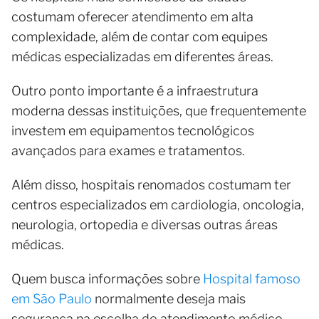
costumam oferecer atendimento em alta
complexidade, além de contar com equipes
médicas especializadas em diferentes áreas.
Outro ponto importante é a infraestrutura
moderna dessas instituições, que frequentemente
investem em equipamentos tecnológicos
avançados para exames e tratamentos.
Além disso, hospitais renomados costumam ter
centros especializados em cardiologia, oncologia,
neurologia, ortopedia e diversas outras áreas
médicas.
Quem busca informações sobre
Hospital famoso
em São Paulo
normalmente deseja mais
segurança na escolha do atendimento médico.