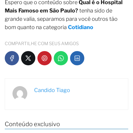
Espero que o conteúdo sobre
Qual é o Hospital
Mais Famoso em São Paulo?
tenha sido de
grande valia, separamos para você outros tão
bom quanto na categoria
Cotidiano
COMPARTILHE COM SEUS AMIGOS
Candido Tiago
Conteúdo exclusivo