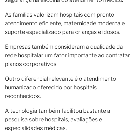
As famílias valorizam hospitais com pronto
atendimento eficiente, maternidade moderna e
suporte especializado para crianças e idosos.
Empresas também consideram a qualidade da
rede hospitalar um fator importante ao contratar
planos corporativos.
Outro diferencial relevante é o atendimento
humanizado oferecido por hospitais
reconhecidos.
A tecnologia também facilitou bastante a
pesquisa sobre hospitais, avaliações e
especialidades médicas.