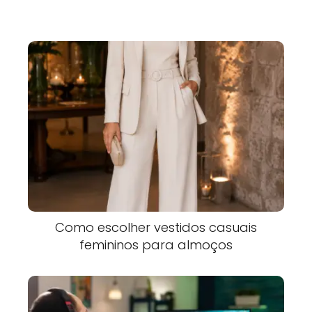
Como escolher vestidos casuais
femininos para almoços