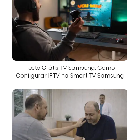
Teste Grátis TV Samsung: Como
Configurar IPTV na Smart TV Samsung