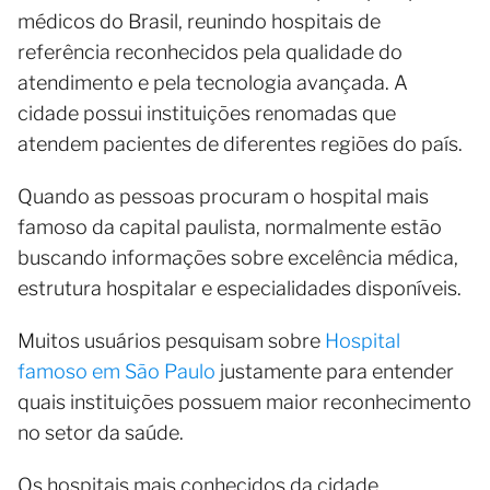
médicos do Brasil, reunindo hospitais de
referência reconhecidos pela qualidade do
atendimento e pela tecnologia avançada. A
cidade possui instituições renomadas que
atendem pacientes de diferentes regiões do país.
Quando as pessoas procuram o hospital mais
famoso da capital paulista, normalmente estão
buscando informações sobre excelência médica,
estrutura hospitalar e especialidades disponíveis.
Muitos usuários pesquisam sobre
Hospital
famoso em São Paulo
justamente para entender
quais instituições possuem maior reconhecimento
no setor da saúde.
Os hospitais mais conhecidos da cidade