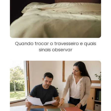
Quando trocar o travesseiro e quais
sinais observar