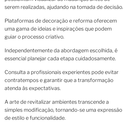
serem realizadas, ajudando na tomada de decisão.
Plataformas de decoração e reforma oferecem
uma gama de ideias e inspirações que podem
guiar o processo criativo.
Independentemente da abordagem escolhida, é
essencial planejar cada etapa cuidadosamente.
Consulta a profissionais experientes pode evitar
contratempos e garantir que a transformação
atenda às expectativas.
A arte de revitalizar ambientes transcende a
simples modificação, tornando-se uma expressão
de estilo e funcionalidade.