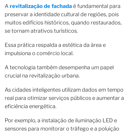
A
revitalização de fachada
é fundamental para
preservar a identidade cultural de regiões, pois
muitos edifícios históricos, quando restaurados,
se tornam atrativos turísticos.
Essa prática respalda a estética da área e
impulsiona o comércio local.
A tecnologia também desempenha um papel
crucial na revitalização urbana.
As cidades inteligentes utilizam dados em tempo
real para otimizar serviços públicos e aumentar a
eficiência energética.
Por exemplo, a instalação de iluminação LED e
sensores para monitorar o tráfego e a poluição