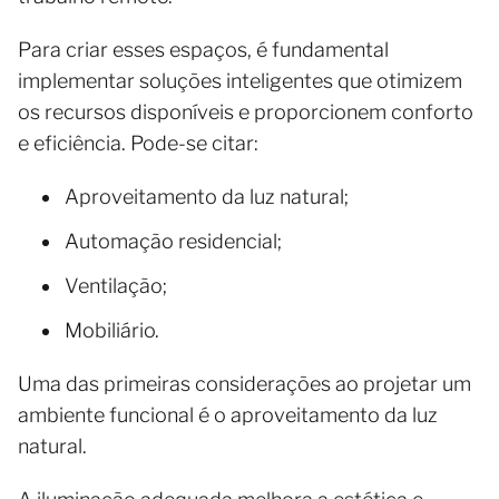
Para criar esses espaços, é fundamental
implementar soluções inteligentes que otimizem
os recursos disponíveis e proporcionem conforto
e eficiência. Pode-se citar:
Aproveitamento da luz natural;
Automação residencial;
Ventilação;
Mobiliário.
Uma das primeiras considerações ao projetar um
ambiente funcional é o aproveitamento da luz
natural.