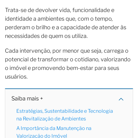
Trata-se de devolver vida, funcionalidade e
identidade a ambientes que, com o tempo,
perderam o brilho e a capacidade de atender às
necessidades de quem os utiliza.
Cada intervenção, por menor que seja, carrega o
potencial de transformar o cotidiano, valorizando
o imóvel e promovendo bem-estar para seus
usuários.
Saiba mais +
Estratégias, Sustentabilidade e Tecnologia
na Revitalização de Ambientes
A Importância da Manutenção na
Valorização do Imóvel