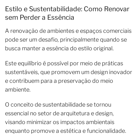
Estilo e Sustentabilidade: Como Renovar
sem Perder a Essência
A renovação de ambientes e espaços comerciais
pode ser um desafio, principalmente quando se
busca manter a essência do estilo original.
Este equilíbrio é possível por meio de práticas
sustentáveis, que promovem um design inovador
e contribuem para a preservação do meio
ambiente.
O conceito de sustentabilidade se tornou
essencial no setor de arquitetura e design,
visando minimizar os impactos ambientais
enquanto promove a estética e funcionalidade.