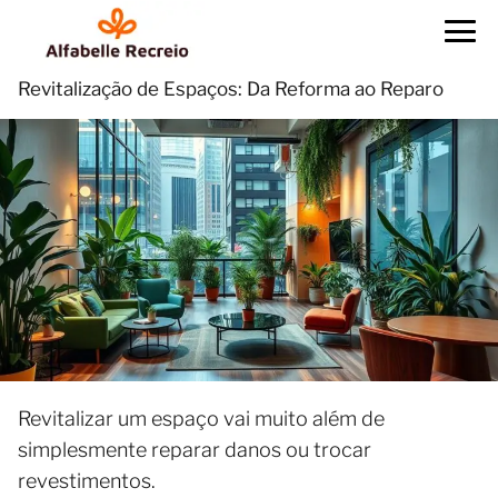
Revitalização de Espaços: Da Reforma ao Reparo
Revitalizar um espaço vai muito além de
simplesmente reparar danos ou trocar
revestimentos.