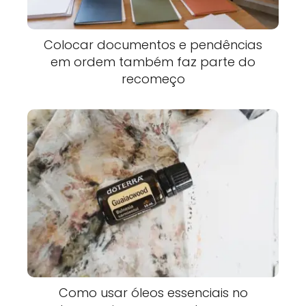
Colocar documentos e pendências
em ordem também faz parte do
recomeço
Como usar óleos essenciais no