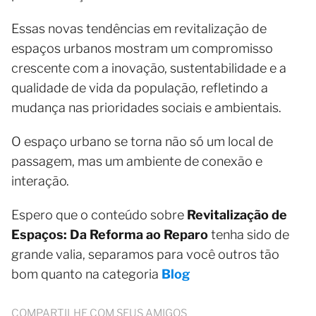
Essas novas tendências em revitalização de
espaços urbanos mostram um compromisso
crescente com a inovação, sustentabilidade e a
qualidade de vida da população, refletindo a
mudança nas prioridades sociais e ambientais.
O espaço urbano se torna não só um local de
passagem, mas um ambiente de conexão e
interação.
Espero que o conteúdo sobre
Revitalização de
Espaços: Da Reforma ao Reparo
tenha sido de
grande valia, separamos para você outros tão
bom quanto na categoria
Blog
COMPARTILHE COM SEUS AMIGOS