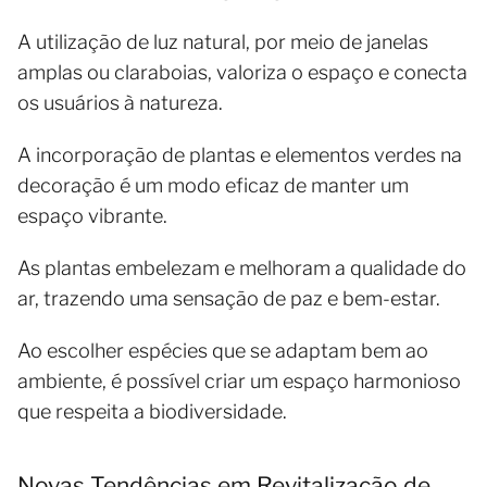
A utilização de luz natural, por meio de janelas
amplas ou claraboias, valoriza o espaço e conecta
os usuários à natureza.
A incorporação de plantas e elementos verdes na
decoração é um modo eficaz de manter um
espaço vibrante.
As plantas embelezam e melhoram a qualidade do
ar, trazendo uma sensação de paz e bem-estar.
Ao escolher espécies que se adaptam bem ao
ambiente, é possível criar um espaço harmonioso
que respeita a biodiversidade.
Novas Tendências em Revitalização de