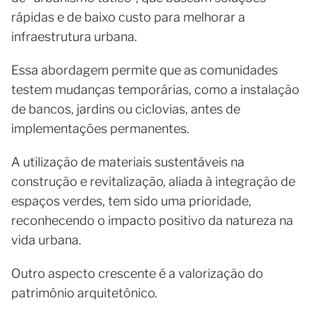
rápidas e de baixo custo para melhorar a
infraestrutura urbana.
Essa abordagem permite que as comunidades
testem mudanças temporárias, como a instalação
de bancos, jardins ou ciclovias, antes de
implementações permanentes.
A utilização de materiais sustentáveis na
construção e revitalização, aliada à integração de
espaços verdes, tem sido uma prioridade,
reconhecendo o impacto positivo da natureza na
vida urbana.
Outro aspecto crescente é a valorização do
patrimônio arquitetônico.