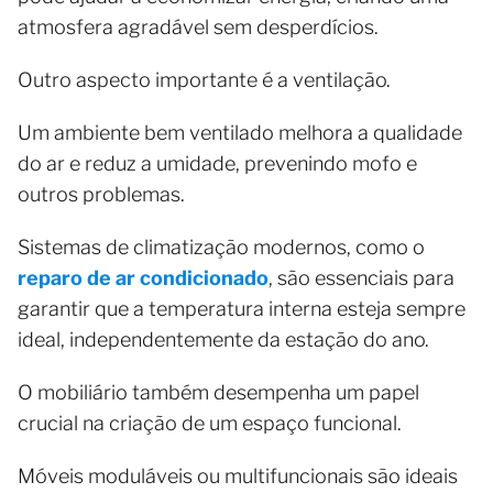
atmosfera agradável sem desperdícios.
Outro aspecto importante é a ventilação.
Um ambiente bem ventilado melhora a qualidade
do ar e reduz a umidade, prevenindo mofo e
outros problemas.
Sistemas de climatização modernos, como o
reparo de ar condicionado
, são essenciais para
garantir que a temperatura interna esteja sempre
ideal, independentemente da estação do ano.
O mobiliário também desempenha um papel
crucial na criação de um espaço funcional.
Móveis moduláveis ou multifuncionais são ideais