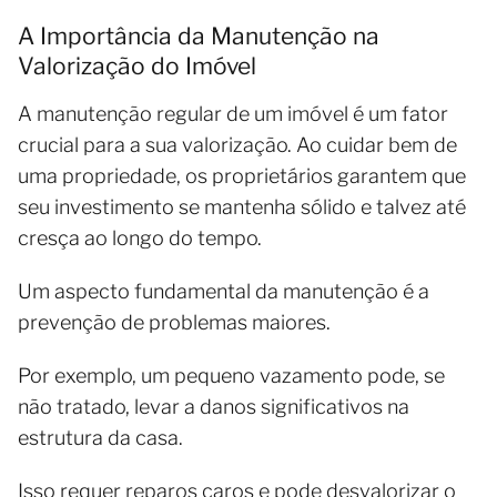
A Importância da Manutenção na
Valorização do Imóvel
A manutenção regular de um imóvel é um fator
crucial para a sua valorização. Ao cuidar bem de
uma propriedade, os proprietários garantem que
seu investimento se mantenha sólido e talvez até
cresça ao longo do tempo.
Um aspecto fundamental da manutenção é a
prevenção de problemas maiores.
Por exemplo, um pequeno vazamento pode, se
não tratado, levar a danos significativos na
estrutura da casa.
Isso requer reparos caros e pode desvalorizar o