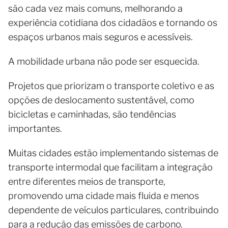
são cada vez mais comuns, melhorando a
experiência cotidiana dos cidadãos e tornando os
espaços urbanos mais seguros e acessíveis.
A mobilidade urbana não pode ser esquecida.
Projetos que priorizam o transporte coletivo e as
opções de deslocamento sustentável, como
bicicletas e caminhadas, são tendências
importantes.
Muitas cidades estão implementando sistemas de
transporte intermodal que facilitam a integração
entre diferentes meios de transporte,
promovendo uma cidade mais fluida e menos
dependente de veículos particulares, contribuindo
para a redução das emissões de carbono.