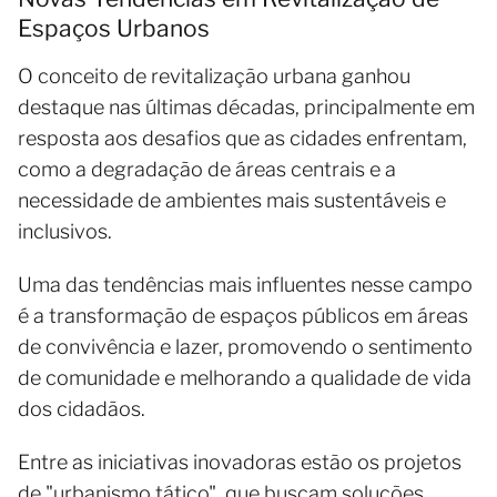
Espaços Urbanos
O conceito de revitalização urbana ganhou
destaque nas últimas décadas, principalmente em
resposta aos desafios que as cidades enfrentam,
como a degradação de áreas centrais e a
necessidade de ambientes mais sustentáveis e
inclusivos.
Uma das tendências mais influentes nesse campo
é a transformação de espaços públicos em áreas
de convivência e lazer, promovendo o sentimento
de comunidade e melhorando a qualidade de vida
dos cidadãos.
Entre as iniciativas inovadoras estão os projetos
de "urbanismo tático", que buscam soluções