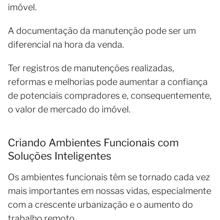
imóvel.
A documentação da manutenção pode ser um
diferencial na hora da venda.
Ter registros de manutenções realizadas,
reformas e melhorias pode aumentar a confiança
de potenciais compradores e, consequentemente,
o valor de mercado do imóvel.
Criando Ambientes Funcionais com
Soluções Inteligentes
Os ambientes funcionais têm se tornado cada vez
mais importantes em nossas vidas, especialmente
com a crescente urbanização e o aumento do
trabalho remoto.