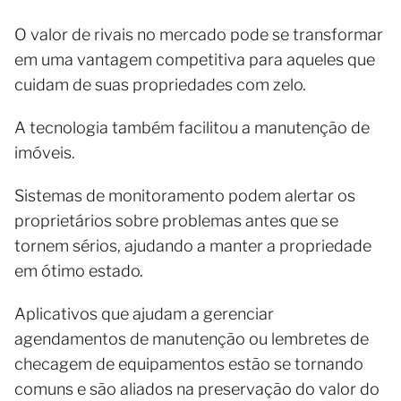
O valor de rivais no mercado pode se transformar
em uma vantagem competitiva para aqueles que
cuidam de suas propriedades com zelo.
A tecnologia também facilitou a manutenção de
imóveis.
Sistemas de monitoramento podem alertar os
proprietários sobre problemas antes que se
tornem sérios, ajudando a manter a propriedade
em ótimo estado.
Aplicativos que ajudam a gerenciar
agendamentos de manutenção ou lembretes de
checagem de equipamentos estão se tornando
comuns e são aliados na preservação do valor do