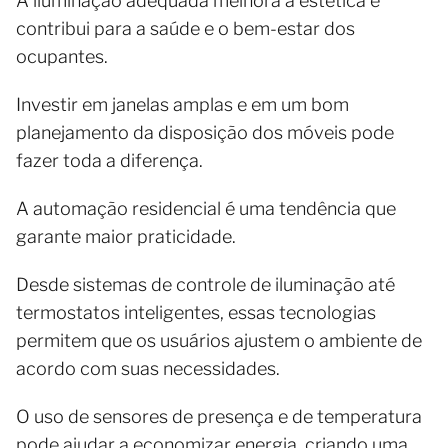
A iluminação adequada melhora a estética e
contribui para a saúde e o bem-estar dos
ocupantes.
Investir em janelas amplas e em um bom
planejamento da disposição dos móveis pode
fazer toda a diferença.
A automação residencial é uma tendência que
garante maior praticidade.
Desde sistemas de controle de iluminação até
termostatos inteligentes, essas tecnologias
permitem que os usuários ajustem o ambiente de
acordo com suas necessidades.
O uso de sensores de presença e de temperatura
pode ajudar a economizar energia, criando uma