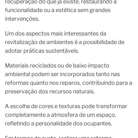
recuperação do que já existe, restaurando a
funcionalidade ou a estética sem grandes
intervenções.
Um dos aspectos mais interessantes da
revitalização de ambientes é a possibilidade de
adotar práticas sustentáveis.
Materiais reciclados ou de baixo impacto
ambiental podem ser incorporados tanto nas
reformas quanto nos reparos, contribuindo para a
preservação dos recursos naturais.
A escolha de cores e texturas pode transformar
completamente a atmosfera de um espaço,
refletindo a personalidade dos ocupantes.