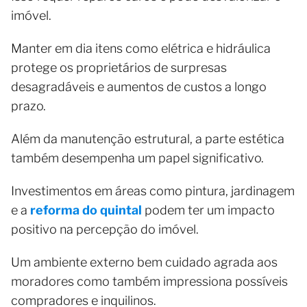
imóvel.
Manter em dia itens como elétrica e hidráulica
protege os proprietários de surpresas
desagradáveis e aumentos de custos a longo
prazo.
Além da manutenção estrutural, a parte estética
também desempenha um papel significativo.
Investimentos em áreas como pintura, jardinagem
e a
reforma do quintal
podem ter um impacto
positivo na percepção do imóvel.
Um ambiente externo bem cuidado agrada aos
moradores como também impressiona possíveis
compradores e inquilinos.