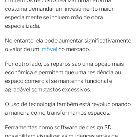
Em termos de custo, realizar uma reforma
costuma demandar um investimento maior,
especialmente se incluem mão de obra
especializada.
No entanto, ela pode aumentar significativamente
o valor de um
imóvel
no mercado.
Por outro lado, os reparos são uma opção mais
econômica e permitem que uma residência ou
espaço comercial se mantenha funcional e
agradável sem gastos excessivos.
O uso de tecnologia também está revolucionando
a maneira como transformamos espaços.
Ferramentas como software de design 3D
possibilitam visualizar as mudanças antes de