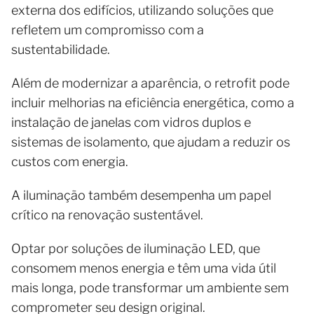
externa dos edifícios, utilizando soluções que
refletem um compromisso com a
sustentabilidade.
Além de modernizar a aparência, o retrofit pode
incluir melhorias na eficiência energética, como a
instalação de janelas com vidros duplos e
sistemas de isolamento, que ajudam a reduzir os
custos com energia.
A iluminação também desempenha um papel
crítico na renovação sustentável.
Optar por soluções de iluminação LED, que
consomem menos energia e têm uma vida útil
mais longa, pode transformar um ambiente sem
comprometer seu design original.