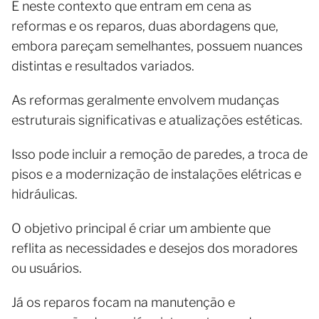
É neste contexto que entram em cena as
reformas e os reparos, duas abordagens que,
embora pareçam semelhantes, possuem nuances
distintas e resultados variados.
As reformas geralmente envolvem mudanças
estruturais significativas e atualizações estéticas.
Isso pode incluir a remoção de paredes, a troca de
pisos e a modernização de instalações elétricas e
hidráulicas.
O objetivo principal é criar um ambiente que
reflita as necessidades e desejos dos moradores
ou usuários.
Já os reparos focam na manutenção e