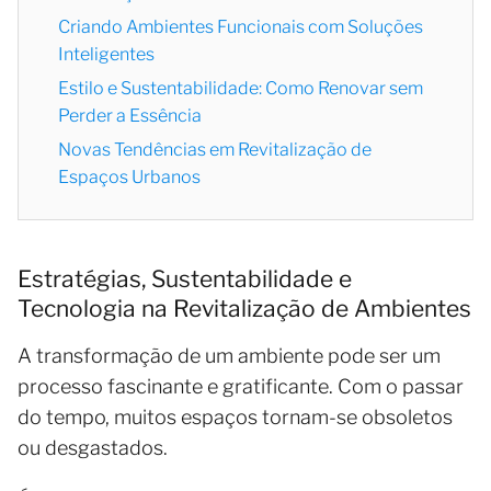
Criando Ambientes Funcionais com Soluções
Inteligentes
Estilo e Sustentabilidade: Como Renovar sem
Perder a Essência
Novas Tendências em Revitalização de
Espaços Urbanos
Estratégias, Sustentabilidade e
Tecnologia na Revitalização de Ambientes
A transformação de um ambiente pode ser um
processo fascinante e gratificante. Com o passar
do tempo, muitos espaços tornam-se obsoletos
ou desgastados.