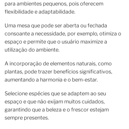
para ambientes pequenos, pois oferecem
flexibilidade e adaptabilidade.
Uma mesa que pode ser aberta ou fechada
consoante a necessidade, por exemplo, otimiza o
espaço e permite que o usuário maximize a
utilização do ambiente.
A incorporação de elementos naturais, como
plantas, pode trazer benefícios significativos,
aumentando a harmonia e o bem-estar.
Selecione espécies que se adaptem ao seu
espaço e que não exijam muitos cuidados,
garantindo que a beleza e o frescor estejam
sempre presentes.