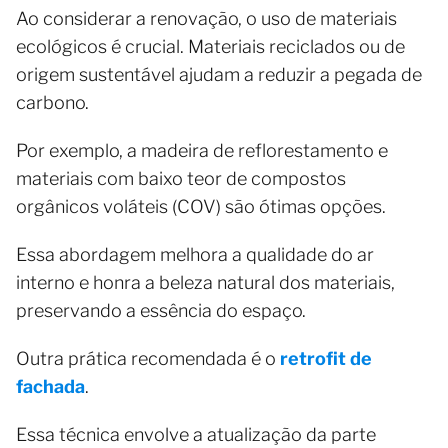
Ao considerar a renovação, o uso de materiais
ecológicos é crucial. Materiais reciclados ou de
origem sustentável ajudam a reduzir a pegada de
carbono.
Por exemplo, a madeira de reflorestamento e
materiais com baixo teor de compostos
orgânicos voláteis (COV) são ótimas opções.
Essa abordagem melhora a qualidade do ar
interno e honra a beleza natural dos materiais,
preservando a essência do espaço.
Outra prática recomendada é o
retrofit de
fachada
.
Essa técnica envolve a atualização da parte