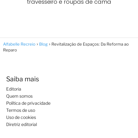
travesseiro e roupas de cama
Alfabelle Recreio
Blog
Revitalização de Espaços: Da Reforma ao
Reparo
Saiba mais
Editoria
Quem somos
Política de privacidade
Termos de uso
Uso de cookies
Diretriz editorial