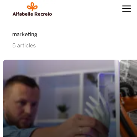
marketing
5 articles