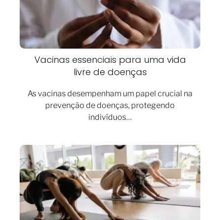
Vacinas essenciais para uma vida
livre de doenças
As vacinas desempenham um papel crucial na
prevenção de doenças, protegendo
indivíduos…