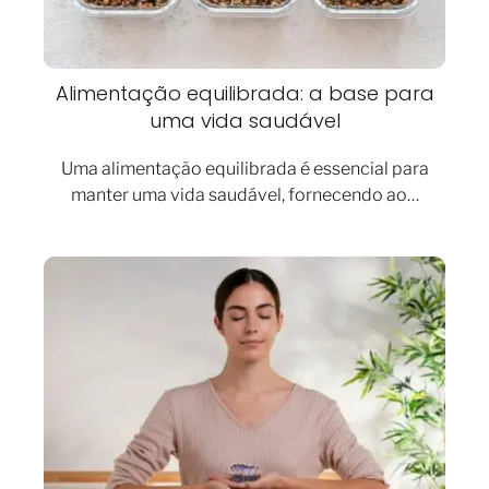
Alimentação equilibrada: a base para
uma vida saudável
Uma alimentação equilibrada é essencial para
manter uma vida saudável, fornecendo ao…