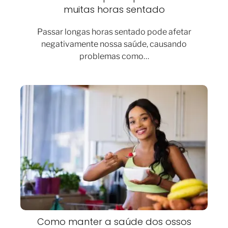
muitas horas sentado
Passar longas horas sentado pode afetar
negativamente nossa saúde, causando
problemas como…
Como manter a saúde dos ossos