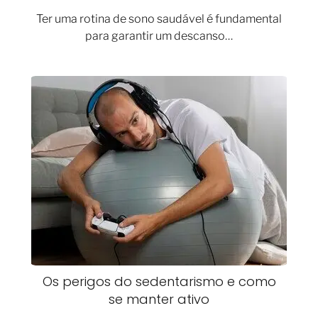
Ter uma rotina de sono saudável é fundamental
para garantir um descanso…
Os perigos do sedentarismo e como
se manter ativo