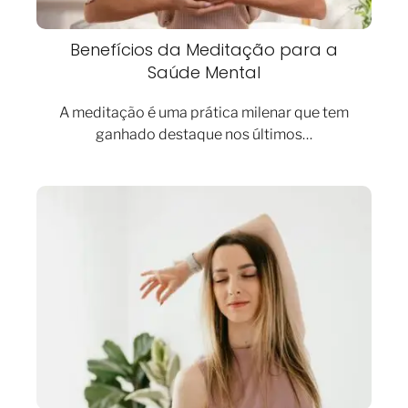
Benefícios da Meditação para a
Saúde Mental
A meditação é uma prática milenar que tem
ganhado destaque nos últimos…