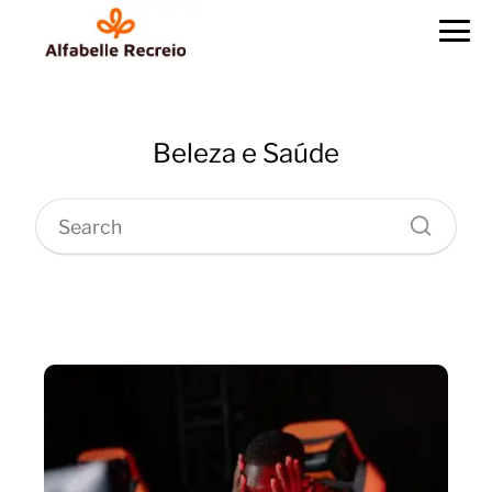
Beleza e Saúde