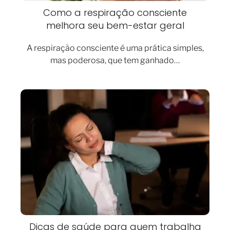
Como a respiração consciente
melhora seu bem-estar geral
A respiração consciente é uma prática simples,
mas poderosa, que tem ganhado…
Dicas de saúde para quem trabalha