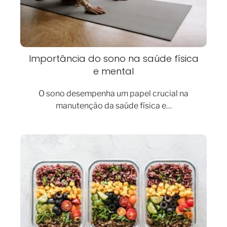
Importância do sono na saúde física
e mental
O sono desempenha um papel crucial na
manutenção da saúde física e…