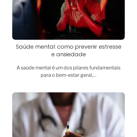
Saúde mental: como prevenir estresse
e ansiedade
A saúde mental é um dos pilares fundamentais
para o bem-estar geral,…