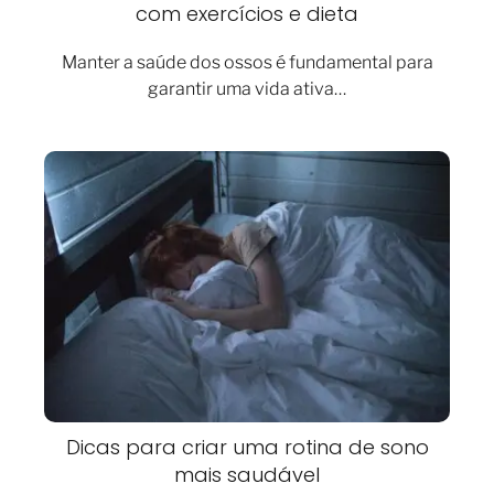
com exercícios e dieta
Manter a saúde dos ossos é fundamental para
garantir uma vida ativa…
Dicas para criar uma rotina de sono
mais saudável