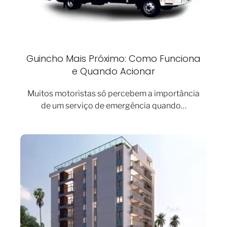
Guincho Mais Próximo: Como Funciona
e Quando Acionar
Muitos motoristas só percebem a importância
de um serviço de emergência quando…