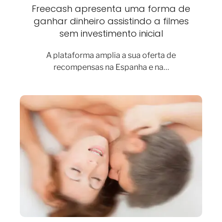
Freecash apresenta uma forma de
ganhar dinheiro assistindo a filmes
sem investimento inicial
A plataforma amplia a sua oferta de
recompensas na Espanha e na…