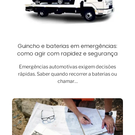
Guincho e baterias em emergências:
como agir com rapidez e segurança
Emergências automotivas exigem decisões
rápidas. Saber quando recorrer a baterias ou
chamar…