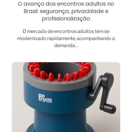
O avanço dos encontros adultos no
Brasil: segurança, privacidade e
profissionalização
O mercado de encontros adultos tem se
modernizado rapidamente, acompanhando a
demanda…