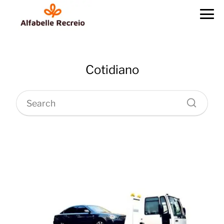
Cotidiano