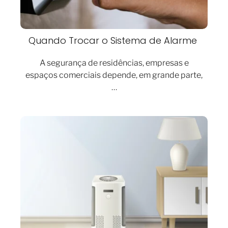
Quando Trocar o Sistema de Alarme
A segurança de residências, empresas e
espaços comerciais depende, em grande parte,
…