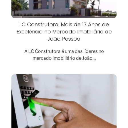
LC Construtora: Mais de 17 Anos de
Excelência no Mercado Imobiliário de
João Pessoa
A LC Construtora é uma das líderes no
mercado imobiliário de João…