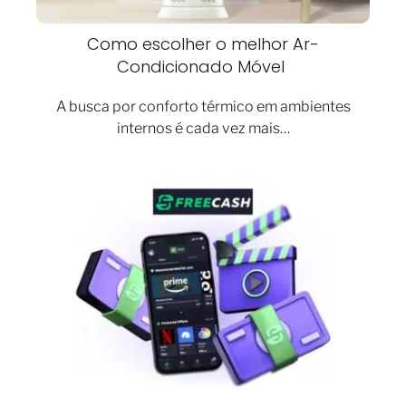
Como escolher o melhor Ar-
Condicionado Móvel
A busca por conforto térmico em ambientes
internos é cada vez mais…