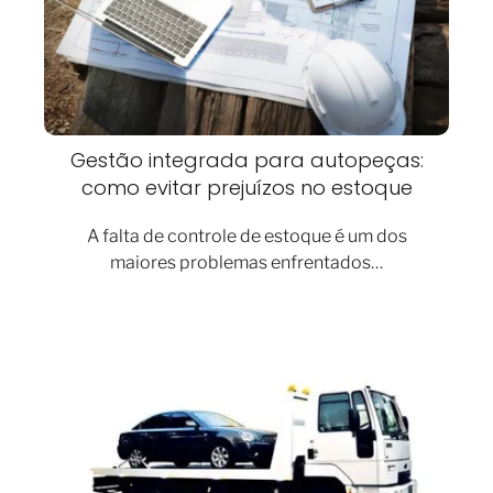
Gestão integrada para autopeças:
como evitar prejuízos no estoque
A falta de controle de estoque é um dos
maiores problemas enfrentados…