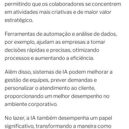
permitindo que os colaboradores se concentrem
em atividades mais criativas e de maior valor
estratégico.
Ferramentas de automação e análise de dados,
por exemplo, ajudam as empresas a tomar
decisões rápidas e precisas, otimizando
processos e aumentando a eficiência.
Além disso, sistemas de IA podem melhorar a
gestão de equipes, prever demandas e
personalizar o atendimento ao cliente,
proporcionando um melhor desempenho no
ambiente corporativo.
No lazer, a IA também desempenha um papel
significativo, transformando a maneira como