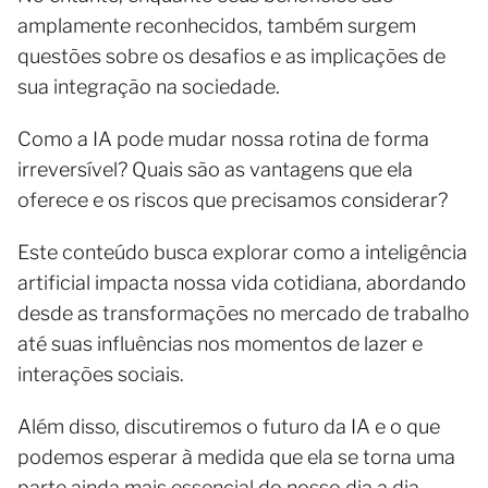
amplamente reconhecidos, também surgem
questões sobre os desafios e as implicações de
sua integração na sociedade.
Como a IA pode mudar nossa rotina de forma
irreversível? Quais são as vantagens que ela
oferece e os riscos que precisamos considerar?
Este conteúdo busca explorar como a inteligência
artificial impacta nossa vida cotidiana, abordando
desde as transformações no mercado de trabalho
até suas influências nos momentos de lazer e
interações sociais.
Além disso, discutiremos o futuro da IA e o que
podemos esperar à medida que ela se torna uma
parte ainda mais essencial do nosso dia a dia.