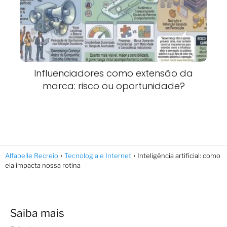
Influenciadores como extensão da
marca: risco ou oportunidade?
Alfabelle Recreio
Tecnologia e Internet
Inteligência artificial: como
ela impacta nossa rotina
Saiba mais