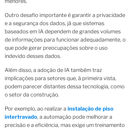
menores.
Outro desafio importante é garantir a privacidade
e a segurança dos dados, já que sistemas
baseados em IA dependem de grandes volumes
de informações para funcionar adequadamente, o
que pode gerar preocupações sobre o uso
indevido desses dados.
Além disso, a adoção de IA também traz
implicações para setores que, à primeira vista,
podem parecer distantes dessa tecnologia, como
o setor da construção.
Por exemplo, ao realizar a
instalação de piso
intertravado
, a automação pode melhorar a
precisão e a eficiência, mas exige um treinamento