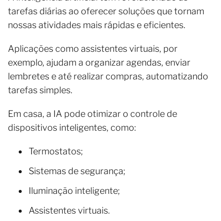
tarefas diárias ao oferecer soluções que tornam
nossas atividades mais rápidas e eficientes.
Aplicações como assistentes virtuais, por
exemplo, ajudam a organizar agendas, enviar
lembretes e até realizar compras, automatizando
tarefas simples.
Em casa, a IA pode otimizar o controle de
dispositivos inteligentes, como:
Termostatos;
Sistemas de segurança;
Iluminação inteligente;
Assistentes virtuais.