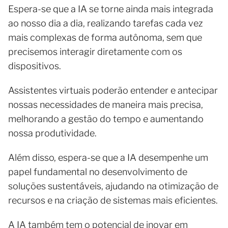
Espera-se que a IA se torne ainda mais integrada
ao nosso dia a dia, realizando tarefas cada vez
mais complexas de forma autônoma, sem que
precisemos interagir diretamente com os
dispositivos.
Assistentes virtuais poderão entender e antecipar
nossas necessidades de maneira mais precisa,
melhorando a gestão do tempo e aumentando
nossa produtividade.
Além disso, espera-se que a IA desempenhe um
papel fundamental no desenvolvimento de
soluções sustentáveis, ajudando na otimização de
recursos e na criação de sistemas mais eficientes.
A IA também tem o potencial de inovar em