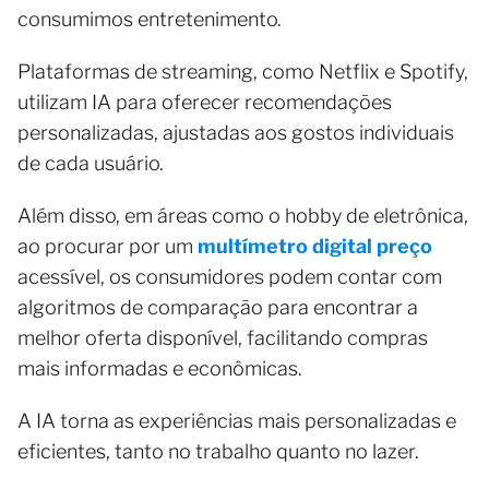
consumimos entretenimento.
Plataformas de streaming, como Netflix e Spotify,
utilizam IA para oferecer recomendações
personalizadas, ajustadas aos gostos individuais
de cada usuário.
Além disso, em áreas como o hobby de eletrônica,
ao procurar por um
multímetro digital preço
acessível, os consumidores podem contar com
algoritmos de comparação para encontrar a
melhor oferta disponível, facilitando compras
mais informadas e econômicas.
A IA torna as experiências mais personalizadas e
eficientes, tanto no trabalho quanto no lazer.