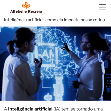
Inteligência artificial: como ela impacta nossa rotina
A
inteligência artificial
(IA) tem se tornado uma