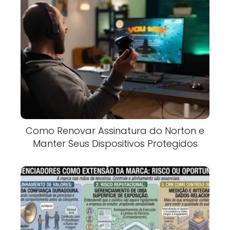
Como Renovar Assinatura do Norton e
Manter Seus Dispositivos Protegidos