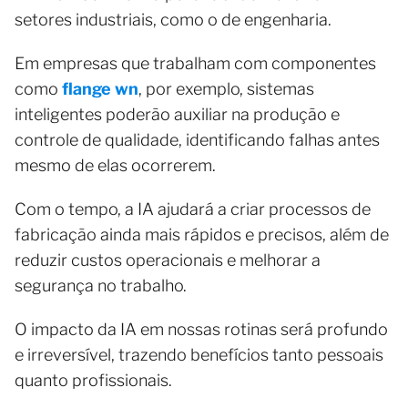
setores industriais, como o de engenharia.
Em empresas que trabalham com componentes
como
flange wn
, por exemplo, sistemas
inteligentes poderão auxiliar na produção e
controle de qualidade, identificando falhas antes
mesmo de elas ocorrerem.
Com o tempo, a IA ajudará a criar processos de
fabricação ainda mais rápidos e precisos, além de
reduzir custos operacionais e melhorar a
segurança no trabalho.
O impacto da IA em nossas rotinas será profundo
e irreversível, trazendo benefícios tanto pessoais
quanto profissionais.