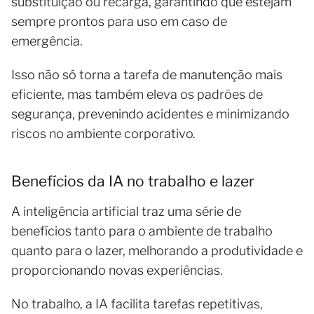
substituição ou recarga, garantindo que estejam
sempre prontos para uso em caso de
emergência.
Isso não só torna a tarefa de manutenção mais
eficiente, mas também eleva os padrões de
segurança, prevenindo acidentes e minimizando
riscos no ambiente corporativo.
Benefícios da IA no trabalho e lazer
A inteligência artificial traz uma série de
benefícios tanto para o ambiente de trabalho
quanto para o lazer, melhorando a produtividade e
proporcionando novas experiências.
No trabalho, a IA facilita tarefas repetitivas,