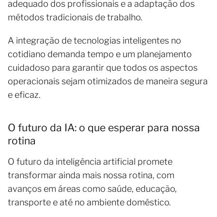
adequado dos profissionais e a adaptação dos
métodos tradicionais de trabalho.
A integração de tecnologias inteligentes no
cotidiano demanda tempo e um planejamento
cuidadoso para garantir que todos os aspectos
operacionais sejam otimizados de maneira segura
e eficaz.
O futuro da IA: o que esperar para nossa
rotina
O futuro da inteligência artificial promete
transformar ainda mais nossa rotina, com
avanços em áreas como saúde, educação,
transporte e até no ambiente doméstico.