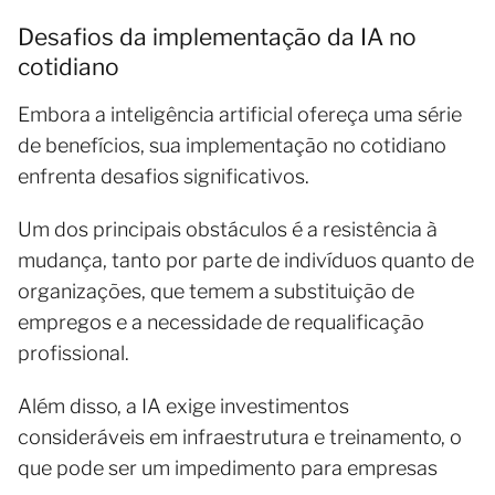
Desafios da implementação da IA no
cotidiano
Embora a inteligência artificial ofereça uma série
de benefícios, sua implementação no cotidiano
enfrenta desafios significativos.
Um dos principais obstáculos é a resistência à
mudança, tanto por parte de indivíduos quanto de
organizações, que temem a substituição de
empregos e a necessidade de requalificação
profissional.
Além disso, a IA exige investimentos
consideráveis em infraestrutura e treinamento, o
que pode ser um impedimento para empresas