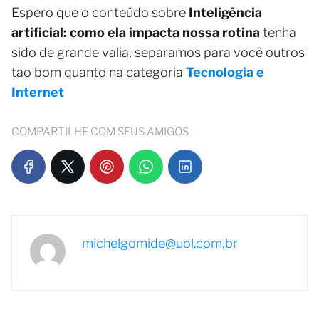
Espero que o conteúdo sobre
Inteligência
artificial: como ela impacta nossa rotina
tenha
sido de grande valia, separamos para você outros
tão bom quanto na categoria
Tecnologia e
Internet
COMPARTILHE COM SEUS AMIGOS
michelgomide@uol.com.br