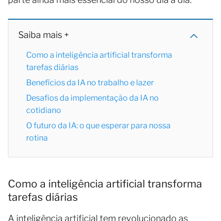
Saiba mais +
Como a inteligência artificial transforma
tarefas diárias
Benefícios da IA no trabalho e lazer
Desafios da implementação da IA no
cotidiano
O futuro da IA: o que esperar para nossa
rotina
Como a inteligência artificial transforma
tarefas diárias
A inteligência artificial tem revolucionado as