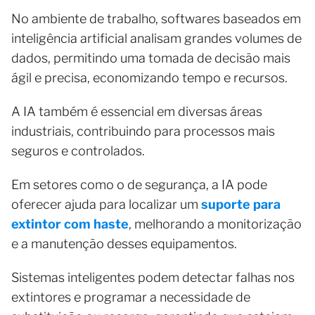
No ambiente de trabalho, softwares baseados em
inteligência artificial analisam grandes volumes de
dados, permitindo uma tomada de decisão mais
ágil e precisa, economizando tempo e recursos.
A IA também é essencial em diversas áreas
industriais, contribuindo para processos mais
seguros e controlados.
Em setores como o de segurança, a IA pode
oferecer ajuda para localizar um
suporte para
extintor com haste
, melhorando a monitorização
e a manutenção desses equipamentos.
Sistemas inteligentes podem detectar falhas nos
extintores e programar a necessidade de