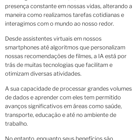
presença constante em nossas vidas, alterando a
maneira como realizamos tarefas cotidianas e
interagimos com o mundo ao nosso redor.
Desde assistentes virtuais em nossos
smartphones até algoritmos que personalizam
nossas recomendações de filmes, a IA está por
trás de muitas tecnologias que facilitam e
otimizam diversas atividades.
A sua capacidade de processar grandes volumes
de dados e aprender com eles tem permitido
avanços significativos em áreas como saúde,
transporte, educação e até no ambiente de
trabalho.
No entanto, enquanto seus benefícios são