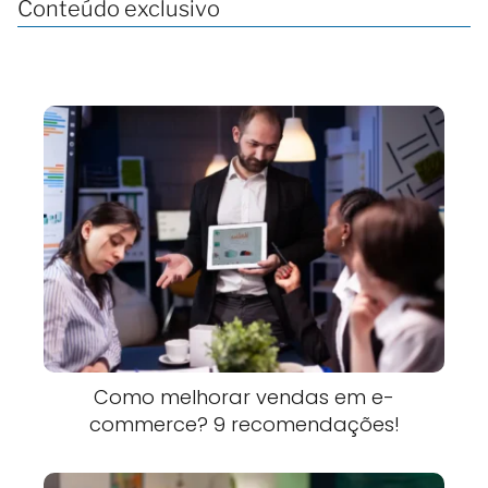
Conteúdo exclusivo
Como melhorar vendas em e-
commerce? 9 recomendações!