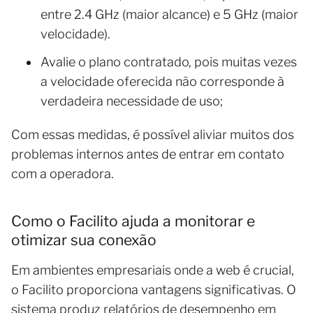
entre 2.4 GHz (maior alcance) e 5 GHz (maior
velocidade).
Avalie o plano contratado, pois muitas vezes
a velocidade oferecida não corresponde à
verdadeira necessidade de uso;
Com essas medidas, é possível aliviar muitos dos
problemas internos antes de entrar em contato
com a operadora.
Como o Facilito ajuda a monitorar e
otimizar sua conexão
Em ambientes empresariais onde a web é crucial,
o Facilito proporciona vantagens significativas. O
sistema produz relatórios de desempenho em