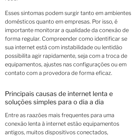
Esses sintomas podem surgir tanto em ambientes
domésticos quanto em empresas. Por isso, é
importante monitorar a qualidade da conexão de
forma regular. Compreender como identificar se
sua internet está com instabilidade ou lentidão
possibilita agir rapidamente, seja com a troca de
equipamentos, ajustes nas configurações ou em
contato com a provedora de forma eficaz.
Principais causas de internet lenta e
soluções simples para o dia a dia
Entre as raazões mais frequentes para uma
conexão lenta à internet estão equipamentos
antigos, muitos dispositivos conectados,