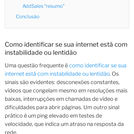
AddSales “resumo”
Conclusão
Como identificar se sua internet está com
instabilidade ou lentidão
Uma questão frequente é
como identificar se sua
internet está com instabilidade ou lentidão
. Os
sinais são evidentes: desconexões constantes,
vídeos que congelam mesmo em resoluções mais
baixas, interrupções em chamadas de vídeo e
dificuldades para abrir páginas. Um outro sinal
prático é um ping elevado em testes de
velocidade, que indica um atraso na resposta da
rede.