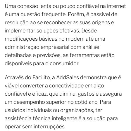
Uma conexão lenta ou pouco confiável na internet
é uma questão frequente. Porém, é passível de
resolução ao se reconhecer as suas origens e
implementar soluções efetivas. Desde
modificações básicas no modem até uma
administração empresarial com análise
detalhadas e previsões, as ferramentas estão
disponíveis para o consumidor.
Através do Facilito, a AddSales demonstra que é
viável converter a conectividade em algo
confiável e eficaz, que diminui gastos e assegura
um desempenho superior no cotidiano. Para
usuários individuais ou organizações, ter
assistência técnica inteligente é a solução para
operar sem interrupções.