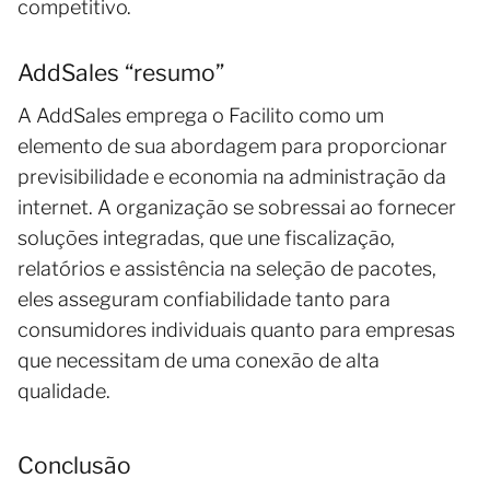
competitivo.
AddSales “resumo”
A AddSales emprega o Facilito como um
elemento de sua abordagem para proporcionar
previsibilidade e economia na administração da
internet. A organização se sobressai ao fornecer
soluções integradas, que une fiscalização,
relatórios e assistência na seleção de pacotes,
eles asseguram confiabilidade tanto para
consumidores individuais quanto para empresas
que necessitam de uma conexão de alta
qualidade.
Conclusão