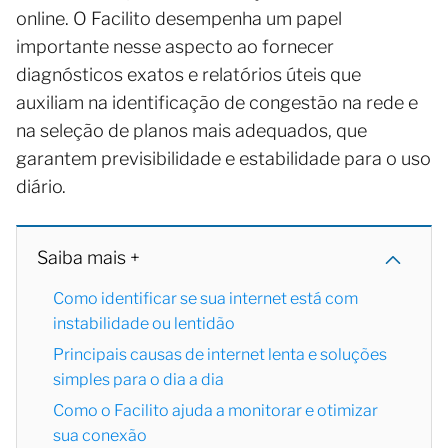
online. O Facilito desempenha um papel
importante nesse aspecto ao fornecer
diagnósticos exatos e relatórios úteis que
auxiliam na identificação de congestão na rede e
na seleção de planos mais adequados, que
garantem previsibilidade e estabilidade para o uso
diário.
Saiba mais +
Como identificar se sua internet está com
instabilidade ou lentidão
Principais causas de internet lenta e soluções
simples para o dia a dia
Como o Facilito ajuda a monitorar e otimizar
sua conexão