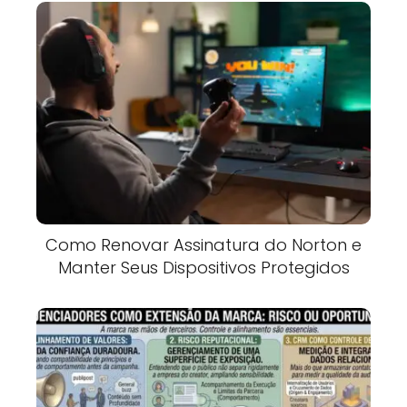
Como Renovar Assinatura do Norton e
Manter Seus Dispositivos Protegidos