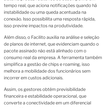
tempo real, que aciona notificações quando há
instabilidade ou uma queda acentuada na
conexão. Isso possibilita uma resposta rápida,
isso previne impactos na produtividade.
Além disso, o Facilito auxilia na análise e seleção
de planos de internet, que evidenciam quando o
pacote assinado não está alinhado com o
consumo real da empresa. A ferramenta também
simplifica a gestão de chips e roaming, isso
melhora a mobilidade dos funcionários sem
incorrer em custos adicionais.
Assim, os gestores obtêm previsibilidade
financeira e estabilidade operacional, que
converte a conectividade em um diferencial