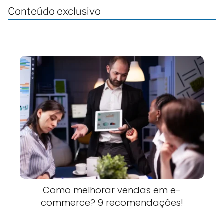
Conteúdo exclusivo
Como melhorar vendas em e-
commerce? 9 recomendações!