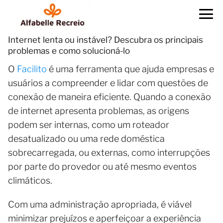
Internet lenta ou instável? Descubra os principais
problemas e como solucioná-lo
O
Facilito
é uma ferramenta que ajuda empresas e
usuários a compreender e lidar com questões de
conexão de maneira eficiente. Quando a conexão
de internet apresenta problemas, as origens
podem ser internas, como um roteador
desatualizado ou uma rede doméstica
sobrecarregada, ou externas, como interrupções
por parte do provedor ou até mesmo eventos
climáticos.
Com uma administração apropriada, é viável
minimizar prejuízos e aperfeiçoar a experiência