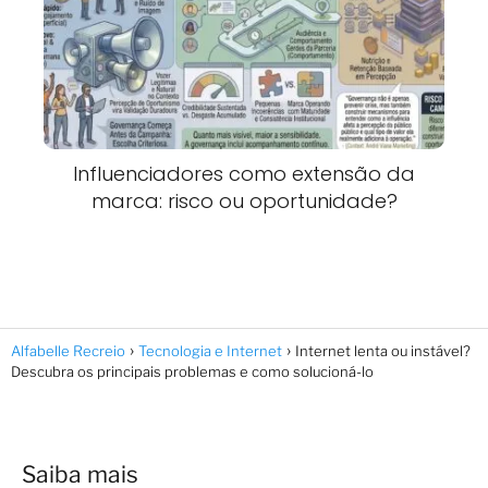
Influenciadores como extensão da
marca: risco ou oportunidade?
Alfabelle Recreio
Tecnologia e Internet
Internet lenta ou instável?
Descubra os principais problemas e como solucioná-lo
Saiba mais