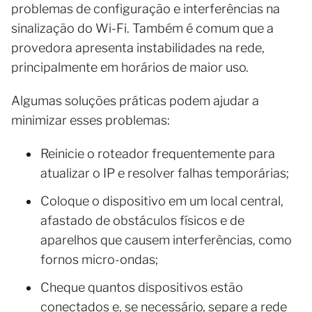
problemas de configuração e interferências na
sinalização do Wi-Fi. Também é comum que a
provedora apresenta instabilidades na rede,
principalmente em horários de maior uso.
Algumas soluções práticas podem ajudar a
minimizar esses problemas:
Reinicie o roteador frequentemente para
atualizar o IP e resolver falhas temporárias;
Coloque o dispositivo em um local central,
afastado de obstáculos físicos e de
aparelhos que causem interferências, como
fornos micro-ondas;
Cheque quantos dispositivos estão
conectados e, se necessário, separe a rede