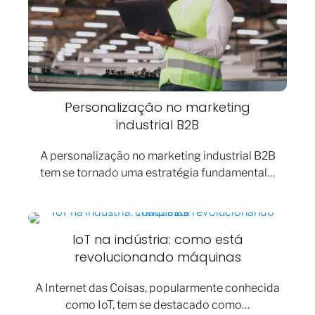
Personalização no marketing
industrial B2B
A personalização no marketing industrial B2B
tem se tornado uma estratégia fundamental…
IoT na indústria: como está
revolucionando máquinas
A Internet das Coisas, popularmente conhecida
como IoT, tem se destacado como…