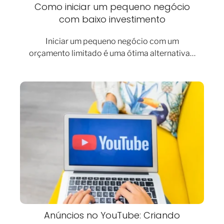
Como iniciar um pequeno negócio
com baixo investimento
Iniciar um pequeno negócio com um
orçamento limitado é uma ótima alternativa…
Anúncios no YouTube: Criando