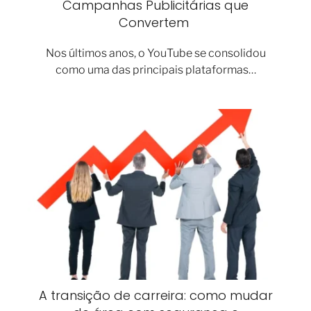
Campanhas Publicitárias que
Convertem
Nos últimos anos, o YouTube se consolidou
como uma das principais plataformas…
A transição de carreira: como mudar