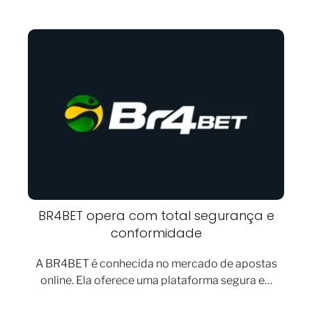
BR4BET opera com total segurança e
conformidade
A BR4BET é conhecida no mercado de apostas
online. Ela oferece uma plataforma segura e…