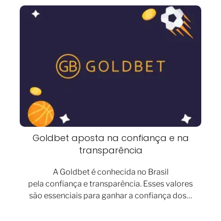
Goldbet aposta na confiança e na
transparência
A Goldbet é conhecida no Brasil
pela confiança e transparência. Esses valores
são essenciais para ganhar a confiança dos…