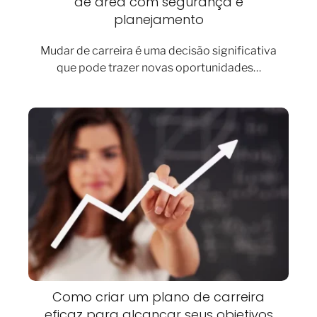
de área com segurança e
planejamento
Mudar de carreira é uma decisão significativa
que pode trazer novas oportunidades…
Como criar um plano de carreira
eficaz para alcançar seus objetivos