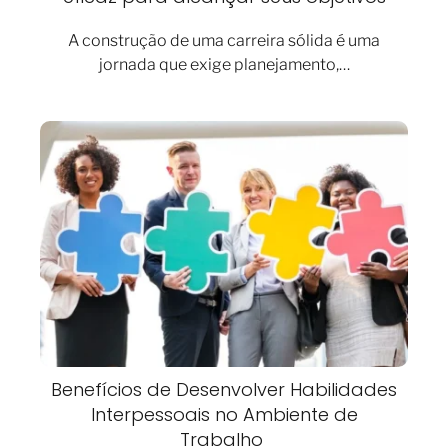
A construção de uma carreira sólida é uma
jornada que exige planejamento,…
Benefícios de Desenvolver Habilidades
Interpessoais no Ambiente de
Trabalho