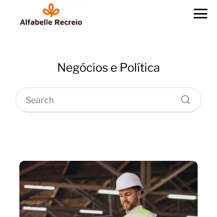
Negócios e Política