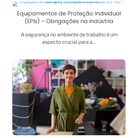
Equipamentos de Proteção Individual
(EPIs) – Obrigações na Indústria
A segurança no ambiente de trabalho é um
aspecto crucial para a…