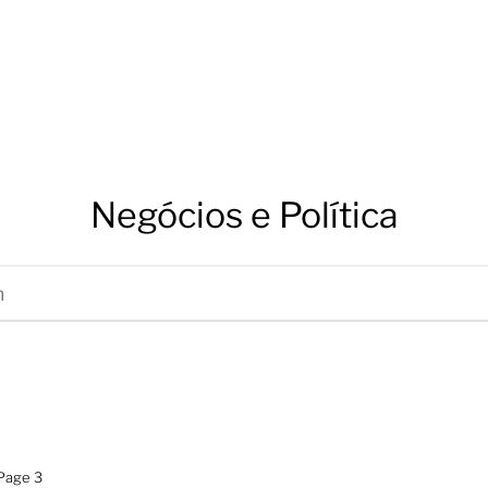
Negócios e Política
Page 3