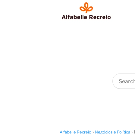
Alfabelle Recreio
Negócios e Política