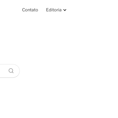
Contato
Editoria