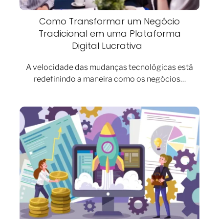
Como Transformar um Negócio
Tradicional em uma Plataforma
Digital Lucrativa
A velocidade das mudanças tecnológicas está
redefinindo a maneira como os negócios…