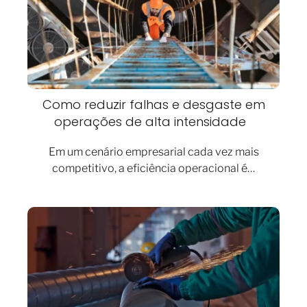
Como reduzir falhas e desgaste em
operações de alta intensidade
Em um cenário empresarial cada vez mais
competitivo, a eficiência operacional é…