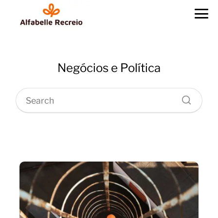
Negócios e Política