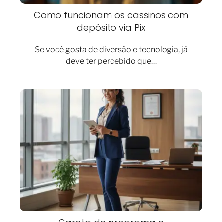
Como funcionam os cassinos com
depósito via Pix
Se você gosta de diversão e tecnologia, já
deve ter percebido que…