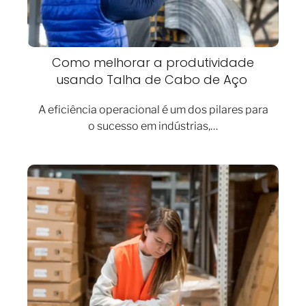
Como melhorar a produtividade
usando Talha de Cabo de Aço
A eficiência operacional é um dos pilares para
o sucesso em indústrias,…