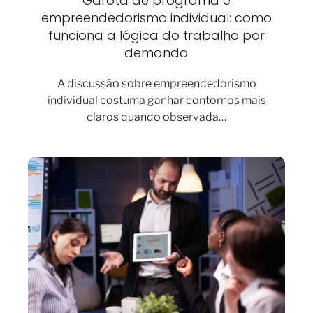
Garota de programa e
empreendedorismo individual: como
funciona a lógica do trabalho por
demanda
A discussão sobre empreendedorismo
individual costuma ganhar contornos mais
claros quando observada…