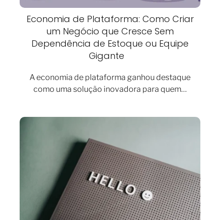
Economia de Plataforma: Como Criar
um Negócio que Cresce Sem
Dependência de Estoque ou Equipe
Gigante
A economia de plataforma ganhou destaque
como uma solução inovadora para quem…