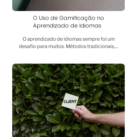
O Uso de Gamificação no
Aprendizado de Idiomas
O aprendizado de idiomas sempre foi um
desafio para muitos. Métodos tradicionais,…