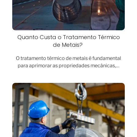
Quanto Custa o Tratamento Térmico
de Metais?
O tratamento térmico de metais é fundamental
para aprimorar as propriedades mecânicas,…